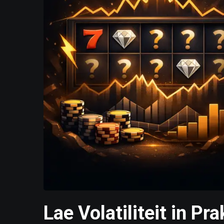
Lae Volatiliteit in Pra