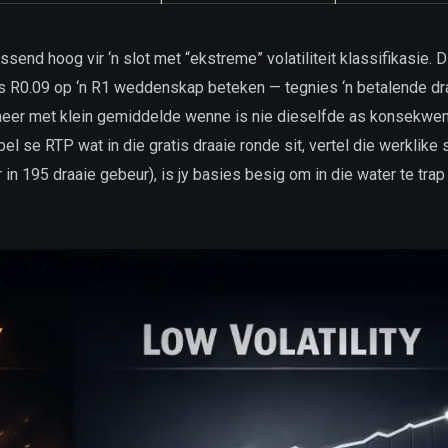
send hoog vir ‘n slot met “ekstreme” volatiliteit klassifikasie. D
els R0.09 op ‘n R1 weddenskap beteken — tegnies ‘n betalende dra
ineer met klein gemiddelde wenne is nie dieselfde as konsekwe
l se RTP wat in die gratis draaie ronde sit, vertel die werklike s
 in 195 draaie gebeur), is jy basies besig om in die water te trap