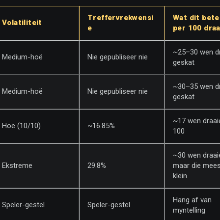
Treffervrekwensi
Wat dit bet
Volatiliteit
e
per 100 draa
~25–30 wen d
Medium-hoë
Nie gepubliseer nie
geskat
~30–35 wen d
Medium-hoë
Nie gepubliseer nie
geskat
~17 wen draai
Hoë (10/10)
~16.85%
100
~30 wen draai
Ekstreme
29.8%
maar die mees
klein
Hang af van
Speler-gestel
Speler-gestel
myntelling