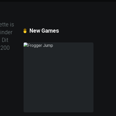
tte is
New Games
minder
 Dit
 R200