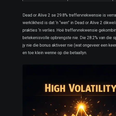
Dead or Alive 2 se 29.8% treffervrekwensie is verras
werklikheid is dat ‘n “wen” in Dead or Alive 2 dikw
prakties ‘n verlies. Hoë treffervrekwensie gekomb
betekenisvolle opbrengste nie. Die 28.2% van die spe
jy nie die bonus aktiveer nie (wat ongeveer een keer
en toe klein wenne op die betaallyn.