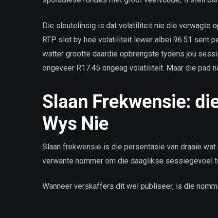
Die sleutelinsig is dat volatiliteit nie die verwagte 
RTP slot by hoë volatiliteit lewer albei 96.51 sent 
watter grootte daardie opbrengste tydens jou sessie
ongeveer R17.45 ongeag volatiliteit. Maar die pad n
Slaan Frekwensie: d
Wys Nie
Slaan frekwensie is die persentasie van draaie wat e
verwante nommer om die daaglikse sessiegevoel te 
Wanneer verskaffers dit wel publiseer, is die nomm