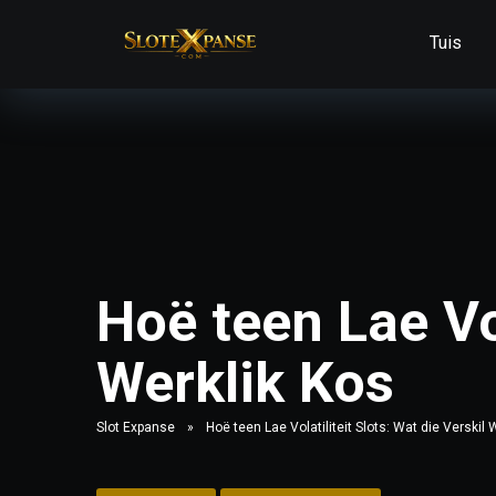
Tuis
Hoë teen Lae Vol
Werklik Kos
Slot Expanse
»
Hoë teen Lae Volatiliteit Slots: Wat die Verskil 