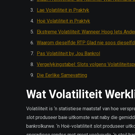
Lae Volatiliteit in Praktyk
Hoë Volatiliteit in Praktyk
Ekstreme Volatiliteit: Wanneer Hoog Iets And
Waarom dieselfde RTP Glad nie soos dieselfde
Pas Volatiliteit by Jou Bankrol
Vergelykingstabel: Slots volgens Volatiliteitsp
Die Eerlike Samevatting
Wat Volatiliteit Werk
Volatiliteit is ‘n statistiese maatstaf van hoe versp
slot produseer baie uitkomste wat naby die gemiddeld
bankrolkurwe. ‘n Hoë-volatiliteit slot produseer ui
sporadiese rondes met groot veelvoude, ‘n steil ba