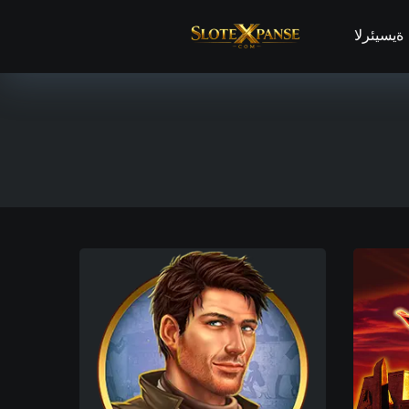
الرئيسية