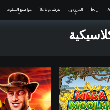
A
أخبار
المزودون
ألعاب مباشرة
مواضيع السلوت
لاسيكية