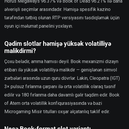
Horus Megaways 96.37% və Book of Dead 96.21% ilə daha
əlverişli seçimlər arasındadır. Həmişə spesifik kazino
tərəfindən tətbiq olunan RTP versiyasını təsdiqləmək üçün
oyun içi məlumat panelini yoxlayın.
Qədim slotlar həmişə yüksək volatilliyə
malikdirmi?
Çoxu belədir, amma hamısı deyil. Book mexanizmi dizayn
etibarı ilə yüksək volatilliyə malikdir — genişlənən simvol
zərbələri arasında uzun quru dövrlər. Lakin, Cleopatra (IGT)
3× pulsuz fırlanma çarpanı ilə orta volatillik olaraq təsnif
edilir və 180 fırlanma daha davamlı gəlir təqdim edir. Book
of Atem orta volatillik konfiqurasiyasında və bəzi
Microgaming Misir titulları oxşar əlçatanlıq təklif edir.
Neçə Book-format slot variantı