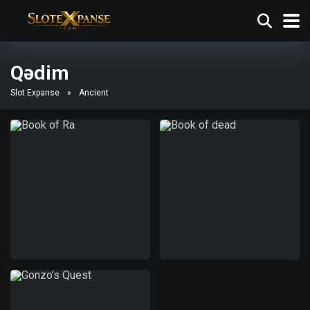
Qədim
Slot Expanse
»
Ancient