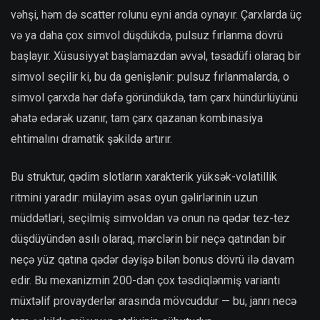
vəhşi, həm də scatter rolunu eyni anda oynayır. Çarxlarda üç
və ya daha çox simvol düşdükdə, pulsuz fırlanma dövrü
başlayır. Xüsusiyyət başlamazdan əvvəl, təsadüfi olaraq bir
simvol seçilir ki, bu da genişlənir: pulsuz fırlanmalarda, o
simvol çarxda hər dəfə göründükdə, tam çarx hündürlüyünü
əhatə edərək uzanır, tam çarx qazanan kombinasiya
ehtimalını dramatik şəkildə artırır.
Bu struktur, qədim slotların xarakterik yüksək-volatillik
ritmini yaradır: mülayim əsas oyun gəlirlərinin uzun
müddətləri, seçilmiş simvoldan və onun nə qədər tez-tez
düşdüyündən asılı olaraq, mərclərin bir neçə qatından bir
neçə yüz qatına qədər dəyişə bilən bonus dövrü ilə davam
edir. Bu mexanizmin 200-dən çox təsdiqlənmiş variantı
müxtəlif provayderlər arasında mövcuddur — bu, janrı necə