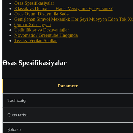
Əsas Spesifikasiyalar
Klassik vs Deluxe — Hansı Versiyanı Oynayırsınız?
Əsas Oyun: Dizaynı ilə Sadə
Genişlənən Simvol Mexaniki: Hər Şeyi Müəyyən Edən Tək Xü
Qumar Xüsusiyyəti
Üstünlüklər və Dezavantajlar
Novomatic / Greentube Haqqında
Tez-tez Verilən Suallar
Əsas Spesifikasiyalar
Parametr
Təchizatçı
Çıxış tarixi
Şəbəkə