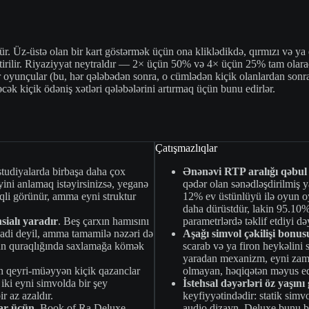
r. Üz-üstə olan bir kart göstərmək üçün ona kliklədikdə, qırmızı və ya
 itirilir. Riyaziyyat neytraldır — 2× üçün 50% və 4× üçün 25% tam olar
 oyunçular (bu, hər qələbədən sonra, o cümlədən kiçik olanlardan sonra
cək kiçik ödəniş xətləri qələbələrini artırmaq üçün bunu edirlər.
Çatışmazlıqlar
 studiyalarda birbaşa daha çox
Ənənəvi RTP aralığı qəbul 
iyini anlamaq istəyirsinizsə, yeganə
qədər olan sənədləşdirilmiş 
rqli görünür, amma eyni struktur
12% ev üstünlüyü ilə oyun oy
daha dürüstdür, lakin 95.10% 
ialı yaradır
. Beş çarxın hamısını
parametrlərdə təklif etdiyi dəy
di deyil, amma tamamilə nəzəri də
Aşağı simvol çəkilişi bonusu
yun quraqlığında saxlamağa kömək
scarab və ya firon heykəlini 
yaradan mexanizm, eyni zaman
in qeyri-müəyyən kiçik qazanclar
olmayan, həqiqətən məyus edic
 iki eyni simvolda bir şey
İstehsal dəyərləri öz yaşını 
r az azaldır.
keyfiyyətindədir: statik simv
lar üçün
. Book of Ra Deluxe,
audio dizayn. Deluxe bunu bir