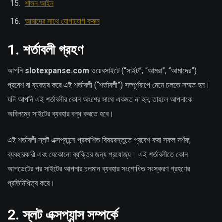
শাসন আইন
আমাদের সাথে যোগাযোগ করুন
1. শর্তাবলী গ্রহণ
আপনি
slotexpanse.com
ওয়েবসাইটে (“সাইট”, “আমরা”, “আমাদের”)
প্রবেশ বা ব্যবহার করে এই শর্তাবলী (“শর্তাবলী”) সম্পূর্ণরূপে মেনে চলতে সম্মত হন।
যদি আপনি এই শর্তাবলীর কোন অংশের সাথে একমত না হন, তাহলে আপনাকে
অবিলম্বে সাইটের ব্যবহার বন্ধ করতে হবে।
এই শর্তাবলী স্লট এক্সপ্যান্সে প্রকাশিত বিষয়বস্তুতে প্রবেশ করা সকল দর্শক,
ব্যবহারকারী এবং যেকোনো ব্যক্তির জন্য প্রযোজ্য। এই শর্তাবলীতে কোন
আপডেটের পর সাইটের আপনার চলমান ব্যবহার সংশোধিত সংস্করণ গ্রহণের
প্রতিনিধিত্ব করে।
2. স্লট এক্সপ্যান্স সম্পর্কে