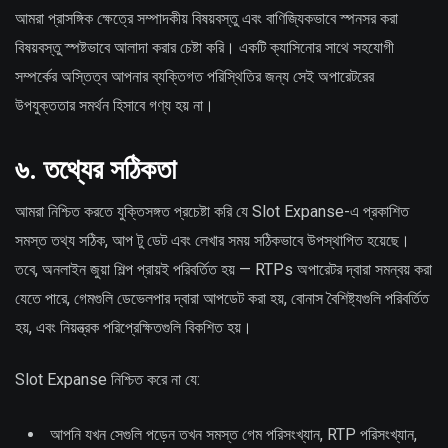
আমরা প্রাসঙ্গিক ক্ষেত্রে সম্পাদকীয় বিষয়বস্তু এবং বাণিজ্যিকভাবে স্পনসর করা
বিষয়বস্তু স্পষ্টভাবে আলাদা করার চেষ্টা করি। একটি ক্যাসিনোর সাথে সহযোগী
সম্পর্কের অস্তিত্ব আপনার ব্যক্তিগত পরিস্থিতির জন্য সেই অপারেটরের
উপযুক্ততার সমর্থন হিসাবে গণ্য হয় না।
৬. তথ্যের সঠিকতা
আমরা নিশ্চিত করতে যুক্তিসঙ্গত প্রচেষ্টা করি যে Slot Expanse-এ প্রকাশিত
সমস্ত তথ্য সঠিক, আপ টু ডেট এবং লেখার সময় সঠিকভাবে উপস্থাপিত হয়েছে।
তবে, অনলাইন জুয়া শিল্প প্রায়ই পরিবর্তিত হয় — RTPs অপারেটর দ্বারা সমন্বয় করা
যেতে পারে, গেমগুলি ডেভেলপার দ্বারা আপডেট করা হয়, বোনাস বৈশিষ্ট্যগুলি পরিবর্তিত
হয়, এবং নিয়ন্ত্রক পরিপ্রেক্ষিতগুলি বিকশিত হয়।
Slot Expanse নিশ্চিত করে না যে:
আপনি যখন সেগুলি পড়েন তখন সমস্ত গেম পরিসংখ্যান, RTP পরিসংখ্যান,