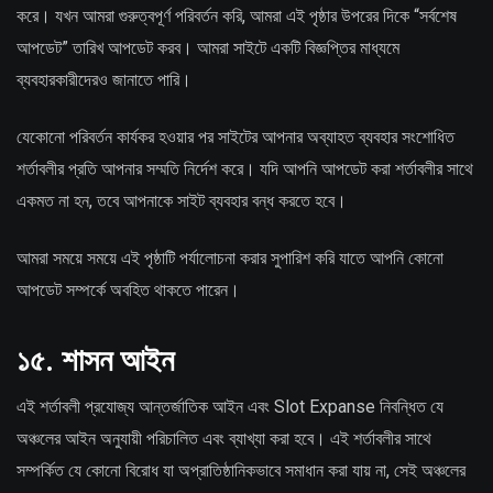
করে। যখন আমরা গুরুত্বপূর্ণ পরিবর্তন করি, আমরা এই পৃষ্ঠার উপরের দিকে “সর্বশেষ
আপডেট” তারিখ আপডেট করব। আমরা সাইটে একটি বিজ্ঞপ্তির মাধ্যমে
ব্যবহারকারীদেরও জানাতে পারি।
যেকোনো পরিবর্তন কার্যকর হওয়ার পর সাইটের আপনার অব্যাহত ব্যবহার সংশোধিত
শর্তাবলীর প্রতি আপনার সম্মতি নির্দেশ করে। যদি আপনি আপডেট করা শর্তাবলীর সাথে
একমত না হন, তবে আপনাকে সাইট ব্যবহার বন্ধ করতে হবে।
আমরা সময়ে সময়ে এই পৃষ্ঠাটি পর্যালোচনা করার সুপারিশ করি যাতে আপনি কোনো
আপডেট সম্পর্কে অবহিত থাকতে পারেন।
১৫. শাসন আইন
এই শর্তাবলী প্রযোজ্য আন্তর্জাতিক আইন এবং Slot Expanse নিবন্ধিত যে
অঞ্চলের আইন অনুযায়ী পরিচালিত এবং ব্যাখ্যা করা হবে। এই শর্তাবলীর সাথে
সম্পর্কিত যে কোনো বিরোধ যা অপ্রাতিষ্ঠানিকভাবে সমাধান করা যায় না, সেই অঞ্চলের