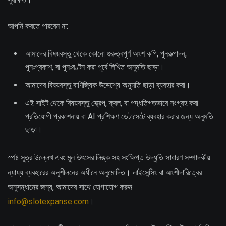
আপনি করতে পারবেন না:
আমাদের বিষয়বস্তু থেকে কোনো গুরুত্বপূর্ণ অংশ কপি, পুনরুত্পাদন,
পুনঃপ্রকাশ, বা পুনঃবণ্টন করা পূর্বে লিখিত অনুমতি ছাড়া।
আমাদের বিষয়বস্তু বাণিজ্যিক উদ্দেশ্যে অনুমতি ছাড়া ব্যবহার করা।
এই সাইট থেকে বিষয়বস্তু স্ক্রেপ, ক্রল, বা পদ্ধতিগতভাবে সংগ্রহ করা
প্রতিযোগী প্রকাশনায় বা AI প্রশিক্ষণ ডেটাসেটে ব্যবহার করার জন্য অনুমতি
ছাড়া।
স্পষ্ট সূত্র উল্লেখ এবং মূল উৎসের লিঙ্ক সহ সংক্ষিপ্ত উদ্ধৃতি সাধারণ সম্পাদকীয়
ন্যায্য ব্যবহারের অনুশীলনের অধীনে অনুমোদিত। লাইসেন্সিং বা অংশীদারিত্বের
অনুসন্ধানের জন্য, আমাদের সাথে যোগাযোগ করুন
info@slotexpanse.com
।