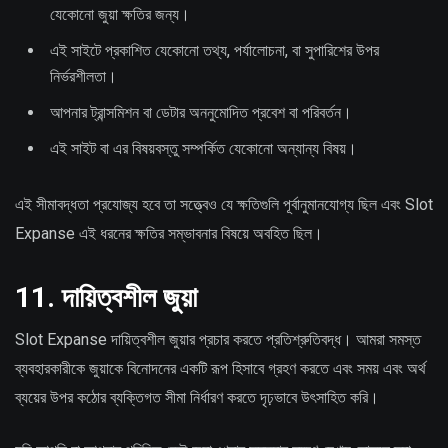
যেকোনো জুয়া ক্ষতির জন্য।
এই সাইটে প্রকাশিত যেকোনো তথ্য, পর্যালোচনা, বা সুপারিশের উপর
নির্ভরশীলতা।
আপনার ট্রান্সমিশন বা ডেটার অননুমোদিত প্রবেশ বা পরিবর্তন।
এই সাইট বা এর বিষয়বস্তু সম্পর্কিত যেকোনো অন্যান্য বিষয়।
এই সীমাবদ্ধতা প্রযোজ্য হবে তা সত্ত্বেও যে ক্ষতিগুলি পূর্বানুমানযোগ্য ছিল এবং Slot
Expanse এই ধরনের ক্ষতির সম্ভাবনার বিষয়ে অবহিত ছিল।
11. দায়িত্বশীল জুয়া
Slot Expanse দায়িত্বশীল জুয়ার প্রচার করতে প্রতিশ্রুতিবদ্ধ। আমরা সমস্ত
ব্যবহারকারীকে জুয়াকে বিনোদনের একটি রূপ হিসাবে গ্রহণ করতে এবং সময় এবং অর্থ
ব্যয়ের উপর কঠোর ব্যক্তিগত সীমা নির্ধারণ করতে দৃঢ়ভাবে উৎসাহিত করি।