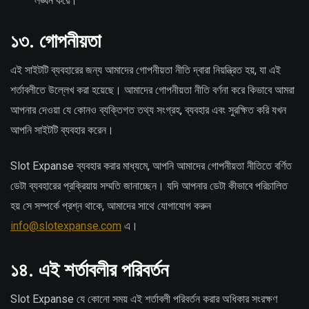
লঙ্ঘন করে।
১৩. গোপনীয়তা
এই সাইটটি ব্যবহারের জন্য আমাদের গোপনীয়তা নীতি দ্বারা নিয়ন্ত্রিত হয়, যা এই
শর্তাবলীতে উল্লেখ করা হয়েছে। আমাদের গোপনীয়তা নীতি বর্ণনা করে কিভাবে আমরা
আপনার দেওয়া যে কোনও ব্যক্তিগত তথ্য সংগ্রহ, ব্যবহার এবং সুরক্ষিত করি যখন
আপনি সাইটটি ব্যবহার করেন।
Slot Expanse ব্যবহার করার মাধ্যমে, আপনি আমাদের গোপনীয়তা নীতিতে বর্ণিত
ডেটা ব্যবহারের প্রক্রিয়ায় সম্মতি জানাচ্ছেন। যদি আপনার ডেটা কীভাবে পরিচালিত
হয় সে সম্পর্কে প্রশ্ন থাকে, আমাদের সাথে যোগাযোগ করুন
info@slotexpanse.com
এ।
১৪. এই শর্তাবলীর পরিবর্তন
Slot Expanse যে কোনো সময় এই শর্তাবলী পরিবর্তন করার অধিকার সংরক্ষণ