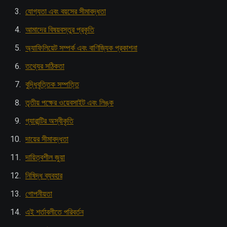
যোগ্যতা এবং বয়সের সীমাবদ্ধতা
আমাদের বিষয়বস্তুর প্রকৃতি
অ্যাফিলিয়েট সম্পর্ক এবং বাণিজ্যিক প্রকাশনা
তথ্যের সঠিকতা
বুদ্ধিবৃত্তিক সম্পত্তি
তৃতীয় পক্ষের ওয়েবসাইট এবং লিঙ্ক
গ্যারান্টির অস্বীকৃতি
দায়ের সীমাবদ্ধতা
দায়িত্বশীল জুয়া
নিষিদ্ধ ব্যবহার
গোপনীয়তা
এই শর্তাবলীতে পরিবর্তন