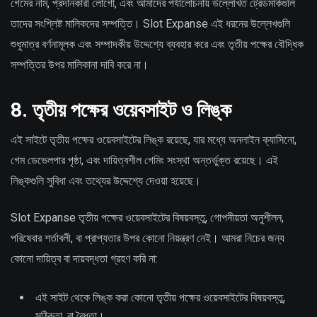
গেমের নাম, প্রদানকারী লোগো, এবং আমাদের পর্যালোচনায় উল্লেখিত ট্রেডমার্কগুলি
তাদের সংশ্লিষ্ট মালিকদের সম্পত্তি। Slot Expanse এই ধরনের উল্লেখগুলি
শুধুমাত্র বর্ণনামূলক এবং সম্পাদকীয় উদ্দেশ্যে ব্যবহার করে এবং তৃতীয় পক্ষের বৌদ্ধিক
সম্পত্তির উপর মালিকানা দাবি করে না।
8. তৃতীয় পক্ষের ওয়েবসাইট ও লিঙ্ক
এই সাইটে তৃতীয় পক্ষের ওয়েবসাইটের লিঙ্ক রয়েছে, যার মধ্যে অনলাইন ক্যাসিনো,
গেম ডেভেলপার পৃষ্ঠা, এবং দায়িত্বশীল গেমিং সংস্থা অন্তর্ভুক্ত রয়েছে। এই
লিঙ্কগুলি সুবিধা এবং তথ্যের উদ্দেশ্যে দেওয়া হয়েছে।
Slot Expanse তৃতীয় পক্ষের ওয়েবসাইটের বিষয়বস্তু, গোপনীয়তা অনুশীলন,
পরিষেবার শর্তাবলী, বা প্রাপ্যতার উপর কোনো নিয়ন্ত্রণ নেই। আমরা নিচের জন্য
কোনো দায়িত্ব বা দায়বদ্ধতা গ্রহণ করি না:
এই সাইট থেকে লিঙ্ক করা কোনো তৃতীয় পক্ষের ওয়েবসাইটের বিষয়বস্তু,
সঠিকতা, বা বৈধতা।