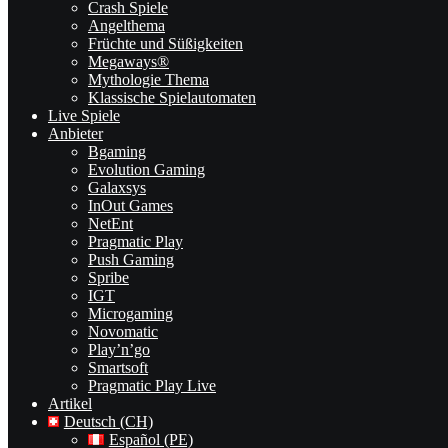
Crash Spiele
Angelthema
Früchte und Süßigkeiten
Megaways®
Mythologie Thema
Klassische Spielautomaten
Live Spiele
Anbieter
Bgaming
Evolution Gaming
Galaxsys
InOut Games
NetEnt
Pragmatic Play
Push Gaming
Spribe
IGT
Microgaming
Novomatic
Play’n’go
Smartsoft
Pragmatic Play Live
Artikel
Deutsch (CH)
Español (PE)