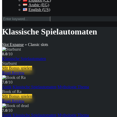
Español (CL)
Arabic (EG)
English (US)
Klassische Spielautomaten
Slot Expanse
»
Classic slots
8.0
/10
Klassische Spielautomaten
Starburst
Mit Bonus spielen
Read Review
7.0
/10
Antik
Klassische Spielautomaten
Mythologie Thema
Book of Ra
Mit Bonus spielen
Read Review
7.0
/10
Antik
Klassische Spielautomaten
Mythologie Thema