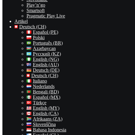
Play’n’go
Smartsoft
Pragmatic Play Live
Artikel
Deutsch (CH)
Español (PE)
Polski
Português (BR)
Azərbaycan
Русский (KZ)
English (NG)
English (AU)
Deutsch (DE)
Deutsch (CH)
Italiano
Nederlands
Bengali (BD)
Español (MX)
Türkçe
English (MY)
English (CA)
Afrikaans (ZA)
Slovenščina
Bahasa Indonesia