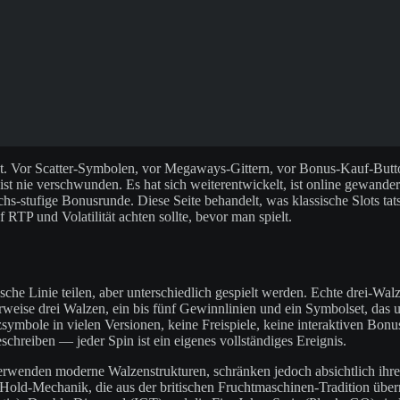
 hat. Vor Scatter-Symbolen, vor Megaways-Gittern, vor Bonus-Kauf-Bu
t nie verschwunden. Es hat sich weiterentwickelt, ist online gewandert
echs-stufige Bonusrunde. Diese Seite behandelt, was klassische Slots t
TP und Volatilität achten sollte, bevor man spielt.
tische Linie teilen, aber unterschiedlich gespielt werden. Echte drei-
weise drei Walzen, ein bis fünf Gewinnlinien und ein Symbolset, das
zsymbole in vielen Versionen, keine Freispiele, keine interaktiven Bon
schreiben — jeder Spin ist ein eigenes vollständiges Ereignis.
rwenden moderne Walzenstrukturen, schränken jedoch absichtlich ihre F
Hold-Mechanik, die aus der britischen Fruchtmaschinen-Tradition üb