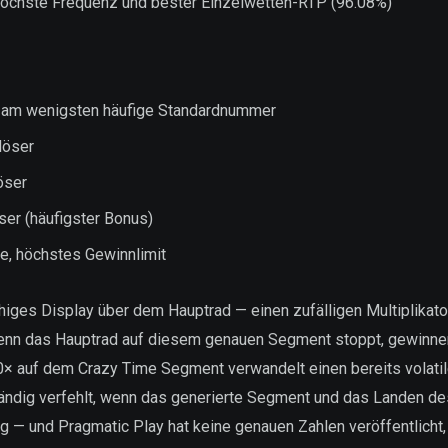
höchste Frequenz und bester Einzelwetten-RTP (96.08%)
, am wenigsten häufige Standardnummer
löser
öser
r (häufigster Bonus)
e, höchstes Gewinnlimit
ihiges Display über dem Hauptrad — einen zufälligen Multiplikato
Wenn das Hauptrad auf diesem genauen Segment stoppt, gewinnen
 10× auf dem Crazy Time Segment verwandelt einen bereits volati
tändig verfehlt, wenn das generierte Segment und das Landen d
 — und Pragmatic Play hat keine genauen Zahlen veröffentlicht,