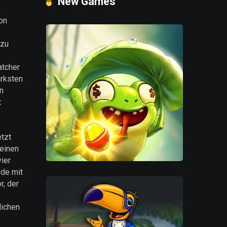
New Games
on
 zu
atcher
ärksten
en
t
etzt
 einen
ier
ede mit
r, der
lichen