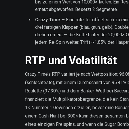
bis zu einem Wert von 10,000× laufen. Ein Re
erneut abgeworfen. Besetzt 2 Segmente.
Crazy Time
— Eine rote Tür öffnet sich zu ei
drei farbigen Klappen (blau, grün, gelb). Doub
drehen erneut — die Kette hinter der 20,000× 
jedem Re-Spin weiter. Trifft ~1.85% der Haup
RTP und Volatilität
Crazy Time’s RTP variiert je nach Wettposition: 96
(schlechteste), mit einem Durchschnitt von 95.41% 
Roulette (97.30%) und dem Banker-Wett bei Baccarat
finanziert die Multiplikatorobergrenze, die kein Stan
1× Nummer 1 Gewinnen erzielen, bevor eine Bonusru
einem Cash Hunt bei 300× kann diesen gesamten Lau
eines einzigen Freispins, und wenn die Sugar Bomb 