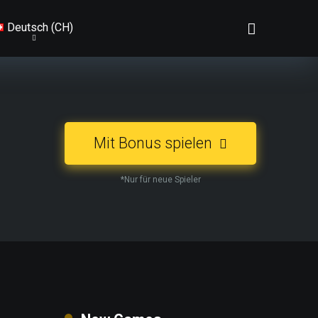
Deutsch (CH)
Mit Bonus spielen
*Nur für neue Spieler