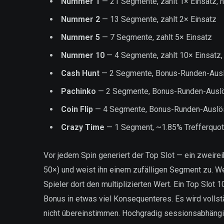
Nummer 1
— 21 Segmente, zahlt 1× Einsatz, 
Nummer 2
— 13 Segmente, zahlt 2× Einsatz
Nummer 5
— 7 Segmente, zahlt 5× Einsatz
Nummer 10
— 4 Segmente, zahlt 10× Einsatz
Cash Hunt
— 2 Segmente, Bonus-Runden-Aus
Pachinko
— 2 Segmente, Bonus-Runden-Ausl
Coin Flip
— 4 Segmente, Bonus-Runden-Auslöse
Crazy Time
— 1 Segment, ~1.85% Trefferquot
Vor jedem Spin generiert der Top Slot — ein zweire
50×) und weist ihn einem zufälligen Segment zu. 
Spieler dort den multiplizierten Wert. Ein Top Slot
Bonus in etwas viel Konsequenteres. Es wird volls
nicht übereinstimmen. Hochgradig sessionsabhängig