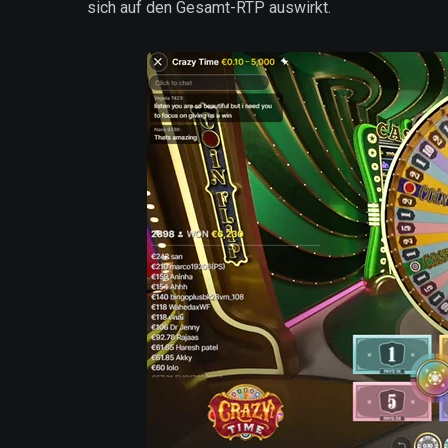
sich auf den Gesamt-RTP auswirkt.