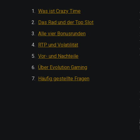
Was ist Crazy Time
Das Rad und der Top Slot
Alle vier Bonusrunden
RTP und Volatilität
Vor- und Nachteile
Über Evolution Gaming
Häufig gestellte Fragen