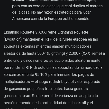
pero con un cero adicional que casi duplica el margen
de la casa. No hay razón estratégica para jugar
Americana cuando la Europea está disponible.
Lightning Roulette y XXXTreme Lightning Roulette
(Evolution) mantienen el RTP de la ruleta europea en las
apuestas externas mientras añaden multiplicadores
aleatorios de hasta 500× (Lightning) y 2,000× (XXXTreme) a
entre uno y cinco números seleccionados aleatoriamente
por ronda. El RTP directo en las apuestas de número cae a
aproximadamente 95.10% para financiar los pagos de
multiplicadores — el juego redistribuye el valor esperado
de ganancias pequeñas frecuentes hacia grandes
ganancias raras. Si ese perfil de varianza se adapta a tu
sesión depende de la profundidad de tu bankroll y el