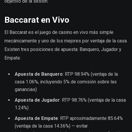
objetivo de la sesión.
Baccarat en Vivo
El Baccarat es el juego de casino en vivo más simple
mecánicamente y uno de los mejores por ventaja de la casa.
Existen tres posiciones de apuesta: Banquero, Jugador y
Empate.
Apuesta de Banquero
: RTP 98.94% (ventaja de la
casa 1.06%, incluyendo 5% de comisión sobre las
ganancias)
Apuesta de Jugador
: RTP 98.76% (ventaja de la casa
1.24%)
Apuesta de Empate
: RTP aproximadamente 85.64%
(ventaja de la casa 14.36%) — evitar