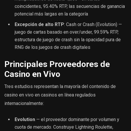
coincidentes, 95.40% RTP, las secuencias de ganancia
potencial más largas en la categoría
Excepción de alto RTP
: Cash or Crash (Evolution) —
juego de cartas basado en over/under, 99.59% RTP,
estructura de juego de crash sin la opacidad pura de
RNG de los juegos de crash digitales
Principales Proveedores de
Casino en Vivo
Tres estudios representan la mayoría del contenido de
casino en vivo en casinos en línea regulados
internacionalmente:
Evolution
— el proveedor dominante por volumen y
cuota de mercado. Construye Lightning Roulette,