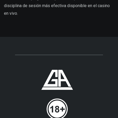
disciplina de sesión más efectiva disponible en el casino
en vivo.