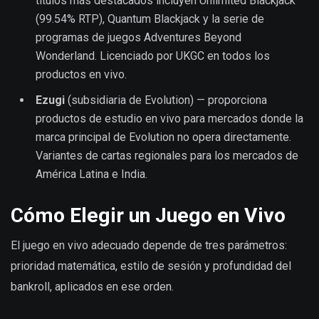
títulos más destacados incluyen Unlimited Blackjack
(99.54% RTP), Quantum Blackjack y la serie de
programas de juegos Adventures Beyond
Wonderland. Licenciado por UKGC en todos los
productos en vivo.
Ezugi
(subsidiaria de Evolution) — proporciona
productos de estudio en vivo para mercados donde la
marca principal de Evolution no opera directamente.
Variantes de cartas regionales para los mercados de
América Latina e India.
Cómo Elegir un Juego en Vivo
El juego en vivo adecuado depende de tres parámetros:
prioridad matemática, estilo de sesión y profundidad del
bankroll, aplicados en ese orden.