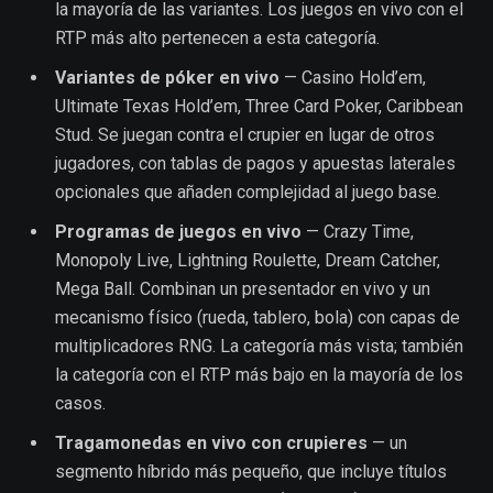
la mayoría de las variantes. Los juegos en vivo con el
RTP más alto pertenecen a esta categoría.
Variantes de póker en vivo
— Casino Hold’em,
Ultimate Texas Hold’em, Three Card Poker, Caribbean
Stud. Se juegan contra el crupier en lugar de otros
jugadores, con tablas de pagos y apuestas laterales
opcionales que añaden complejidad al juego base.
Programas de juegos en vivo
— Crazy Time,
Monopoly Live, Lightning Roulette, Dream Catcher,
Mega Ball. Combinan un presentador en vivo y un
mecanismo físico (rueda, tablero, bola) con capas de
multiplicadores RNG. La categoría más vista; también
la categoría con el RTP más bajo en la mayoría de los
casos.
Tragamonedas en vivo con crupieres
— un
segmento híbrido más pequeño, que incluye títulos