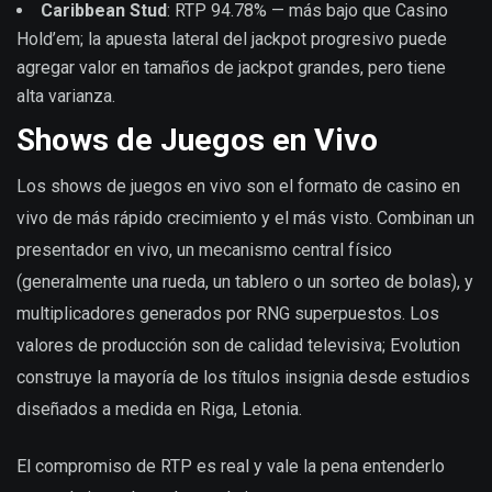
Caribbean Stud
: RTP 94.78% — más bajo que Casino
Hold’em; la apuesta lateral del jackpot progresivo puede
agregar valor en tamaños de jackpot grandes, pero tiene
alta varianza.
Shows de Juegos en Vivo
Los shows de juegos en vivo son el formato de casino en
vivo de más rápido crecimiento y el más visto. Combinan un
presentador en vivo, un mecanismo central físico
(generalmente una rueda, un tablero o un sorteo de bolas), y
multiplicadores generados por RNG superpuestos. Los
valores de producción son de calidad televisiva; Evolution
construye la mayoría de los títulos insignia desde estudios
diseñados a medida en Riga, Letonia.
El compromiso de RTP es real y vale la pena entenderlo