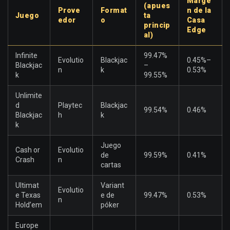
Marge
(apues
Prove
Format
n de la
Juego
ta
edor
o
Casa
princip
Edge
al)
Infinite
99.47%
Evolutio
Blackjac
0.45%–
Blackjac
–
n
k
0.53%
k
99.55%
Unlimite
d
Playtec
Blackjac
99.54%
0.46%
Blackjac
h
k
k
Juego
Cash or
Evolutio
de
99.59%
0.41%
Crash
n
cartas
Ultimat
Variant
Evolutio
e Texas
e de
99.47%
0.53%
n
Hold’em
póker
Europe