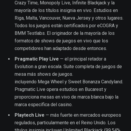
Crazy Time, Monopoly Live, Infinite Blackjack y la
mayoría de los títulos insignia en vivo. Estudios en
Riga, Malta, Vancouver, Nueva Jersey y otros lugares.
Todos los juegos están certificados por eCOGRA y
BMM Testlabs. El originador de la mayoría de los
formatos de shows de juegos en vivo que los
competidores han adaptado desde entonces.
Pragmatic Play Live
— el principal retador a
Evolution a gran escala. Suite completa de juegos de
mesa más shows de juegos.
incluyendo Mega Wheel y Sweet Bonanza Candyland.
Pragmatic Live opera estudios en Bucarest y
proporciona mesas en vivo de marca blanca bajo la
marca específica del casino.
Playtech Live
— más fuerte en mercados europeos
regulados, particularmente en el Reino Unido. Los
títulos insignia incluyen Unlimited Blackjack (99.54%