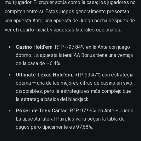
multijugador. El crupier actúa como la casa; los jugadores no
compiten entre sí. Estos juegos generalmente presentan
una apuesta Ante, una apuesta de Juego hecha después de
ver el reparto inicial, y apuestas laterales opcionales.
Casino Hold’em
: RTP ~97.84% en la Ante con juego
óptimo. La apuesta lateral AA Bonus tiene una ventaja
de la casa de ~6.4%.
Ultimate Texas Hold’em
: RTP 99.47% con estrategia
óptima — una de las mejores cifras de casino en vivo
disponibles, pero la estrategia es más compleja que
la estrategia básica del blackjack.
Póker de Tres Cartas
: RTP 97.99% en Ante + Juego.
La apuesta lateral Pairplus varía según la tabla de
pagos pero típicamente es 97.68%.