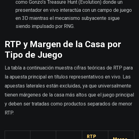
como Gonzo’s Treasure Hunt (Evolution) donde un
presentador en vivo interactúa con un campo de juego
en 3D mientras el mecanismo subyacente sigue
siendo impulsado por RNG.
RTP y Margen de la Casa por
Tipo de Juego
La tabla a continuación muestra cifras teóricas de RTP para
la apuesta principal en títulos representativos en vivo. Las
apuestas laterales están excluidas, ya que universalmente
tienen márgenes de la casa más altos que el juego principal
y deben ser tratadas como productos separados de menor
RTP.
RTP