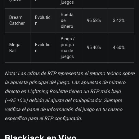
juegos
Rueda
Dream
Evolutio
de
96.58%
3.42%
Catcher
n
dinero
Bingo /
Mega
Evolutio
progra
95.40%
4.60%
Ball
n
ma de
juegos
Nota: Las cifras de RTP representan el retorno teórico sobre
la apuesta principal del juego. Las apuestas de número
directo en Lightning Roulette tienen un RTP más bajo
(~95.10%) debido al ajuste del multiplicador. Siempre
verifica el panel de información del juego en tu casino
específico para el RTP configurado.
Blackjack en Vivo