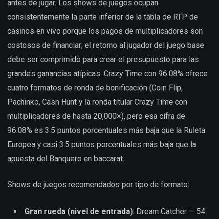
antes de jugar. Los shows de juegos ocupan
consistentemente la parte inferior de la tabla de RTP de
casinos en vivo porque los pagos de multiplicadores son
costosos de financiar; el retorno al jugador del juego base
debe ser comprimido para crear el presupuesto para las
grandes ganancias atípicas. Crazy Time con 96.08% ofrece
cuatro formatos de ronda de bonificación (Coin Flip,
Pachinko, Cash Hunt y la ronda titular Crazy Time con
multiplicadores de hasta 20,000×), pero esa cifra de
96.08% es 3.5 puntos porcentuales más baja que la Ruleta
Europea y casi 3.5 puntos porcentuales más baja que la
apuesta del Banquero en baccarat.
Shows de juegos recomendados por tipo de formato:
Gran rueda (nivel de entrada)
: Dream Catcher — 54