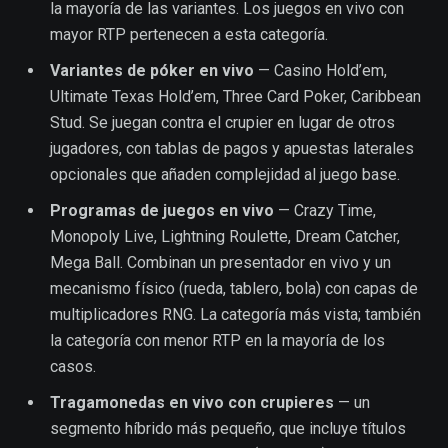
la mayoría de las variantes. Los juegos en vivo con
mayor RTP pertenecen a esta categoría.
Variantes de póker en vivo
— Casino Hold’em,
Ultimate Texas Hold’em, Three Card Poker, Caribbean
Stud. Se juegan contra el crupier en lugar de otros
jugadores, con tablas de pagos y apuestas laterales
opcionales que añaden complejidad al juego base.
Programas de juegos en vivo
— Crazy Time,
Monopoly Live, Lightning Roulette, Dream Catcher,
Mega Ball. Combinan un presentador en vivo y un
mecanismo físico (rueda, tablero, bola) con capas de
multiplicadores RNG. La categoría más vista; también
la categoría con menor RTP en la mayoría de los
casos.
Tragamonedas en vivo con crupieres
— un
segmento híbrido más pequeño, que incluye títulos