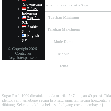
Slovenščina
Pembelian Putaran Gratis Super
Bahasa
Indonesia
Taruhan Minimum
Español
(CL)
Arabic
Taruhan Maksimum
(EG)
English
(US)
Mode Demo
© Copyright 2026 |
Contact us
Mobile
info@slotexpanse.com
Tema
Grid Cluster 7×7 dan Cara Kemenangan 
Sugar Rush 1000 dimainkan pada matriks 7×7 dengan 49 posisi. Tida
identik yang terhubung secara fisik satu sama lain secara horizontal,
dihitung. Sekelompok lima belas simbol yang cocok membayar jauh l