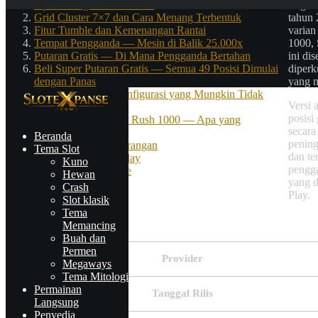
Apa Itu Sugar Rush 1000?
Sugar 
Grid Cluster 7×7 dan Cara Menang Terbentuk
tahun 
Fitur Tumble dan Kemenangan Rantai
varian
Tempat Pengganda — Mesin di Balik 25.000x
1000, 
Putaran Gratis — Di Mana Pengganda Bertahan
ini di
Beli Super Putaran Gratis — Semua 49 Posisi Dimulai
diperk
dengan Panas
yang 
Tingkat RTP dan Konfigurasi yang Mungkin Tidak
Versi 
Anda Lihat
posisi
Sugar Rush vs Sugar Rush 1000 — Apa yang
secara
Sebenarnya Berubah
Beranda
pening
Kelebihan dan Kekurangan
Tema Slot
dan te
Tentang Pragmatic Play
Kuno
pengga
Putusan Slot Expanse
Hewan
yang d
FAQ
Crash
Play.
Slot klasik
Tema
Memancing
Buah dan
Permen
Provider
Megaways
Tema Mitologi
Permainan
Tanggal Rilis
Langsung
Penyedia