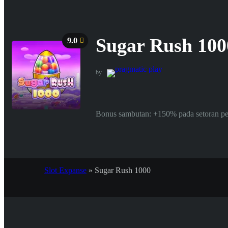
A
E
Sugar Rush 100
9.0
by
Bonus sambutan: +150% pada setoran p
Slot Expanse
»
Sugar Rush 1000
Daftar Isi
Apa