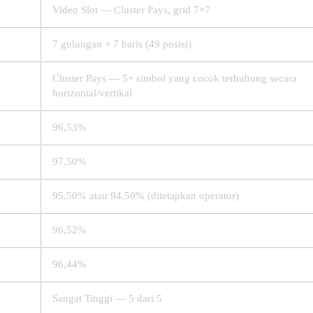
Video Slot — Cluster Pays, grid 7×7
7 gulungan × 7 baris (49 posisi)
Cluster Pays — 5+ simbol yang cocok terhubung secara
horizontal/vertikal
96,53%
97,50%
95,50% atau 94,50% (ditetapkan operator)
96,52%
96,44%
Sangat Tinggi — 5 dari 5