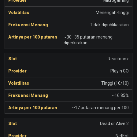
Microgaming
Menengah-tinggi
Tidak dipublikasikan
~30–35 putaran menang
diperkirakan
Reactoonz
Play’n GO
Tinggi (10/10)
~16.85%
~17 putaran menang per 100
Dead or Alive 2
NetEnt