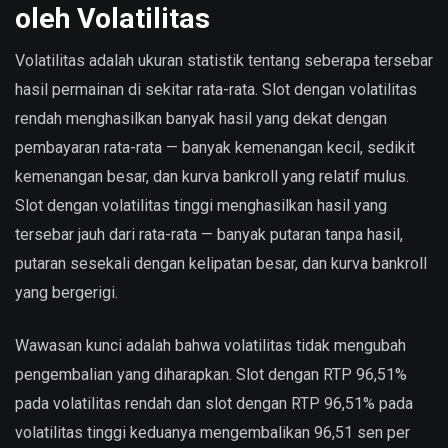
oleh Volatilitas
Volatilitas adalah ukuran statistik tentang seberapa tersebar
hasil permainan di sekitar rata-rata. Slot dengan volatilitas
rendah menghasilkan banyak hasil yang dekat dengan
pembayaran rata-rata — banyak kemenangan kecil, sedikit
kemenangan besar, dan kurva bankroll yang relatif mulus.
Slot dengan volatilitas tinggi menghasilkan hasil yang
tersebar jauh dari rata-rata — banyak putaran tanpa hasil,
putaran sesekali dengan kelipatan besar, dan kurva bankroll
yang bergerigi.
Wawasan kunci adalah bahwa volatilitas tidak mengubah
pengembalian yang diharapkan. Slot dengan RTP 96,51%
pada volatilitas rendah dan slot dengan RTP 96,51% pada
volatilitas tinggi keduanya mengembalikan 96,51 sen per