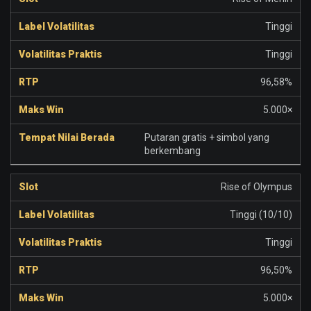
Tinggi
Tinggi
96,58%
5.000×
Putaran gratis + simbol yang
berkembang
Rise of Olympus
Tinggi (10/10)
Tinggi
96,50%
5.000×