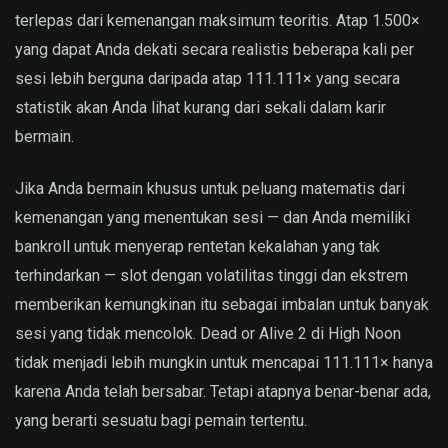
terlepas dari kemenangan maksimum teoritis. Atap 1.500×
yang dapat Anda dekati secara realistis beberapa kali per
sesi lebih berguna daripada atap 111.111× yang secara
statistik akan Anda lihat kurang dari sekali dalam karir
bermain.
Jika Anda bermain khusus untuk peluang matematis dari
kemenangan yang menentukan sesi — dan Anda memiliki
bankroll untuk menyerap rentetan kekalahan yang tak
terhindarkan — slot dengan volatilitas tinggi dan ekstrem
memberikan kemungkinan itu sebagai imbalan untuk banyak
sesi yang tidak mencolok. Dead or Alive 2 di High Noon
tidak menjadi lebih mungkin untuk mencapai 111.111× hanya
karena Anda telah bersabar. Tetapi atapnya benar-benar ada,
yang berarti sesuatu bagi pemain tertentu.