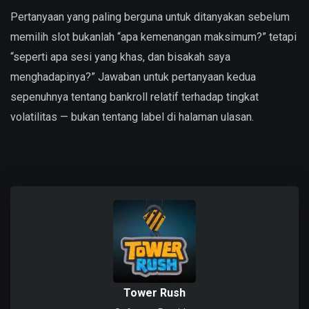
Pertanyaan yang paling berguna untuk ditanyakan sebelum
memilih slot bukanlah “apa kemenangan maksimum?” tetapi
“seperti apa sesi yang khas, dan bisakah saya
menghadapinya?” Jawaban untuk pertanyaan kedua
sepenuhnya tentang bankroll relatif terhadap tingkat
volatilitas — bukan tentang label di halaman ulasan.
Tower Rush