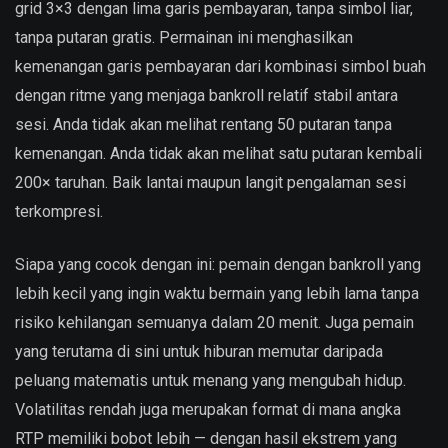
grid 3×3 dengan lima garis pembayaran, tanpa simbol liar,
tanpa putaran gratis. Permainan ini menghasilkan
kemenangan garis pembayaran dari kombinasi simbol buah
dengan ritme yang menjaga bankroll relatif stabil antara
sesi. Anda tidak akan melihat rentang 50 putaran tanpa
kemenangan. Anda tidak akan melihat satu putaran kembali
200× taruhan. Baik lantai maupun langit pengalaman sesi
terkompresi.
Siapa yang cocok dengan ini: pemain dengan bankroll yang
lebih kecil yang ingin waktu bermain yang lebih lama tanpa
risiko kehilangan semuanya dalam 20 menit. Juga pemain
yang terutama di sini untuk hiburan memutar daripada
peluang matematis untuk menang yang mengubah hidup.
Volatilitas rendah juga merupakan format di mana angka
RTP memiliki bobot lebih — dengan hasil ekstrem yang