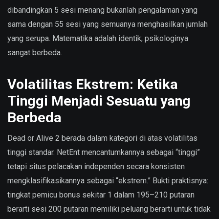
dibandingkan 5 sesi menang bukanlah pengalaman yang
sama dengan 55 sesi yang semuanya menghasilkan jumlah
yang serupa. Matematika adalah identik; psikologinya
sangat berbeda.
Volatilitas Ekstrem: Ketika
Tinggi Menjadi Sesuatu yang
Berbeda
Dead or Alive 2 berada dalam kategori di atas volatilitas
tinggi standar. NetEnt mencantumkannya sebagai “tinggi”
tetapi situs pelacakan independen secara konsisten
mengklasifikasikannya sebagai “ekstrem.” Bukti praktisnya:
tingkat pemicu bonus sekitar 1 dalam 195–210 putaran
berarti sesi 200 putaran memiliki peluang berarti untuk tidak