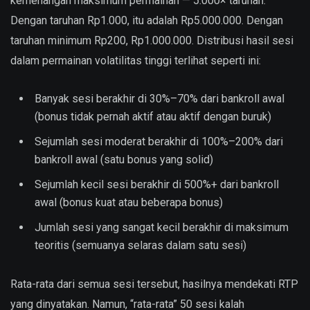
kemenangan maksimum permainan — 5.000× taruhan.
Dengan taruhan Rp1.000, itu adalah Rp5.000.000. Dengan
taruhan minimum Rp200, Rp1.000.000. Distribusi hasil sesi
dalam permainan volatilitas tinggi terlihat seperti ini:
Banyak sesi berakhir di 30%–70% dari bankroll awal
(bonus tidak pernah aktif atau aktif dengan buruk)
Sejumlah sesi moderat berakhir di 100%–200% dari
bankroll awal (satu bonus yang solid)
Sejumlah kecil sesi berakhir di 500%+ dari bankroll
awal (bonus kuat atau beberapa bonus)
Jumlah sesi yang sangat kecil berakhir di maksimum
teoritis (semuanya selaras dalam satu sesi)
Rata-rata dari semua sesi tersebut, hasilnya mendekati RTP
yang dinyatakan. Namun, “rata-rata” 50 sesi kalah