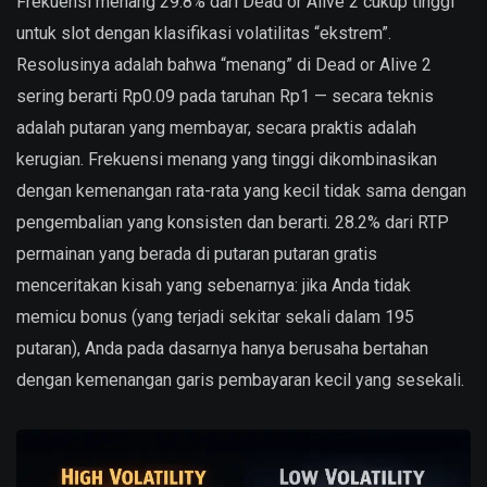
Frekuensi menang 29.8% dari Dead or Alive 2 cukup tinggi
untuk slot dengan klasifikasi volatilitas “ekstrem”.
Resolusinya adalah bahwa “menang” di Dead or Alive 2
sering berarti Rp0.09 pada taruhan Rp1 — secara teknis
adalah putaran yang membayar, secara praktis adalah
kerugian. Frekuensi menang yang tinggi dikombinasikan
dengan kemenangan rata-rata yang kecil tidak sama dengan
pengembalian yang konsisten dan berarti. 28.2% dari RTP
permainan yang berada di putaran putaran gratis
menceritakan kisah yang sebenarnya: jika Anda tidak
memicu bonus (yang terjadi sekitar sekali dalam 195
putaran), Anda pada dasarnya hanya berusaha bertahan
dengan kemenangan garis pembayaran kecil yang sesekali.