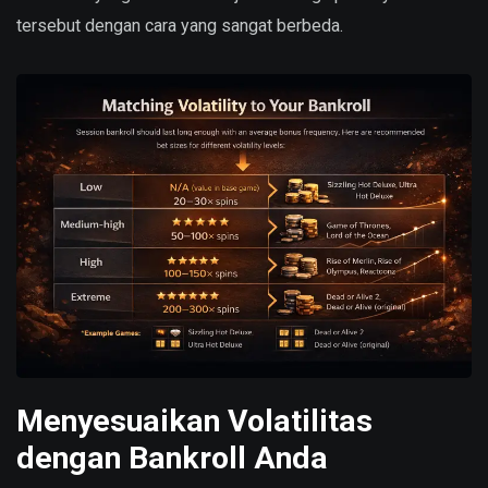
tersebut dengan cara yang sangat berbeda.
Menyesuaikan Volatilitas
dengan Bankroll Anda