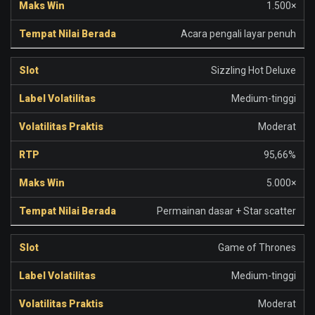
1.500×
Acara pengali layar penuh
Sizzling Hot Deluxe
Medium-tinggi
Moderat
95,66%
5.000×
Permainan dasar + Star scatter
Game of Thrones
Medium-tinggi
Moderat