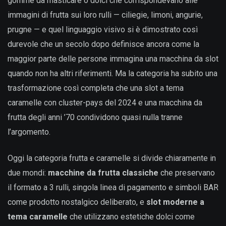
gomme da masticare o dolci che corrispondevano alle
immagini di frutta sui loro rulli — ciliegie, limoni, angurie,
prugne — e quel linguaggio visivo si è dimostrato così
durevole che un secolo dopo definisce ancora come la
maggior parte delle persone immagina una macchina da slot
quando non ha altri riferimenti. Ma la categoria ha subito una
trasformazione così completa che una slot a tema
caramelle con cluster-pays del 2024 e una macchina da
frutta degli anni ’70 condividono quasi nulla tranne
l’argomento.
Oggi la categoria frutta e caramelle si divide chiaramente in
due mondi:
macchine da frutta classiche
che preservano
il formato a 3 rulli, singola linea di pagamento e simboli BAR
come prodotto nostalgico deliberato, e
slot moderne a
tema caramelle
che utilizzano estetiche dolci come