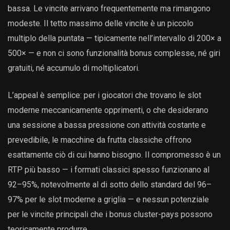
bassa. Le vincite arrivano frequentemente ma rimangono
modeste. Il tetto massimo delle vincite è un piccolo
multiplo della puntata — tipicamente nell’intervallo di 200× a
500× — e non ci sono funzionalità bonus complesse, né giri
gratuiti, né accumulo di moltiplicatori.
L’appeal è semplice: per i giocatori che trovano le slot
moderne meccanicamente opprimenti, o che desiderano
una sessione a bassa pressione con attività costante e
prevedibile, le macchine da frutta classiche offrono
esattamente ciò di cui hanno bisogno. Il compromesso è un
RTP più basso — i formati classici spesso funzionano al
92–95%, notevolmente al di sotto dello standard del 96–
97% per le slot moderne a griglia — e nessun potenziale
per le vincite principali che i bonus cluster-pays possono
teoricamente produrre.