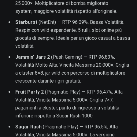
25.000×. Moltiplicatore di bomba migliorato
system, maggiore volatilità rispetto all’originale.
Starburst
(NetEnt) — RTP 96.09%, Bassa Volatilità.
Respin con wild espandente, 5 rulli, slot online più
giocata di sempre. Ideale per un gioco casual a bassa
volatilità.
Jammin’ Jars 2
(Push Gaming) — RTP 96.83%,
Volatilità Molto Alta, Vincita Massima 20.000×. Griglia
a cluster 8×8, jar wild con percorso di moltiplicatore
crescente durante i giri gratuiti.
Fruit Party 2
(Pragmatic Play) — RTP 96.47%, Alta
Volatilità, Vincita Massima 5.000×. Griglia 7×7,
pagamenti a cluster, punto di ingresso a volatilità
inferiore rispetto a Sugar Rush 1000.
Sugar Rush
(Pragmatic Play) — RTP 96.5%, Alta
Volatilità, Vincita Massima 5.000×. La versione