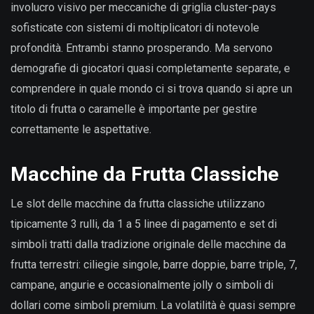
involucro visivo per meccaniche di griglia cluster-pays
sofisticate con sistemi di moltiplicatori di notevole
profondità. Entrambi stanno prosperando. Ma servono
demografie di giocatori quasi completamente separate, e
comprendere in quale mondo ci si trova quando si apre un
titolo di frutta o caramelle è importante per gestire
correttamente le aspettative.
Macchine da Frutta Classiche
Le slot delle macchine da frutta classiche utilizzano
tipicamente 3 rulli, da 1 a 5 linee di pagamento e set di
simboli tratti dalla tradizione originale delle macchine da
frutta terrestri: ciliegie singole, barre doppie, barre triple, 7,
campane, angurie e occasionalmente jolly o simboli di
dollari come simboli premium. La volatilità è quasi sempre