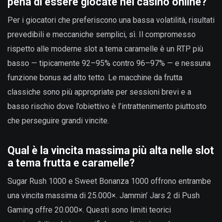
pena di essere giocate nei casinò online?
Per i giocatori che preferiscono una bassa volatilità, risultati
prevedibili e meccaniche semplici, sì. Il compromesso
rispetto alle moderne slot a tema caramelle è un RTP più
basso — tipicamente 92–95% contro 96–97% — e nessuna
funzione bonus ad alto tetto. Le macchine da frutta
classiche sono più appropriate per sessioni brevi e a
basso rischio dove l’obiettivo è l’intrattenimento piuttosto
che perseguire grandi vincite.
Qual è la vincita massima più alta nelle slot
a tema frutta e caramelle?
Sugar Rush 1000 e Sweet Bonanza 1000 offrono entrambe
una vincita massima di 25.000×. Jammin’ Jars 2 di Push
Gaming offre 20.000×. Questi sono limiti teorici