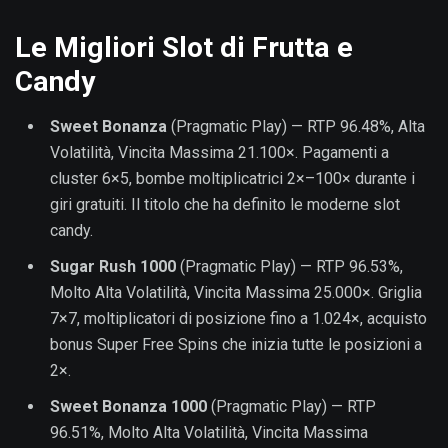
Le Migliori Slot di Frutta e
Candy
Sweet Bonanza
(Pragmatic Play) — RTP 96.48%, Alta
Volatilità, Vincita Massima 21.100×. Pagamenti a
cluster 6×5, bombe moltiplicatrici 2×–100× durante i
giri gratuiti. Il titolo che ha definito le moderne slot
candy.
Sugar Rush 1000
(Pragmatic Play) — RTP 96.53%,
Molto Alta Volatilità, Vincita Massima 25.000×. Griglia
7×7, moltiplicatori di posizione fino a 1.024×, acquisto
bonus Super Free Spins che inizia tutte le posizioni a
2×.
Sweet Bonanza 1000
(Pragmatic Play) — RTP
96.51%, Molto Alta Volatilità, Vincita Massima