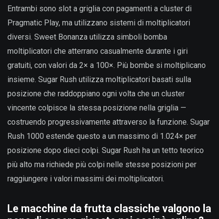
Entrambi sono slot a griglia con pagamenti a cluster di
Pragmatic Play, ma utilizzano sistemi di moltiplicatori
diversi. Sweet Bonanza utilizza simboli bomba
moltiplicatori che atterrano casualmente durante i giri
gratuiti, con valori da 2× a 100×. Più bombe si moltiplicano
insieme. Sugar Rush utilizza moltiplicatori basati sulla
posizione che raddoppiano ogni volta che un cluster
vincente colpisce la stessa posizione nella griglia —
costruendo progressivamente attraverso la funzione. Sugar
Rush 1000 estende questo a un massimo di 1.024× per
posizione dopo dieci colpi. Sugar Rush ha un tetto teorico
più alto ma richiede più colpi nelle stesse posizioni per
raggiungere i valori massimi dei moltiplicatori.
Le macchine da frutta classiche valgono la