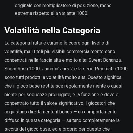
originale con moltiplicatore di posizione, meno
estrema rispetto alla variante 1000.
Volatilità nella Categoria
La categoria frutta e caramelle copre ogni livello di
volatilità, ma i titoli più visibili commercialmente sono
concentrati nella fascia alta e molto alta. Sweet Bonanza,
Sugar Rush 1000, Jammin’ Jars 2 e la serie Pragmatic 1000
sono tutti prodotti a volatilità molto alta. Questo significa
che il gioco base restituisce regolarmente niente o quasi
niente per sequenze prolungate, e la funzione è dove è
concentrato tutto il valore significativo. I giocatori che
acquistano direttamente il bonus — un comportamento
diffuso in questa categoria — saltano completamente la
siccità del gioco base, ed è proprio per questo che