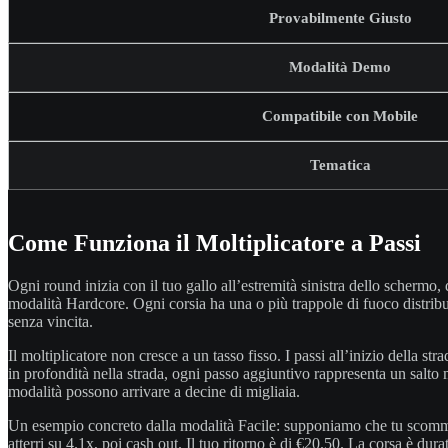
Provabilmente Giusto
Modalità Demo
Compatibile con Mobile
Tematica
Come Funziona il Moltiplicatore a Passi
Ogni round inizia con il tuo gallo all’estremità sinistra dello schermo, 
modalità Hardcore. Ogni corsia ha una o più trappole di fuoco distribui
senza vincita.
Il moltiplicatore non cresce a un tasso fisso. I passi all’inizio della 
in profondità nella strada, ogni passo aggiuntivo rappresenta un salto 
modalità possono arrivare a decine di migliaia.
Un esempio concreto dalla modalità Facile: supponiamo che tu scommett
atterri su 4.1x, poi cash out. Il tuo ritorno è di €20.50. La corsa è d