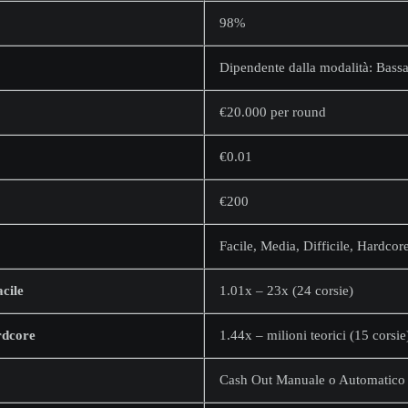
98%
Dipendente dalla modalità: Bassa
€20.000 per round
€0.01
€200
Facile, Media, Difficile, Hardcor
cile
1.01x – 23x (24 corsie)
rdcore
1.44x – milioni teorici (15 corsie
Cash Out Manuale o Automatico a