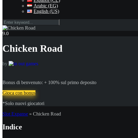
Español (CL)
Arabic (EG)
English (US)
9.0
Chicken Road
by
Bonus di benvenuto: + 100% sul primo deposito
Gioca con bonus
*Solo nuovi giocatori
Slot Expanse
»
Chicken Road
Indice