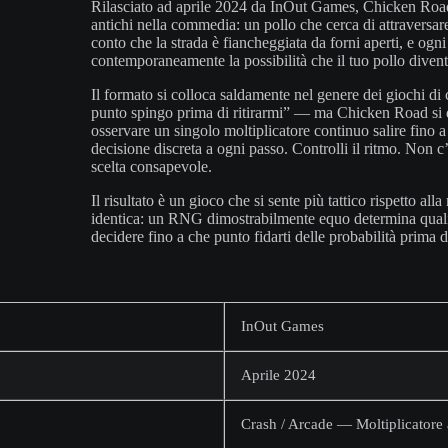
Rilasciato ad aprile 2024 da InOut Games, Chicken Road 
antichi nella commedia: un pollo che cerca di attraversa
conto che la strada è fiancheggiata da forni aperti, e og
contemporaneamente la possibilità che il tuo pollo divent
Il formato si colloca saldamente nel genere dei giochi di
punto spingo prima di ritirarmi” — ma Chicken Road si di
osservare un singolo moltiplicatore continuo salire fino 
decisione discreta a ogni passo. Controlli il ritmo. Non 
scelta consapevole.
Il risultato è un gioco che si sente più tattico rispetto all
identica: un RNG dimostrabilmente equo determina quali c
decidere fino a che punto fidarti delle probabilità prima d
InOut Games
Aprile 2024
Crash / Arcade — Moltiplicatore 