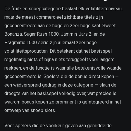
De fruit- en snoepcategorie beslaat elk volatiliteitsniveau,
maar de meest commercieel zichtbare titels zijn
geconcentreerd aan de hoge en zeer hoge kant. Sweet
Bonanza, Sugar Rush 1000, Jammin’ Jars 2, en de
Pragmatic 1000 serie zijn allemaal zeer hoge
volatiliteitsproducten. Dit betekent dat het basisspel
regelmatig niets of bijna niets teruggeeft voor langere
reeksen, en de functie is waar alle betekenisvolle waarde
geconcentreerd is. Spelers die de bonus direct kopen —
een wijdverspreid gedrag in deze categorie — slaan de
droogte van het basisspel volledig over, wat precies is
waarom bonus kopen zo prominent is geïntegreerd in het
ontwerp van snoep slots.
Voor spelers die de voorkeur geven aan gemiddelde