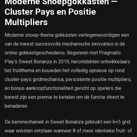
Moderne Snoepgokkasten —
Cluster Pays en Positie
Multipliers
Moderne snoep-thema gokkasten vertegenwoordigen een
van de meest succesvolle mechanische innovaties in de
online gokkastgeschiedenis. Begonnen met Pragmatic
Play’s Sweet Bonanza in 2019, herontdekten ontwikkelaars
het fruitthema en bouwden het volledig opnieuw op rond
cluster-pays gridmechanica, persistente positie multipliers,
en bonus-aankoopfunctionaliteit gericht op spelers die
bereid zijn een premie te betalen om de functie direct te
benaderen.
De kernmechaniek in Sweet Bonanza gebruikt een 6×5 grid
waar winsten ontstaan wanneer 8 of meer identieke fruit- of