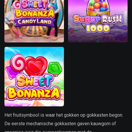
Het fruitsymbool is waar het gokken op gokkasten begon.
De eerste mechanische gokkasten gaven kauwgom of