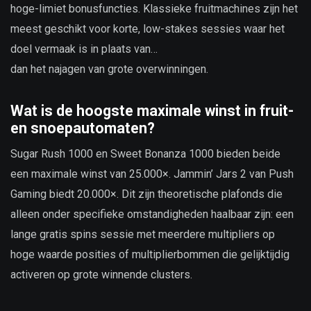
hoge-limiet bonusfuncties. Klassieke fruitmachines zijn het
meest geschikt voor korte, low-stakes sessies waar het
doel vermaak is in plaats van…
dan het najagen van grote overwinningen.
Wat is de hoogste maximale winst in fruit-
en snoepautomaten?
Sugar Rush 1000 en Sweet Bonanza 1000 bieden beide
een maximale winst van 25.000×. Jammin’ Jars 2 van Push
Gaming biedt 20.000×. Dit zijn theoretische plafonds die
alleen onder specifieke omstandigheden haalbaar zijn: een
lange gratis spins sessie met meerdere multipliers op
hoge waarde posities of multiplierbommen die gelijktijdig
activeren op grote winnende clusters.