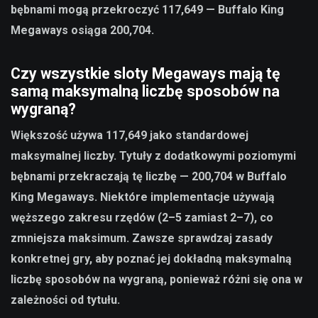
bębnami mogą przekroczyć 117,649 — Buffalo King
Megaways osiąga 200,704.
Czy wszystkie sloty Megaways mają tę
samą maksymalną liczbę sposobów na
wygraną?
Większość używa 117,649 jako standardowej
maksymalnej liczby. Tytuły z dodatkowymi poziomymi
bębnami przekraczają tę liczbę — 200,704 w Buffalo
King Megaways. Niektóre implementacje używają
węższego zakresu rzędów (2–5 zamiast 2–7), co
zmniejsza maksimum. Zawsze sprawdzaj zasady
konkretnej gry, aby poznać jej dokładną maksymalną
liczbę sposobów na wygraną, ponieważ różni się ona w
zależności od tytułu.