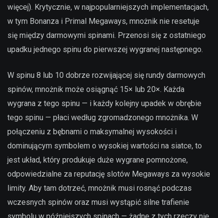
więcej). Krytycznie, w najpopularniejszych implementacjach,
w tym Bonanza i Primal Megaways, mnożnik nie resetuje
się między darmowymi spinami. Przenosi się z ostatniego
upadku jednego spinu do pierwszej wygranej następnego.
W spinu 8 lub 10 dobrze rozwijającej się rundy darmowych
spinów, mnożnik może osiągnąć 15× lub 20×. Każda
wygrana z tego spinu — i każdy kolejny upadek w obrębie
tego spinu — płaci według zgromadzonego mnożnika. W
połączeniu z bębnami o maksymalnej wysokości i
dominującym symbolem o wysokiej wartości na siatce, to
jest układ, który produkuje duże wygrane pomnożone,
odpowiedzialne za reputację slotów Megaways za wysokie
limity. Aby tam dotrzeć, mnożnik musi rosnąć podczas
wczesnych spinów oraz musi wystąpić silne trafienie
symbolu w późniejszych spinach — żadne z tych rzeczy nie