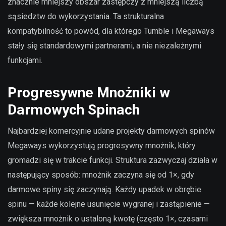
znacznie mniejszy obszar zastępczy z mniejszą liczbą
sąsiedztw do wykorzystania. Ta strukturalna
kompatybilność to powód, dla którego Tumble i Megaways
stały się standardowymi partnerami, a nie niezależnymi
funkcjami.
Progresywne Mnożniki w
Darmowych Spinach
Najbardziej komercyjnie udane projekty darmowych spinów
Megaways wykorzystują progresywny mnożnik, który
gromadzi się w trakcie funkcji. Struktura zazwyczaj działa w
następujący sposób: mnożnik zaczyna się od 1×, gdy
darmowe spiny się zaczynają. Każdy upadek w obrębie
spinu — każde kolejne usunięcie wygranej i zastąpienie —
zwiększa mnożnik o ustaloną kwotę (często 1×, czasami