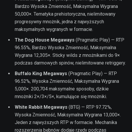
Bardzo Wysoka Zmienność, Maksymalna Wygrana
50,000×. Tematyka prehistoryczna, nielimitowany
progresywny mnożnik, jedna z najwyższych
maksymalnych wygranych w formacie.
The Dog House Megaways
(Pragmatic Play) — RTP
96.55%, Bardzo Wysoka Zmienność, Maksymalna
Wygrana 12,305×. Sticky wilds z mnożnikami do 9×
podczas darmowych spinów, nielimitowane retriggery.
Buffalo King Megaways
(Pragmatic Play) — RTP
96.52%, Wysoka Zmienność, Maksymalna Wygrana
5,000×. 200,704 maksymalne sposoby, dzikie
mnożniki 2×/3×/5×, kumulujące się mnożniki.
White Rabbit Megaways
(BTG) — RTP 97.72%,
Wysoka Zmienność, Maksymalna Wygrana 13,000×.
Jeden z najwyższych RTP w formacie. Mechanika
rozszerzenia bębnów dodaje rzędy podczas