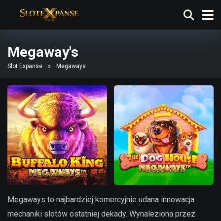
Megaway's
Slot Expanse
»
Megaways
Megaways to najbardziej komercyjnie udana innowacja
mechaniki slotów ostatniej dekady. Wynaleziona przez