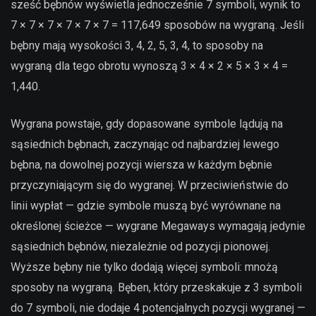
sześć bębnów wyświetla jednocześnie 7 symboli, wynik to
7 × 7 × 7 × 7 × 7 × 7 = 117,649 sposobów na wygraną. Jeśli
bębny mają wysokości 3, 4, 2, 5, 3, 4, to sposoby na
wygraną dla tego obrotu wynoszą 3 × 4 × 2 × 5 × 3 × 4 =
1,440.
Wygrana powstaje, gdy dopasowane symbole lądują na
sąsiednich bębnach, zaczynając od najbardziej lewego
bębna, na dowolnej pozycji wiersza w każdym bębnie
przyczyniającym się do wygranej. W przeciwieństwie do
linii wypłat — gdzie symbole muszą być wyrównane na
określonej ścieżce — wygrane Megaways wymagają jedynie
sąsiednich bębnów, niezależnie od pozycji pionowej.
Wyższe bębny nie tylko dodają więcej symboli: mnożą
sposoby na wygraną. Bęben, który przeskakuje z 3 symboli
do 7 symboli, nie dodaje 4 potencjalnych pozycji wygranej —