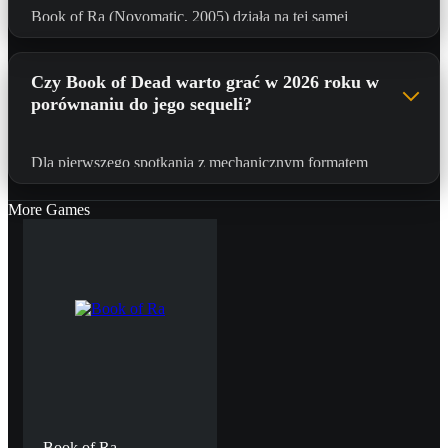
Wilde wypełniających trzy rozszerzone bębny na 10 liniach
Book of Ra (Novomatic, 2005) działa na tej samej
wypłaty generuje fundamentalnie różne matematyki niż ta
podstawowej mechanice — 5 bębnów, 10 linii wypłaty,
sama konfiguracja z symbolem niskiej karty. Losowy
dziki/scatter Book, jeden symbol rozszerzający w
Czy Book of Dead warto grać w 2026 roku w
rysunek to powód, dla którego dwóch graczy może
darmowych obrotach — i wyprzedza Book of Dead o ponad
porównaniu do jego sequeli?
uruchomić ten sam bonus przy tej samej liczbie scatterów i
dekadę. Główne praktyczne różnice: Book of Dead ma
uzyskać zupełnie różne wyniki. Ta nieprzewidywalność jest
wyższy domyślny RTP (96,21% w porównaniu do 95,1%
Dla pierwszego spotkania z mechanicznym formatem
kluczowa dla tego, dlaczego Book of Dead utrzymał
Book of Ra), nieco ostrzejszą grafikę HTML5 i bardziej
książki, tak — to najczystsze wprowadzenie, ponieważ nie
zainteresowanie graczy przez lata — każdy wjazd do bonusu
More Games
wyraźnego protagonistę. Book of Ra używa statycznego
ma dodatkowych warstw do nauki. Dla graczy, którzy już
to osobna loteria, która odbywa się przed rozpoczęciem
symbolu Eksploratora jako swojego premium; Book of Dead
znają format i chcą wyższego potencjału maksymalnej
obrotów, a wynik tej loterii kształtuje wszystko, co następuje.
używa Rich Wilde, którego kontynuację marki Play’n GO
wygranej, sequele warto zbadać. Rich Wilde i Wandering
rozwijał w sposób intensywny. Jeśli grałeś tylko w jedną,
City podnoszą sufit do 10,000× stawki z 243 liniami
doświadczenie mechaniczne jest niemal identyczne —
wypłaty. Rich Wilde i Amulet of Dead dodają stosy dzikich
format to ta sama formuła pod innym kierunkiem wizualnym.
symboli i rozszerzające kombinacje dzikich symboli. Oba
Różnica RTP w długiej sesji jest na tyle znacząca, że Book
zachowują podstawową strukturę scatter/expand,
of Dead jest bardziej przyjaznym dla graczy domyślnym
jednocześnie ją rozszerzając. Oryginalny sufit 5,000× i
wyborem między dwoma oryginałami.
pojedynczy symbol rozszerzający pozostają jego
Book of Ra