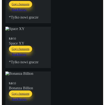
Graj z bonusem
Read Review
*Tylko nowi gracze
8.0
/10
Space XY
Graj z bonusem
Read Review
*Tylko nowi gracze
9.0
/10
Bonanza Billion
Graj z bonusem
Read Review