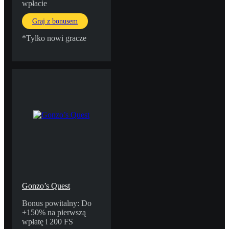
wpłacie
Graj z bonusem
*Tylko nowi gracze
Gonzo’s Quest
Bonus powitalny: Do
+150% na pierwszą
wpłatę i 200 FS