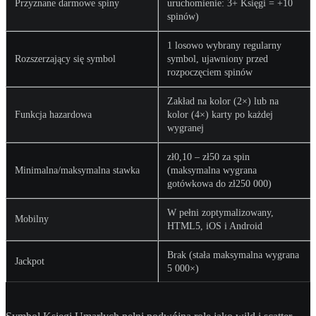
Przyznane darmowe spiny
uruchomienie: 3+ Księgi = +10
spinów)
1 losowo wybrany regularny
Rozszerzający się symbol
symbol, ujawniony przed
rozpoczęciem spinów
Zakład na kolor (2×) lub na
Funkcja hazardowa
kolor (4×) karty po każdej
wygranej
zł0,10 – zł50 za spin
Minimalna/maksymalna stawka
(maksymalna wygrana
gotówkowa do zł250 000)
W pełni zoptymalizowany,
Mobilny
HTML5, iOS i Android
Brak (stała maksymalna wygrana
Jackpot
5 000×)