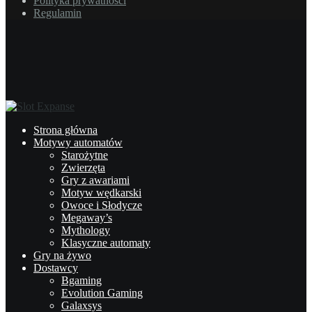
Polityka prywatności
Regulamin
Strona główna
Motywy automatów
Starożytne
Zwierzęta
Gry z awariami
Motyw wędkarski
Owoce i Słodycze
Megaway’s
Mythology
Klasyczne automaty
Gry na żywo
Dostawcy
Bgaming
Evolution Gaming
Galaxsys