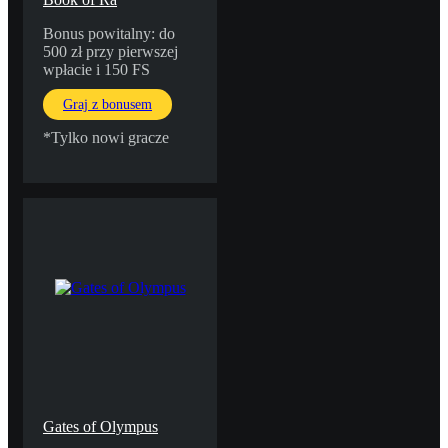
tożsamością: nieskażony, łatwy do odczytania i wciąż zdolny
Bonus powitalny: do
do generowania wyników definiujących sesję, które uczyniły
500 zł przy pierwszej
wpłacie i 150 FS
go sławnym. Czy ta prostota jest cnotą, czy ograniczeniem,
Graj z bonusem
zależy całkowicie od tego, ile godzin już spędziłeś z slotami
w formacie książki.
*Tylko nowi gracze
Gates of Olympus