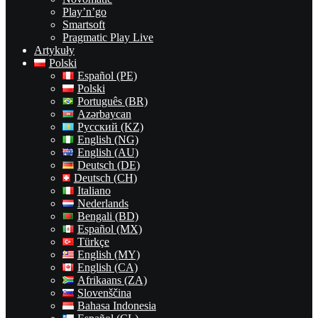
Play’n’go
Smartsoft
Pragmatic Play Live
Artykuły
Polski
Español (PE)
Polski
Português (BR)
Azərbaycan
Русский (KZ)
English (NG)
English (AU)
Deutsch (DE)
Deutsch (CH)
Italiano
Nederlands
Bengali (BD)
Español (MX)
Türkçe
English (MY)
English (CA)
Afrikaans (ZA)
Slovenščina
Bahasa Indonesia