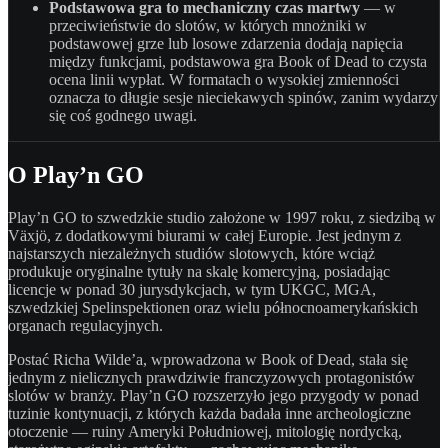
Podstawowa gra to mechaniczny czas martwy
— w
przeciwieństwie do slotów, w których mnożniki w
podstawowej grze lub losowe zdarzenia dodają napięcia
między funkcjami, podstawowa gra Book of Dead to czysta
ocena linii wypłat. W formatach o wysokiej zmienności
oznacza to długie sesje nieciekawych spinów, zanim wydarzy
się coś godnego uwagi.
O Play’n GO
Play’n GO to szwedzkie studio założone w 1997 roku, z siedzibą w
Växjö, z dodatkowymi biurami w całej Europie. Jest jednym z
najstarszych niezależnych studiów slotowych, które wciąż
produkuje oryginalne tytuły na skalę komercyjną, posiadając
licencje w ponad 30 jurysdykcjach, w tym UKGC, MGA,
szwedzkiej Spelinspektionen oraz wielu północnoamerykańskich
organach regulacyjnych.
Postać Richa Wilde’a, wprowadzona w Book of Dead, stała się
jednym z nielicznych prawdziwie franczyzowych protagonistów
slotów w branży. Play’n GO rozszerzyło jego przygody w ponad
tuzinie kontynuacji, z których każda badała inne archeologiczne
otoczenie — ruiny Ameryki Południowej, mitologię nordycką,