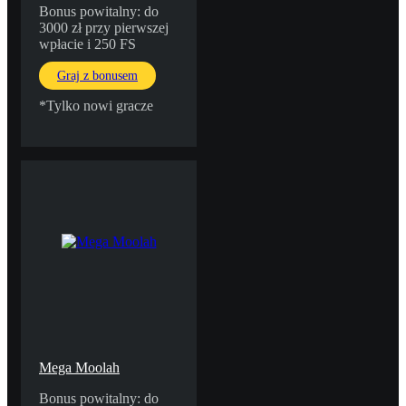
Bonus powitalny: do
3000 zł przy pierwszej
wpłacie i 250 FS
Graj z bonusem
*Tylko nowi gracze
Mega Moolah
Bonus powitalny: do