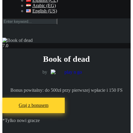
Español (CL)
Arabic (EG)
English (US)
7.0
Book of dead
by
Bonus powitalny: do 500zł przy pierwszej wpłacie i 150 FS
Graj z bonusem
*Tylko nowi gracze