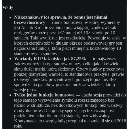
Wady
Niskoznakowy los sprawia, że bonus jest niemal
bezwartościowy
— runda bonusowa, w której wybierany
jest As lub Król, te symbole pojawiają się rzadko, a brak
retriggerów może przynieść mniej niż 10× stawki po 10
spinach. Taki wynik nie jest rzadkością. Powoduje to sesje, w
których cierpliwość w długim okresie podstawowej gry jest
nagradzana funkcją, która płaci mniej niż kosztowałoby 10
standardowych spinów.
Warianty RTP tak niskie jak 87,25%
— to najszerszy
zakres wdrożenia operatorów w przypadku jakiejkolwiek
slotu dużej marki, którą śledzimy. Cztery punkty procentowe
poniżej domyślnej wartości to standardowa praktyka; prawie
dziewięć punktów procentowych poniżej to już nie. Bez
sprawdzenia panelu w grze, nie możesz wiedzieć, którą
wersję grasz.
Tylko jedna funkcja bonusowa
— każda sesja prowadzi do
tego samego wyzwolenia symbolu rozszerzającego bez
różnic w strukturze, bez dodatkowych funkcji, bez warstwy
modyfikatorów. Dla graczy spędzających znaczną ilość
godzin, ten jednolity projekt staje się przewidywalny.
Kontynuacje to uwzględniły; oryginał nie zmienił się od 2016
roku.