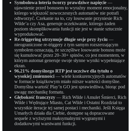
Symbolowa loteria tworzy prawdziwe napięcie
—
ujawnienie przed bonusem to wyraźny moment emocjonalny,
którego większość nowoczesnych automatów nie potrafi
odtworzyć. Czekanie na to, czy losowanie przyniesie Rich
Wilde’a czy Asa, generuje oczekiwanie, którego żaden
poziom skomplikowania funkcji nie jest w stanie sztucznie
wyprodukować.
Re-triggering utrzymuje długie sesje przy życiu
—
nieograniczone re-triggery z tym samym rozszerzającym
symbolem oznaczają, że szczęśliwe losowanie bonusu może
się kumulować przez 20–30+ spinów, co jest momentem, w
którym automat generuje swoje słynne wyniki wypełniające
ekran.
96,21% domyślnego RTP jest uczciwe dla tytułu o
wysokiej zmienności
— wiele konkurencyjnych automatów
w formacie książkowym miało niższe wartości domyślne.
Domyślna wartość Play’n GO jest sprawiedliwa, biorąc pod
uwagę mechanikę formatu.
Głębokość franczyzy
— Rich Wilde i Amulet Śmierci, Rich
Wilde i Wędrujące Miasto, Cat Wilde i Ostatni Rozdział to
wszystkie iteracje tej samej postaci i mechaniki. Jeśli Księga
Umarłych działa dla Ciebie, dostępne są dopracowane
sequele z wyższymi maksymalnymi wygranymi i
dodatkowymi warstwami funkcji.