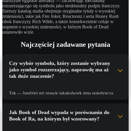
starożytne egipskie artefakty — zachowując mechanikę
rozszerzającego się symbolu jako strukturalny podpis franczyzy.
Szerszy katalog studia obejmuje oryginalne tytuły o wysokiej
zmienności, takie jak Fire Joker, Reactoonz i seria Honey Rush
obok franczyzy Rich Wilde, a także konsekwentnie celuje w
segment o wysokiej zmienności, w którym Book of Dead
ustanowiło wzór.
Najczęściej zadawane pytania
Czy wybór symbolu, który zostanie wybrany
jako symbol rozszerzający, naprawdę ma aż
tak duże znaczenie?
Tak — bardziej niż prawie jakakolwiek inna pojedyncza
zmienna w bonusie. Różnica między rysunkiem Rich Wilde
(500× za pięć na linii wypłaty) a rysunkiem 10 (5× za pięć)
Jak Book of Dead wypada w porównaniu do
to 100× różnicy w maksymalnym możliwym zwrocie z
Book of Ra, na którym był wzorowany?
pojedynczego rozszerzającego obrotu. Pięć symboli Rich