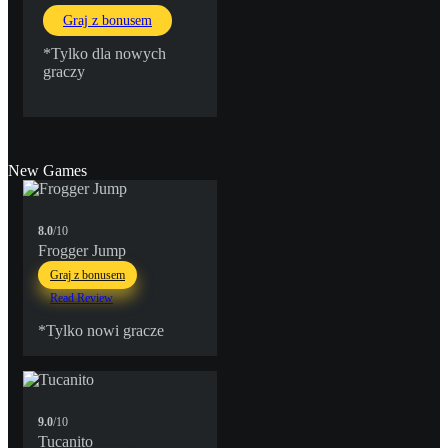
Graj z bonusem
*Tylko dla nowych
graczy
New Games
8.0
/10
Frogger Jump
Graj z bonusem
Read Review
*Tylko nowi gracze
9.0
/10
Tucanito