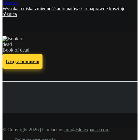
Wysoka a niska zmienność automatów: Co naprawdę kosztuje
różnica
Book of dead
7.0/10
Graj z bonusem
© Copyright 2026 | Contact us
info@slotexpanse.com