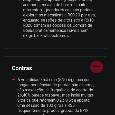
acomoda escalas de bankroll muito
diferentes -; jogadores casuais podem
explorar as mecânicas a R$0,20 por giro,
enquanto sessões de alto risco a R$10-
R$20 tornam as opções de Compra de
Bônus praticamente acessíveis sem
exigir bankrolls extremos
Contras
A volatilidade máxima (5/5) significa que
longas sequências de perdas são a norma,
não a exceção -; a frequência de acerto de
26,40% parece razoável, mas inclui muitas
vitórias que retornam 0,2x-0,5x a aposta;
uma sessão de 100 giros a R$5
frequentemente produz grupos de 8-12