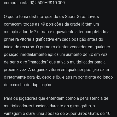
compra custa R$2.500–R$10.000.
O que o torna distinto: quando os Super Giros Livres
começam, todas as 49 posições da grade já têm um
multiplicador de 2x. Isso é equivalente a ter completado a
primeira vitória significativa em cada posição antes do
início do recurso. O primeiro cluster vencedor em qualquer
posição imediatamente aplica um aumento de 2x em vez
de ser o giro “marcador” que ativa o multiplicador para a
próxima vez. A segunda vitória em qualquer posição salta
diretamente para 4x, depois 8x, e assim por diante ao longo
do caminho de duplicação.
Para os jogadores que entendem como a persistência de
multiplicadores funciona durante os giros grátis, a
vantagem é clara: uma sessão de Super Giros Grátis de 10