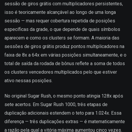
sessão de giros grátis com multiplicadores persistentes,
isso é teoricamente alcançável ao longo de uma longa
sessão — mas requer cobertura repetida de posições
específicas da grade, o que depende de quais símbolos
aparecem e como os clusters se formam. A maioria das
sessões de giros grátis produz pontos multiplicadores na
faixa de 8x a 64x em várias posições simultaneamente, e o
total de saída da rodada de bônus reflete a soma de todos
os clusters vencedores multiplicados pelo que estiver
ativo nessas posições.
No original Sugar Rush, o mesmo ponto atingia 128x após
sete acertos. Em Sugar Rush 1000, três etapas de
duplicação adicionais estendem o teto para 1.024x. Essa
diferença — três duplicações extras — é matematicamente
a razão pela qual a vitória máxima aumentou cinco vezes.