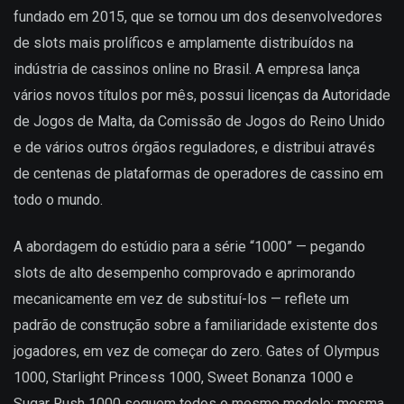
fundado em 2015, que se tornou um dos desenvolvedores
de slots mais prolíficos e amplamente distribuídos na
indústria de cassinos online no Brasil. A empresa lança
vários novos títulos por mês, possui licenças da Autoridade
de Jogos de Malta, da Comissão de Jogos do Reino Unido
e de vários outros órgãos reguladores, e distribui através
de centenas de plataformas de operadores de cassino em
todo o mundo.
A abordagem do estúdio para a série “1000” — pegando
slots de alto desempenho comprovado e aprimorando
mecanicamente em vez de substituí-los — reflete um
padrão de construção sobre a familiaridade existente dos
jogadores, em vez de começar do zero. Gates of Olympus
1000, Starlight Princess 1000, Sweet Bonanza 1000 e
Sugar Rush 1000 seguem todos o mesmo modelo: mesma