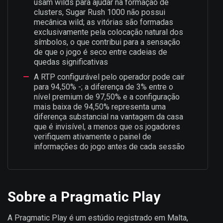
usam wilds para ajudar na formação de
clusters, Sugar Rush 1000 não possui
mecânica wild; as vitórias são formadas
exclusivamente pela colocação natural dos
símbolos, o que contribui para a sensação
de que o jogo é seco entre cadeias de
quedas significativas
A RTP configurável pelo operador pode cair
para 94,50% -; a diferença de 3% entre o
nível premium de 97,50% e a configuração
mais baixa de 94,50% representa uma
diferença substancial na vantagem da casa
que é invisível, a menos que os jogadores
verifiquem ativamente o painel de
informações do jogo antes de cada sessão
Sobre a Pragmatic Play
A Pragmatic Play é um estúdio registrado em Malta,