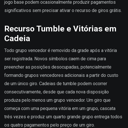
jogo base podem ocasionalmente produzir pagamentos
significativos sem precisar ativar o recurso de giros grátis.
Recurso Tumble e Vitórias em
Cadeia
Todo grupo vencedor é removido da grade após a vitória
ser registrada. Novos símbolos caem de cima para
preencher as posições desocupadas, potencialmente
formando grupos vencedores adicionais a partir do custo
de um único giro. Cadeias de tumble podem ocorrer
consecutivamente, desde que cada nova disposição
produza pelo menos um grupo vencedor. Um giro que
começa com uma pequena vitória em um grupo, cascata
três vezes e produz um quarto grande grupo entrega todos
os quatro pagamentos pelo preço de um giro.