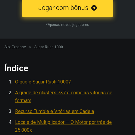
Jogar com bônus
*Apenas novos jogadores
Slot Expanse
»
Sugar Rush 1000
Índice
O que é Sugar Rush 1000?
A grade de clusters 7×7 e como as vitórias se
formam
Recurso Tumble e Vitórias em Cadeia
Locais de Multiplicador — O Motor por trás de
25.000x