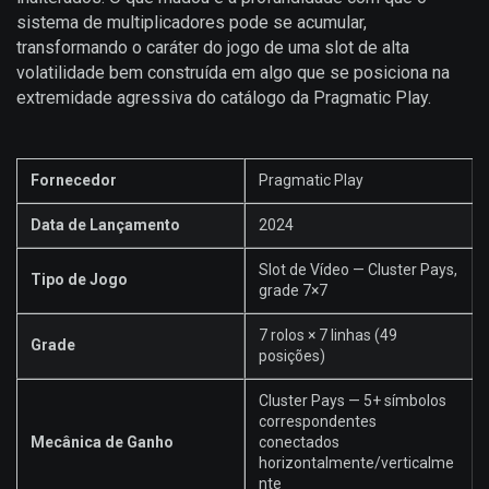
sistema de multiplicadores pode se acumular,
transformando o caráter do jogo de uma slot de alta
volatilidade bem construída em algo que se posiciona na
extremidade agressiva do catálogo da Pragmatic Play.
Fornecedor
Pragmatic Play
Data de Lançamento
2024
Slot de Vídeo — Cluster Pays,
Tipo de Jogo
grade 7×7
7 rolos × 7 linhas (49
Grade
posições)
Cluster Pays — 5+ símbolos
correspondentes
Mecânica de Ganho
conectados
horizontalmente/verticalme
nte