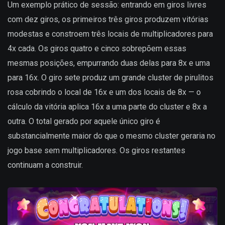
Um exemplo prático de sessão: entrando em giros livres
com dez giros, os primeiros três giros produzem vitórias
modestas e constroem três locais de multiplicadores para
4x cada. Os giros quatro e cinco sobrepõem essas
mesmas posições, empurrando duas delas para 8x e uma
para 16x. O giro sete produz um grande cluster de pirulitos
rosa cobrindo o local de 16x e um dos locais de 8x — o
cálculo da vitória aplica 16x a uma parte do cluster e 8x a
outra. O total gerado por aquele único giro é
substancialmente maior do que o mesmo cluster geraria no
jogo base sem multiplicadores. Os giros restantes
continuam a construir.