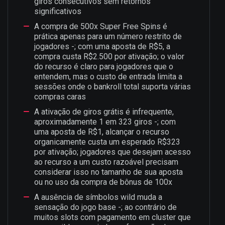
giros consecutivos sem retornos
significativos
A compra de 500x Super Free Spins é
prática apenas para um número restrito de
jogadores -; com uma aposta de R$5, a
compra custa R$2.500 por ativação; o valor
do recurso é claro para jogadores que o
entendem, mas o custo de entrada limita a
sessões onde o bankroll total suporta várias
compras caras
A ativação de giros grátis é infrequente,
aproximadamente 1 em 323 giros -; com
uma aposta de R$1, alcançar o recurso
organicamente custa um esperado R$323
por ativação; jogadores que desejam acesso
ao recurso a um custo razoável precisam
considerar isso no tamanho de sua aposta
ou no uso da compra de bônus de 100x
A ausência de símbolos wild muda a
sensação do jogo base -; ao contrário de
muitos slots com pagamento em cluster que