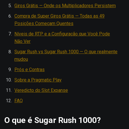
Giros Grátis — Onde os Multiplicadores Persistem
Compra de Super Giros Grátis — Todas as 49
Posições Começam Quentes
Níveis de RTP e a Configuração que Você Pode
Não Ver
Sugar Rush vs Sugar Rush 1000 — O que realmente
mudou
Prós e Contras
Sobre a Pragmatic Play
Veredicto do Slot Expanse
FAQ
O que é Sugar Rush 1000?