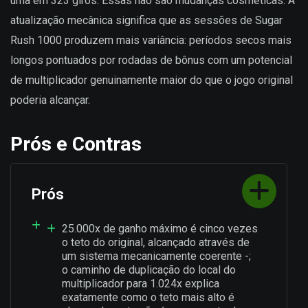
uma em 323 giros. Essas não são mudanças cosméticas. A
atualização mecânica significa que as sessões de Sugar
Rush 1000 produzem mais variância: períodos secos mais
longos pontuados por rodadas de bônus com um potencial
de multiplicador genuinamente maior do que o jogo original
poderia alcançar.
Prós e Contras
Prós
25.000x de ganho máximo é cinco vezes
o teto do original, alcançado através de
um sistema mecanicamente coerente -;
o caminho de duplicação do local do
multiplicador para 1.024x explica
exatamente como o teto mais alto é