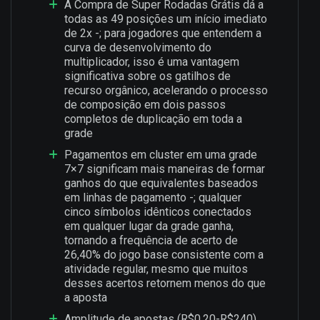
A Compra de Super Rodadas Grátis dá a
todas as 49 posições um início imediato
de 2x -; para jogadores que entendem a
curva de desenvolvimento do
multiplicador, isso é uma vantagem
significativa sobre os gatilhos de
recurso orgânico, acelerando o processo
de composição em dois passos
completos de duplicação em toda a
grade
Pagamentos em cluster em uma grade
7×7 significam mais maneiras de formar
ganhos do que equivalentes baseados
em linhas de pagamento -; qualquer
cinco símbolos idênticos conectados
em qualquer lugar da grade ganha,
tornando a frequência de acerto de
26,40% do jogo base consistente com a
atividade regular, mesmo que muitos
desses acertos retornem menos do que
a aposta
Amplitude de apostas (R$0,20-R$240)