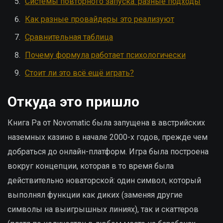
Системы повторного запуска: разные подходы
Как разные провайдеры это реализуют
Сравнительная таблица
Почему формула работает психологически
Стоит ли это всё ещё играть?
Откуда это пришло
Книга Ра от Novomatic была запущена в австрийских
наземных казино в начале 2000-х годов, прежде чем
добраться до онлайн-платформ. Игра была построена
вокруг концепции, которая в то время была
действительно новаторской: один символ, который
выполнял функции как диких (заменяя другие
символы на выигрышных линиях), так и скаттеров