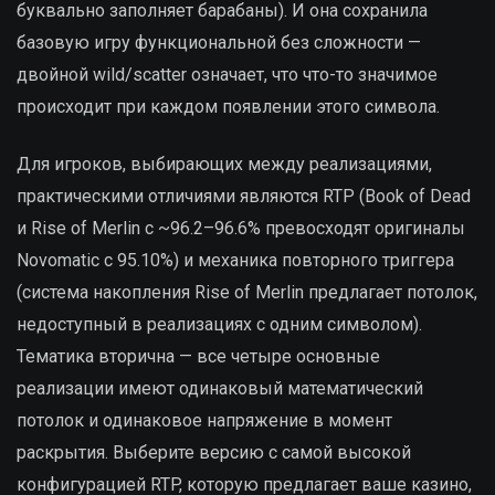
буквально заполняет барабаны). И она сохранила
базовую игру функциональной без сложности —
двойной wild/scatter означает, что что-то значимое
происходит при каждом появлении этого символа.
Для игроков, выбирающих между реализациями,
практическими отличиями являются RTP (Book of Dead
и Rise of Merlin с ~96.2–96.6% превосходят оригиналы
Novomatic с 95.10%) и механика повторного триггера
(система накопления Rise of Merlin предлагает потолок,
недоступный в реализациях с одним символом).
Тематика вторична — все четыре основные
реализации имеют одинаковый математический
потолок и одинаковое напряжение в момент
раскрытия. Выберите версию с самой высокой
конфигурацией RTP, которую предлагает ваше казино,