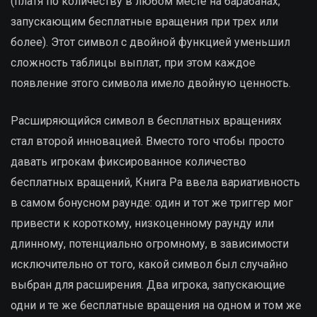
(платя по количеству в любом месте на барабанах,
запускающим бесплатные вращения при трех или
более). Этот символ с двойной функцией уменьшил
сложность таблицы выплат, при этом каждое
появление этого символа имело двойную ценность.
Расширяющийся символ в бесплатных вращениях
стал второй инновацией. Вместо того чтобы просто
давать игрокам фиксированное количество
бесплатных вращений, Книга Ра ввела вариативность
в самом бонусном раунде: один и тот же триггер мог
привести к короткому, низкоценному раунду или
длинному, потенциально огромному, в зависимости
исключительно от того, какой символ был случайно
выбран для расширения. Два игрока, запускающие
одни и те же бесплатные вращения на одном и том же