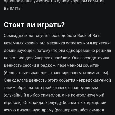
одновременно участвует в одном крупном событии
выплаты.
Стоит ли играть?
Семнадцать лет спустя после дебюта Book of Ra в
наземных казино, эта механика остается коммерчески
доминирующей, потому что она одновременно решила
несколько дизайнерских проблем. Она сосредоточила
ценность сессии в редком, переменном событии
(бесплатные вращения с расширяющимся символом).
Она сделала ценность этого события непредсказуемой
таким образом, который казался справедливым
(случайный выбор символов, а не контролируемый
игроком). Она придала раунду бесплатных вращений
ясную визуальную драму (расширяющийся символ