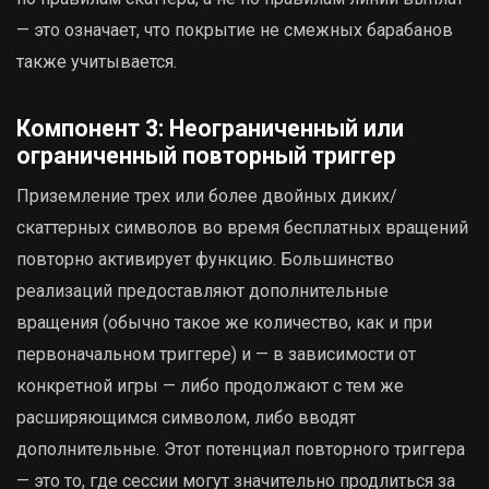
— это означает, что покрытие не смежных барабанов
также учитывается.
Компонент 3: Неограниченный или
ограниченный повторный триггер
Приземление трех или более двойных диких/
скаттерных символов во время бесплатных вращений
повторно активирует функцию. Большинство
реализаций предоставляют дополнительные
вращения (обычно такое же количество, как и при
первоначальном триггере) и — в зависимости от
конкретной игры — либо продолжают с тем же
расширяющимся символом, либо вводят
дополнительные. Этот потенциал повторного триггера
— это то, где сессии могут значительно продлиться за