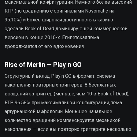
максимальной конфигурации. Немного более высокий
RTP (по сравнению с оригиналами Novomatic на
95.10%) и более широкая доступность в казино
сделали Book of Dead доминирующей коммерческой
версией в конце 2010-х. Египетская тема
продолжается от его вдохновения.
Rise of Merlin — Play’n GO
Структурный вклад Play’n GO в формат: система
накопления повторных триггеров. 8 бесплатных
вращений за триггер (меньше, чем 10 в Book of Dead),
RTP 96.58% при максимальной конфигурации, тема
артурианской мифологии. Меньшее начальное
количество вращений компенсируется механикой
накопления — если вы повторно триггерите несколько