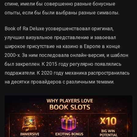
спине, имели бы совершенно разные бонусные
опыты, если бы были выбраны разные символы.
Book of Ra Deluxe усовершенствовал оригинал,
улучшил визуальное представление и завоевал
широкое присутствие на казино в Европе в конце
2000-х. За ним последовала онлайн-версия, и шаблон
был закреплен. К 2015 году регулярно появлялись
подражатели. К 2020 году механика распространилась
на десятки провайдеров с различными темами.