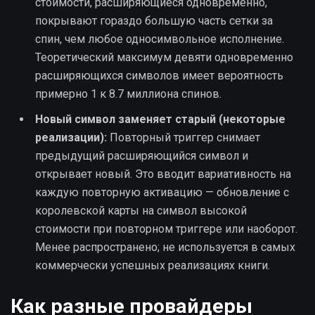
стоимости, расширяющиеся одновременно,
покрывают гораздо большую часть сетки за
спин, чем любое односимвольное исполнение.
Теоретический максимум девяти одновременно
расширяющихся символов имеет вероятность
примерно 1 к 8.7 миллиона спинов.
Новый символ заменяет старый (некоторые
реализации):
Повторный триггер снимает
предыдущий расширяющийся символ и
открывает новый. Это вводит вариативность на
каждую повторную активацию — обновление с
королевской карты на символ высокой
стоимости при повторном триггере или наоборот.
Менее распространено; не используется в самых
коммерчески успешных реализациях книги.
Как разные провайдеры