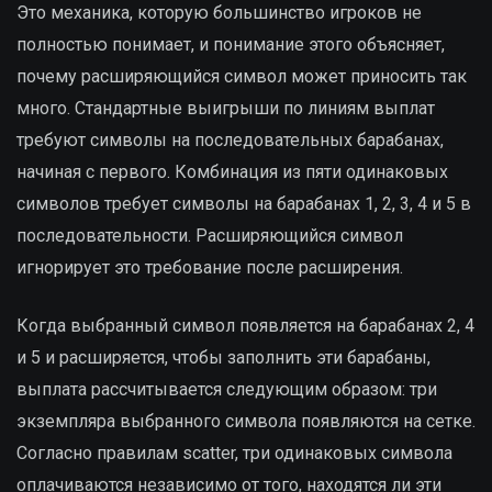
Это механика, которую большинство игроков не
полностью понимает, и понимание этого объясняет,
почему расширяющийся символ может приносить так
много. Стандартные выигрыши по линиям выплат
требуют символы на последовательных барабанах,
начиная с первого. Комбинация из пяти одинаковых
символов требует символы на барабанах 1, 2, 3, 4 и 5 в
последовательности. Расширяющийся символ
игнорирует это требование после расширения.
Когда выбранный символ появляется на барабанах 2, 4
и 5 и расширяется, чтобы заполнить эти барабаны,
выплата рассчитывается следующим образом: три
экземпляра выбранного символа появляются на сетке.
Согласно правилам scatter, три одинаковых символа
оплачиваются независимо от того, находятся ли эти