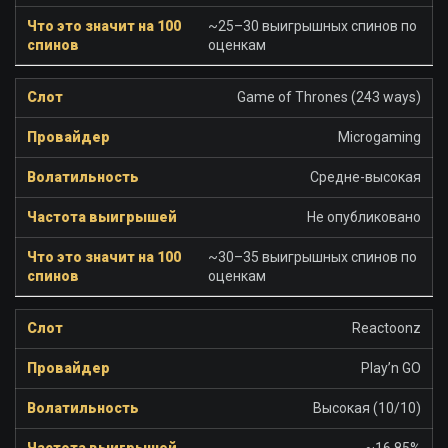
~25–30 выигрышных спинов по
оценкам
Game of Thrones (243 ways)
Microgaming
Средне-высокая
Не опубликовано
~30–35 выигрышных спинов по
оценкам
Reactoonz
Play’n GO
Высокая (10/10)