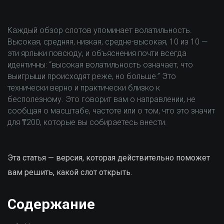
Каждый обзор слотов упоминает волатильность.
Высокая, средняя, низкая, средне-высокая, 10 из 10 —
эти ярлыки повсюду, и объяснения почти всегда
идентичны: “высокая волатильность означает, что
выигрыши происходят реже, но больше.” Это
технически верно и практически близко к
бесполезному. Это говорит вам о направлении, не
сообщая о масштабе, частоте или о том, что это значит
для ₸200, которые вы собираетесь внести.
Эта статья — версия, которая действительно поможет
вам решить, какой слот открыть.
Содержание