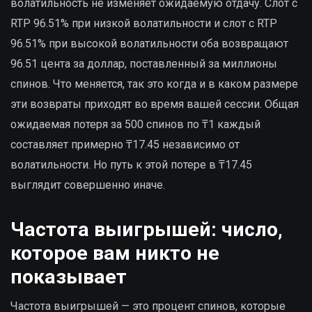
волатильность не изменяет ожидаемую отдачу. Слот с
RTP 96.51% при низкой волатильности и слот с RTP
96.51% при высокой волатильности оба возвращают
96.51 цента за доллар, поставленный за миллионы
спинов. Что меняется, так это когда и в каком размере
эти возвраты приходят во время вашей сессии. Общая
ожидаемая потеря за 500 спинов по ₸1 каждый
составляет примерно ₸17.45 независимо от
волатильности. Но путь к этой потере в ₸17.45
выглядит совершенно иначе.
Частота выигрышей: число,
которое вам никто не
показывает
Частота выигрышей — это процент спинов, которые