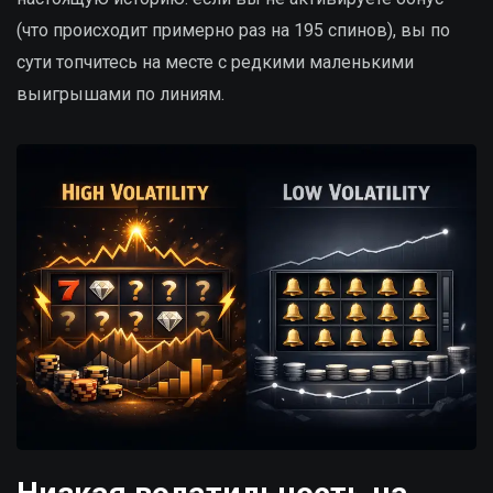
(что происходит примерно раз на 195 спинов), вы по
сути топчитесь на месте с редкими маленькими
выигрышами по линиям.