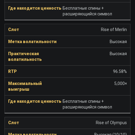
Бесплатные спины +
расширяющийся символ
Rise of Merlin
Высокая
Высокая
96.58%
5,000×
Бесплатные спины +
расширяющийся символ
Rise of Olympus
Высокая (10/10)