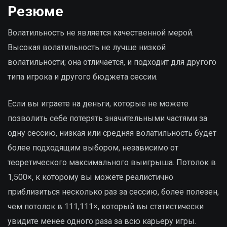
Резюме
Волатильность не является качественной мерой.
Высокая волатильность не лучше низкой
волатильности; она отличается, и подходит для другого
типа игрока и другого бюджета сессии.
Если вы играете на деньги, которые не можете
позволить себе потерять значительными частями за
одну сессию, низкая или средняя волатильность будет
более подходящим выбором, независимо от
теоретического максимального выигрыша. Потолок в
1,500×, к которому вы можете реалистично
приблизиться несколько раз за сессию, более полезен,
чем потолок в 111,111×, который вы статистически
увидите менее одного раза за всю карьеру игры.