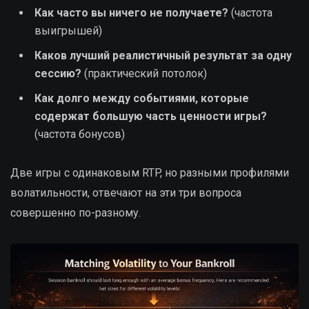
Как часто вы ничего не получаете?
(частота
выигрышей)
Каков лучший реалистичный результат за одну
сессию?
(практический потолок)
Как долго между событиями, которые
содержат большую часть ценности игры?
(частота бонусов)
Две игры с одинаковым RTP, но разными профилями
волатильности, отвечают на эти три вопроса
совершенно по-разному.