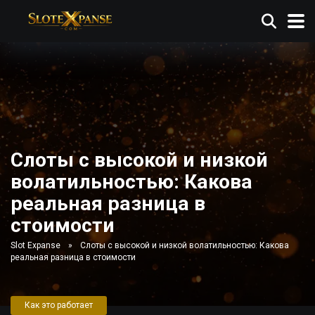
Слоты с высокой и низкой
волатильностью: Какова
реальная разница в
стоимости
Slot Expanse
»
Слоты с высокой и низкой волатильностью: Какова
реальная разница в стоимости
Как это работает