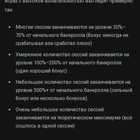
играх с высокой волатильностью выглядит примерно
так:
Многие сессии заканчиваются на уровне 30%–
70% от начального банкролла (бонус никогда не
срабатывал или сработал плохо)
Умеренное количество сессий заканчивается на
уровне 100%–200% от начального банкролла
(один хороший бонус)
Небольшое количество сессий заканчивается на
уровне 500%+ от начального банкролла (сильный
бонус или несколько бонусов)
Очень небольшое количество сессий
заканчивается на теоретическом максимуме (всё
сошлось в одной сессии)