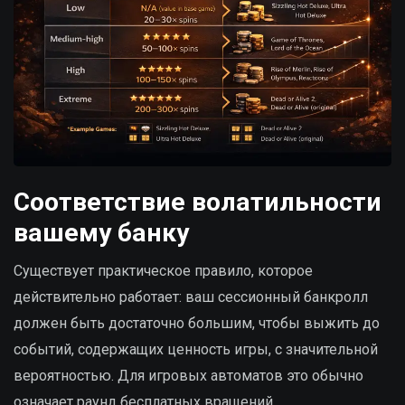
Соответствие волатильности
вашему банку
Существует практическое правило, которое
действительно работает: ваш сессионный банкролл
должен быть достаточно большим, чтобы выжить до
событий, содержащих ценность игры, с значительной
вероятностью. Для игровых автоматов это обычно
означает раунд бесплатных вращений.