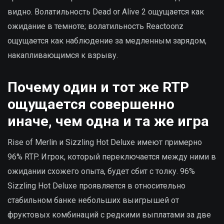
видно. Волатильность Dead or Alive 2 ощущается как
ожидание в темноте; волатильность Reactoonz
ощущается как наблюдение за медленным зарядом,
накапливающимся к взрыву.
Почему один и тот же RTP
ощущается совершенно
иначе, чем одна и та же игра
Rise of Merlin и Sizzling Hot Deluxe имеют примерно
96% RTP. Игрок, который переключается между ними в
ожидании схожего опыта, будет сбит с толку. 96%
Sizzling Hot Deluxe проявляется в относительно
стабильном банке небольших выигрышей от
фруктовых комбинаций с редкими выплатами за две