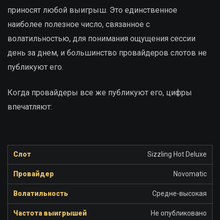
приносят любой выигрыш. Это единственное
наиболее полезное число, связанное с
волатильностью, для понимания ощущения сессии
день за днем, и большинство провайдеров слотов не
публикуют его.
Когда провайдеры все же публикуют его, цифры
впечатляют:
Sizzling Hot Deluxe
Novomatic
Средне-высокая
Не опубликовано