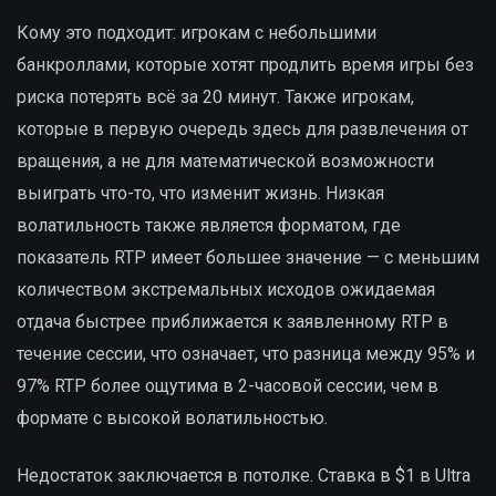
Кому это подходит: игрокам с небольшими
банкроллами, которые хотят продлить время игры без
риска потерять всё за 20 минут. Также игрокам,
которые в первую очередь здесь для развлечения от
вращения, а не для математической возможности
выиграть что-то, что изменит жизнь. Низкая
волатильность также является форматом, где
показатель RTP имеет большее значение — с меньшим
количеством экстремальных исходов ожидаемая
отдача быстрее приближается к заявленному RTP в
течение сессии, что означает, что разница между 95% и
97% RTP более ощутима в 2-часовой сессии, чем в
формате с высокой волатильностью.
Недостаток заключается в потолке. Ставка в $1 в Ultra