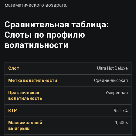
математического возврата.
Сравнительная таблица:
Слоты по профилю
волатильности
Ultra Hot Deluxe
Средне-высокая
Умеренная
95.17%
1,500×