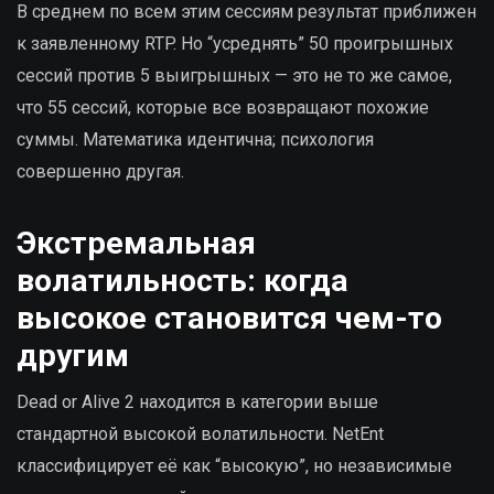
В среднем по всем этим сессиям результат приближен
к заявленному RTP. Но “усреднять” 50 проигрышных
сессий против 5 выигрышных — это не то же самое,
что 55 сессий, которые все возвращают похожие
суммы. Математика идентична; психология
совершенно другая.
Экстремальная
волатильность: когда
высокое становится чем-то
другим
Dead or Alive 2 находится в категории выше
стандартной высокой волатильности. NetEnt
классифицирует её как “высокую”, но независимые