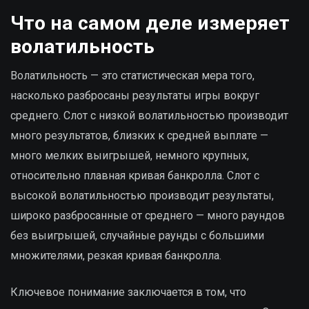
Что на самом деле измеряет
волатильность
Волатильность — это статистическая мера того,
насколько разбросаны результаты игры вокруг
среднего. Слот с низкой волатильностью производит
много результатов, близких к средней выплате —
много мелких выигрышей, немного крупных,
относительно плавная кривая банкролла. Слот с
высокой волатильностью производит результаты,
широко разбросанные от среднего — много раундов
без выигрышей, случайные раунды с большими
множителями, резкая кривая банкролла.
Ключевое понимание заключается в том, что