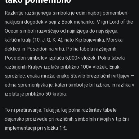
Razkritje razširjenega simbola je edini najbolj pomemben
naključni dogodek v seji z Book mehaniko. V igri Lord of the
Ocean simboli razvrščajo od najnižjega do najvišjega:
kartični kralji (10, J, Q, K, A), nato Kip bojevnika, Morska
deklica in Poseidon na vrhu. Polna tabela razširjenih
Poseidon simbolov izplača 5,000× vložek. Polna tabela
razširjenih Kraljev izplača približno 100× vložek. Enak
sprožilec, enaka mreža, enako število brezplačnih vrtljajev —
edina spremenljivka je, kateri simbol je bil izbran, in razlika v
izplatu je približno 50-kratna.
To ni pretiravanje. Tukaj je, kaj polna razširitev tabele
dejansko proizvede pri različnih simbolnih nivojih v tipični
implementaciji pri vložku 1 €: