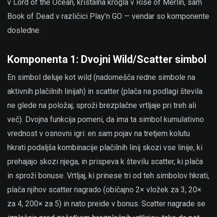
v Lord of the Ocean, kristalna krogla v Rise of Merlin, sam
Book of Dead v različici Play’n GO — vendar so komponente
dosledne:
Komponenta 1: Dvojni Wild/Scatter simbol
En simbol deluje kot wild (nadomešča redne simbole na
aktivnih plačilnih linijah) in scatter (plača na podlagi števila
ne glede na položaj; sproži brezplačne vrtljaje pri treh ali
več). Dvojna funkcija pomeni, da ima ta simbol kumulativno
vrednost v osnovni igri: en sam pojav na tretjem kolutu
hkrati podaljša kombinacije plačilnih linij skozi vse linije, ki
prehajajo skozi njega, in prispeva k številu scatter, ki plača
in sproži bonuse. Vrtljaj, ki prinese tri od teh simbolov hkrati,
plača njihov scatter nagrado (običajno 2× vložek za 3, 20×
za 4, 200× za 5) in nato preide v bonus. Scatter nagrade se