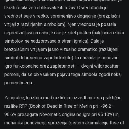
hkrati rešila več oblikovalskih težav. Osredotočila je
vrednost seje v redko, spremenljivo dogajanje (brezplačni
vrtljaji z razširjenim simbolom). Njen vrednost je postala
nepredvidljiva na način, ki se je zdel pošten (naključna izbira
simbolov, ne nadzorovana s strani igralca). Dala je
brezplačnim vrtljajem jasno vizualno dramatiko (razširjeni
simbol dobesedno zapolni kolute). In ohranila je osnovno
igro funkcionalno brez zapletenosti — dvojni wild/scatter
pomeni, da se ob vsakem pojavu tega simbola zgodi nekaj
pomembnega.
Za igralce, ki izbira med različnimi izvedbami, so praktične
razlike RTP (Book of Dead in Rise of Merlin pri ~96.2–
96.6% presegata Novomatic originalne igre pri 95.10%) in
mehanika ponovnega sproženja (sistem akumulacije Rise of