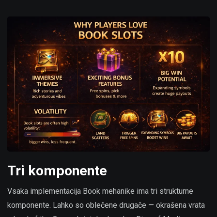
Tri komponente
Vsaka implementacija Book mehanike ima tri strukturne
komponente. Lahko so oblečene drugače — okrašena vrata