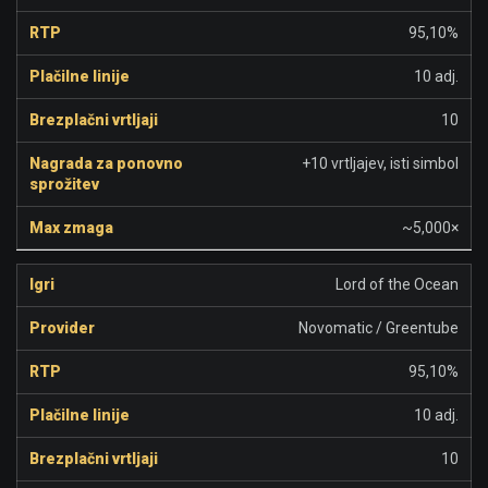
95,10%
10 adj.
10
+10 vrtljajev, isti simbol
~5,000×
Lord of the Ocean
Novomatic / Greentube
95,10%
10 adj.
10