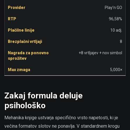
Play’n GO
96,58%
10 adj.
8
+8 vrtljajev + nov simbol
5,000×
Zakaj formula deluje
psihološko
Mehanika knjige ustvarja specifično vrsto napetosti, ki je
večina formatov slotov ne ponavlja. V standardnem krogu