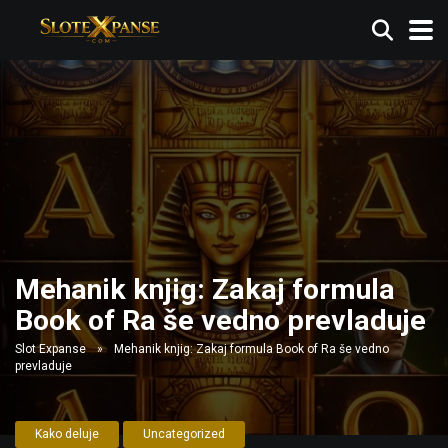
Mehanik knjig: Zakaj formula
Book of Ra še vedno prevladuje
Slot Expanse
»
Mehanik knjig: Zakaj formula Book of Ra še vedno
prevladuje
Kako deluje
Uncategorized