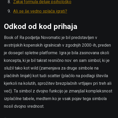
Zakaj formula deluje psihološko
Ali se še vedno splača igrati?
Odkod od kod prihaja
Book of Ra podjetja Novomatic je bil predstavljen v
avstrijskih kopenskih igralnicah v zgodnjih 2000-ih, preden
je dosegel spletne platforme. Igra je bila zasnovana okoli
koncepta, ki je bil takrat resnično nov: en sam simbol, ki je
služil tako kot wild (zamenjava za druge simbole na
plačilnih linijah) kot tudi scatter (plačilo na podlagi števila
kjerkoli na kolutih, sprožitev brezplačnih vrtljajev pri treh ali
več). Ta simbol z dvojno funkcijo je zmanjšal kompleksnost
izplačilne tabele, medtem ko je vsak pojav tega simbola
nosil dvojno vrednost.