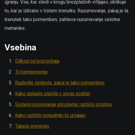
igranju. Vse, kar sledi v krogu brezplačnih vrtljajev, oblikuje
to, kar je izbrano v tistem trenutku. Razumevanje, zakaj je ta
trenutek tako pomemben, zahteva razumevanje celotne
mehanike.
Vsebina
Odkod od kod prihaja
Tri komponente
Razkritje simbola: zakaj je tako pomembno
Kako delujejo plačila v slogu scatter
Sistemi ponovnega sproženja: različni pristopi
Kako različni ponudniki to izvajajo
Tabela primerjav