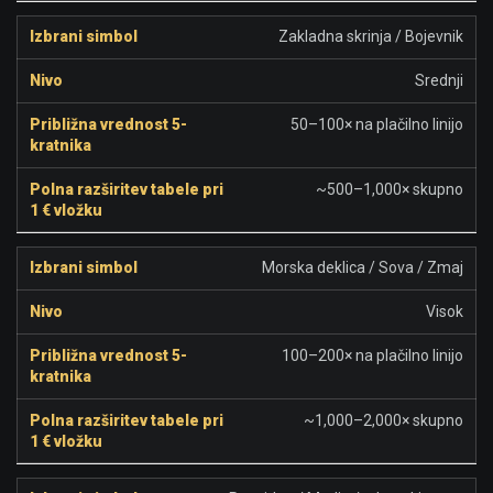
Zakladna skrinja / Bojevnik
Srednji
50–100× na plačilno linijo
~500–1,000× skupno
Morska deklica / Sova / Zmaj
Visok
100–200× na plačilno linijo
~1,000–2,000× skupno