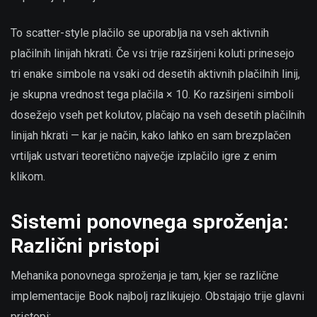
To scatter-style plačilo se uporablja na vseh aktivnih
plačilnih linijah hkrati. Če vsi trije razširjeni koluti prinesejo
tri enake simbole na vsaki od desetih aktivnih plačilnih linij,
je skupna vrednost tega plačila × 10. Ko razširjeni simboli
dosežejo vseh pet kolutov, plačajo na vseh desetih plačilnih
linijah hkrati — kar je način, kako lahko en sam brezplačen
vrtiljak ustvari teoretično največje izplačilo igre z enim
klikom.
Sistemi ponovnega sproženja:
Različni pristopi
Mehanika ponovnega sproženja je tam, kjer se različne
implementacije Book najbolj razlikujejo. Obstajajo trije glavni
pristopi: