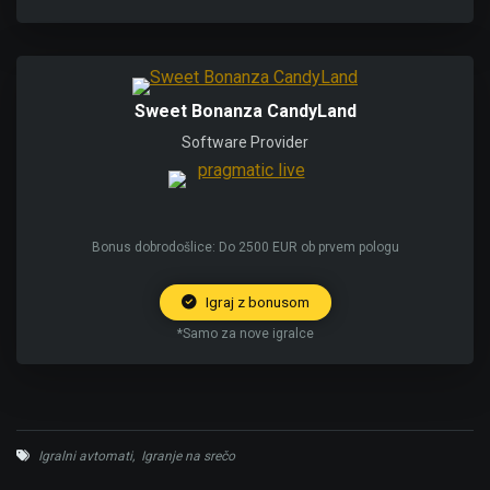
Sweet Bonanza CandyLand
Software Provider
Bonus dobrodošlice: Do 2500 EUR ob prvem pologu
Igraj z bonusom
*Samo za nove igralce
Igralni avtomati
,
Igranje na srečo