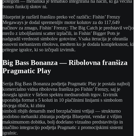
potegom — mehanika je tematsko integrirana na način, ki ga večina
bonus funkcij slotov ni.
Blueprint je razširil franšizo preko več različic: Fishin’ Frenzy
Megaways je dodal spremenljiv motor kolutov za do 117,649
načinov za zmago, Fishin’ Frenzy: The Big Catch je predstavil večjo
mrežo z izboljšanimi scatter izplačili, in Fishin’ Bigger Pots je
nadgradil vrednosti simbolov gotovine. Vsaka iteracija je ohranila
osnovni mehanizem ribolova, medtem ko je dodala kompleksnost, ki
pritegne igralce, ki so izčrpali izvirnik.
Big Bass Bonanza — Ribolovna franšiza
Pragmatic Play
Serija Big Bass Bonanza podjetja Pragmatic Play je postala najbolj
komercialno vidna ribolovna franšiza po Fishin’ Frenzy, saj je
dosegla igralce v širšem spektru mednarodnih trgov. Izvirnik
uporablja format s 5 koluti in 10 plačilnimi linijami s simbolom
divjega ribiča, ki zbira
simboli ribjih denarnih med brezplačnimi vrtljaji — strukturno
podobno mehaniki zbiranja podjetja Blueprint, vendar z višjim
maksimumom dobitka, bolj dodelano vizualno predstavitvijo in
značilno integracijo podjetja Pragmatic z promocijskimi sistemi
igralnic.