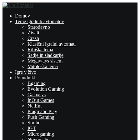
Domov
Teme igralnih avtomatov
Starodavno
Živali
Crash
Klasični igralni avtomati
Ribiška tema
Sadje in sladkarije
Megaways sistem
Mitološka tema
Igre v živo
Ponudniki
Bgaming
Evolution Gaming
Galaxsys
InOut Games
NetEnt
Pragmatic Play
Push Gaming
Spribe
IGT
Microgaming
Novomatic