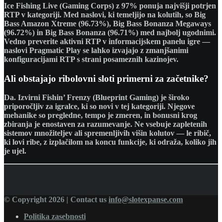
Ice Fishing Live (Gaming Corps) z 97% ponuja najvišji potrjen
RTP v kategoriji. Med naslovi, ki temeljijo na kolutih, so Big
Bass Amazon Xtreme (96.73%), Big Bass Bonanza Megaways
(96.72%) in Big Bass Bonanza (96.71%) med najbolj ugodnimi.
Vedno preverite aktivni RTP v informacijskem panelu igre —
naslovi Pragmatic Play se lahko izvajajo z zmanjšanimi
konfiguracijami RTP s strani posameznih kazinojev.
Ali obstajajo ribolovni sloti primerni za začetnike?
Da. Izvirni Fishin’ Frenzy (Blueprint Gaming) je široko
priporočljiv za igralce, ki so novi v tej kategoriji. Njegove
mehanike so pregledne, tempo je zmeren, in bonusni krog
zbiranja je enostaven za razumevanje. Ne vsebuje zapletenih
sistemov množiteljev ali spremenljivih višin kolutov — le ribič,
ki lovi ribe, z izplačilom na koncu funkcije, ki odraža, koliko jih
je ujel.
© Copyright 2026 | Contact us
info@slotexpanse.com
Politika zasebnosti