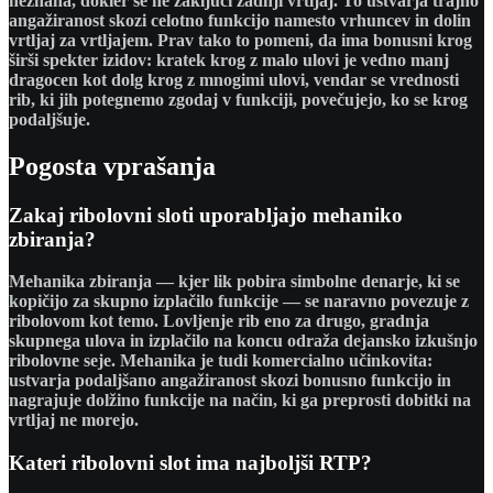
neznana, dokler se ne zaključi zadnji vrtljaj. To ustvarja trajno
angažiranost skozi celotno funkcijo namesto vrhuncev in dolin
vrtljaj za vrtljajem. Prav tako to pomeni, da ima bonusni krog
širši spekter izidov: kratek krog z malo ulovi je vedno manj
dragocen kot dolg krog z mnogimi ulovi, vendar se vrednosti
rib, ki jih potegnemo zgodaj v funkciji, povečujejo, ko se krog
podaljšuje.
Pogosta vprašanja
Zakaj ribolovni sloti uporabljajo mehaniko
zbiranja?
Mehanika zbiranja — kjer lik pobira simbolne denarje, ki se
kopičijo za skupno izplačilo funkcije — se naravno povezuje z
ribolovom kot temo. Lovljenje rib eno za drugo, gradnja
skupnega ulova in izplačilo na koncu odraža dejansko izkušnjo
ribolovne seje. Mehanika je tudi komercialno učinkovita:
ustvarja podaljšano angažiranost skozi bonusno funkcijo in
nagrajuje dolžino funkcije na način, ki ga preprosti dobitki na
vrtljaj ne morejo.
Kateri ribolovni slot ima najboljši RTP?