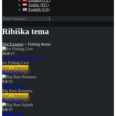
Español (CL)
Arabic (EG)
English (US)
Ribiška tema
Slot Expanse
»
Fishing theme
10.0
/10
Igre v živo
Ribiška tema
Ice Fishing Live
Igraj z bonusom
Read Review
9.0
/10
Ribiška tema
Big Bass Bonanza
Igraj z bonusom
Read Review
9.0
/10
Ribiška tema