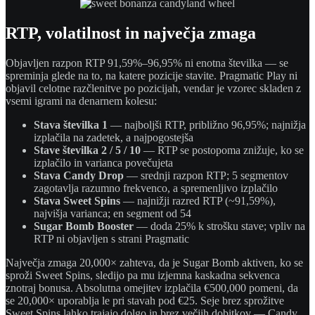
RTP, volatilnost in največja zmaga
Objavljen razpon RTP 91,59%–96,95% ni enotna številka — se
spreminja glede na to, na katere pozicije stavite. Pragmatic Play ni
objavil celotne razčlenitve po pozicijah, vendar je vzorec skladen z
vsemi igrami na denarnem kolesu:
Stava številka 1
— najboljši RTP, približno 96,95%; najnižja
izplačila na zadetek, a najpogostejša
Stave številka 2 / 5 / 10
— RTP se postopoma znižuje, ko se
izplačilo in varianca povečujeta
Stava Candy Drop
— srednji razpon RTP; 5 segmentov
zagotavlja razumno frekvenco, a spremenljivo izplačilo
Stava Sweet Spins
— najnižji razred RTP (~91,59%),
najvišja varianca; en segment od 54
Sugar Bomb Booster
— doda 25% k strošku stave; vpliv na
RTP ni objavljen s strani Pragmatic
Največja zmaga 20,000× zahteva, da je Sugar Bomb aktiven, ko se
sproži Sweet Spins, sledijo pa mu izjemna kaskadna sekvenca
znotraj bonusa. Absolutna omejitev izplačila €500,000 pomeni, da
se 20,000× uporablja le pri stavah pod €25. Seje brez sprožitve
Sweet Spins lahko trajajo dolgo in brez večjih dobitkov — Candy