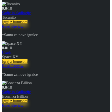
9.0
/10
Sadje in sladkarije
Tucanito
Igraj z bonusom
Read Review
*Samo za nove igralce
8.0
/10
Crash
Space XY
Igraj z bonusom
Read Review
*Samo za nove igralce
9.0
/10
Sadje in sladkarije
Bonanza Billion
Igraj z bonusom
Read Review