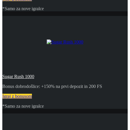
*Samo za nove igralce
Sugar Rush 1000
Bonus dobrodošlice: +150% na prvi depozit in 200 FS
Igraj z bonusom
*Samo za nove igralce