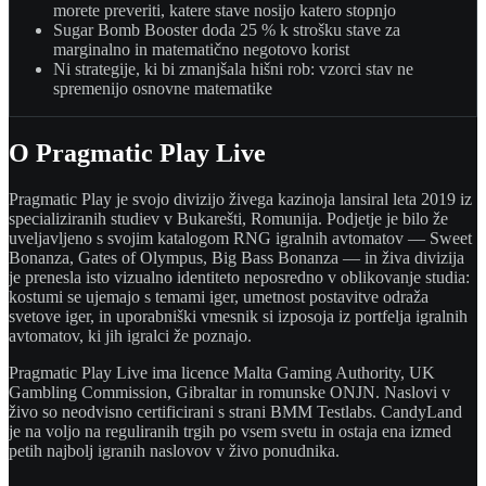
morete preveriti, katere stave nosijo katero stopnjo
Sugar Bomb Booster doda 25 % k strošku stave za
marginalno in matematično negotovo korist
Ni strategije, ki bi zmanjšala hišni rob: vzorci stav ne
spremenijo osnovne matematike
O Pragmatic Play Live
Pragmatic Play je svojo divizijo živega kazinoja lansiral leta 2019 iz
specializiranih studiev v Bukarešti, Romunija. Podjetje je bilo že
uveljavljeno s svojim katalogom RNG igralnih avtomatov — Sweet
Bonanza, Gates of Olympus, Big Bass Bonanza — in živa divizija
je prenesla isto vizualno identiteto neposredno v oblikovanje studia:
kostumi se ujemajo s temami iger, umetnost postavitve odraža
svetove iger, in uporabniški vmesnik si izposoja iz portfelja igralnih
avtomatov, ki jih igralci že poznajo.
Pragmatic Play Live ima licence Malta Gaming Authority, UK
Gambling Commission, Gibraltar in romunske ONJN. Naslovi v
živo so neodvisno certificirani s strani BMM Testlabs. CandyLand
je na voljo na reguliranih trgih po vsem svetu in ostaja ena izmed
petih najbolj igranih naslovov v živo ponudnika.