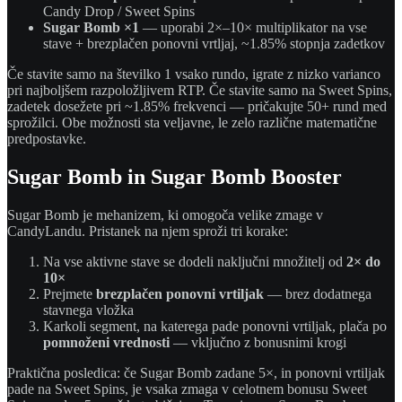
Candy Drop / Sweet Spins
Sugar Bomb ×1
— uporabi 2×–10× multiplikator na vse
stave + brezplačen ponovni vrtljaj, ~1.85% stopnja zadetkov
Če stavite samo na številko 1 vsako rundo, igrate z nizko varianco
pri najboljšem razpoložljivem RTP. Če stavite samo na Sweet Spins,
zadetek dosežete pri ~1.85% frekvenci — pričakujte 50+ rund med
sprožilci. Obe možnosti sta veljavne, le zelo različne matematične
predpostavke.
Sugar Bomb in Sugar Bomb Booster
Sugar Bomb je mehanizem, ki omogoča velike zmage v
CandyLandu. Pristanek na njem sproži tri korake:
Na vse aktivne stave se dodeli naključni množitelj od
2× do
10×
Prejmete
brezplačen ponovni vrtiljak
— brez dodatnega
stavnega vložka
Karkoli segment, na katerega pade ponovni vrtiljak, plača po
pomnoženi vrednosti
— vključno z bonusnimi krogi
Praktična posledica: če Sugar Bomb zadane 5×, in ponovni vrtiljak
pade na Sweet Spins, je vsaka zmaga v celotnem bonusu Sweet