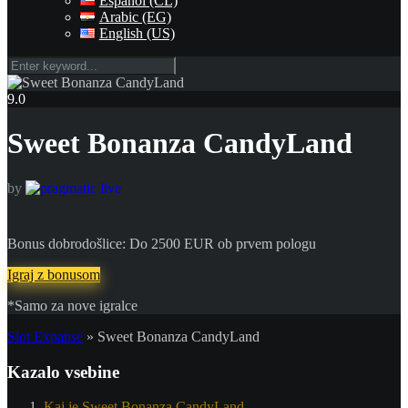
Español (CL)
Arabic (EG)
English (US)
9.0
Sweet Bonanza CandyLand
by
Bonus dobrodošlice: Do 2500 EUR ob prvem pologu
Igraj z bonusom
*Samo za nove igralce
Slot Expanse
»
Sweet Bonanza CandyLand
Kazalo vsebine
Kaj je Sweet Bonanza CandyLand