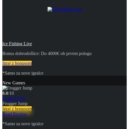
Ice Fishing Live
Bonus dobrodošlice: Do 4000€ ob prvem pologu
Igraj z bonusom
*Samo za nove igralce
New Games
8.0
/10
Crash
Živali
Frogger Jump
Igraj z bonusom
Read Review
*Samo za nove igralce