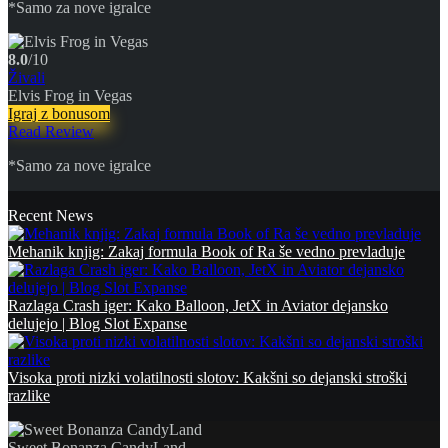
*Samo za nove igralce
8.0
/10
Živali
Elvis Frog in Vegas
Igraj z bonusom
Read Review
*Samo za nove igralce
Recent News
Mehanik knjig: Zakaj formula Book of Ra še vedno prevladuje
Razlaga Crash iger: Kako Balloon, JetX in Aviator dejansko
delujejo | Blog Slot Expanse
Visoka proti nizki volatilnosti slotov: Kakšni so dejanski stroški
razlike
Sweet Bonanza CandyLand