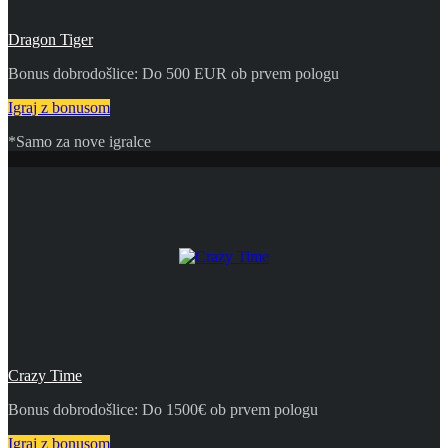
Dragon Tiger
Bonus dobrodošlice: Do 500 EUR ob prvem pologu
Igraj z bonusom
*Samo za nove igralce
Crazy Time
Bonus dobrodošlice: Do 1500€ ob prvem pologu
Igraj z bonusom