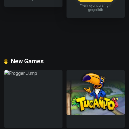
*Yeni oyuncular için
geçerlidir
New Games