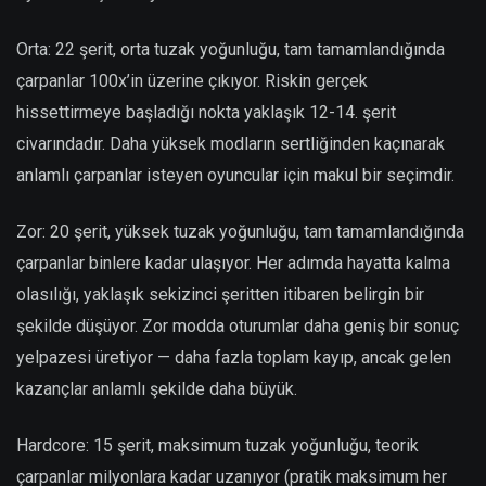
Orta: 22 şerit, orta tuzak yoğunluğu, tam tamamlandığında
çarpanlar 100x’in üzerine çıkıyor. Riskin gerçek
hissettirmeye başladığı nokta yaklaşık 12-14. şerit
civarındadır. Daha yüksek modların sertliğinden kaçınarak
anlamlı çarpanlar isteyen oyuncular için makul bir seçimdir.
Zor: 20 şerit, yüksek tuzak yoğunluğu, tam tamamlandığında
çarpanlar binlere kadar ulaşıyor. Her adımda hayatta kalma
olasılığı, yaklaşık sekizinci şeritten itibaren belirgin bir
şekilde düşüyor. Zor modda oturumlar daha geniş bir sonuç
yelpazesi üretiyor — daha fazla toplam kayıp, ancak gelen
kazançlar anlamlı şekilde daha büyük.
Hardcore: 15 şerit, maksimum tuzak yoğunluğu, teorik
çarpanlar milyonlara kadar uzanıyor (pratik maksimum her