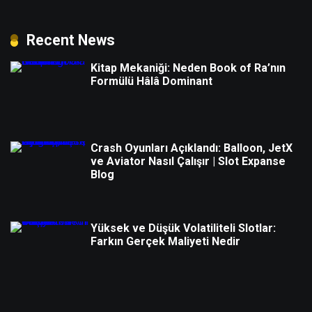
Recent News
Kitap Mekaniği: Neden Book of Ra’nın
Formülü Hâlâ Dominant
Crash Oyunları Açıklandı: Balloon, JetX
ve Aviator Nasıl Çalışır | Slot Expanse
Blog
Yüksek ve Düşük Volatiliteli Slotlar:
Farkın Gerçek Maliyeti Nedir