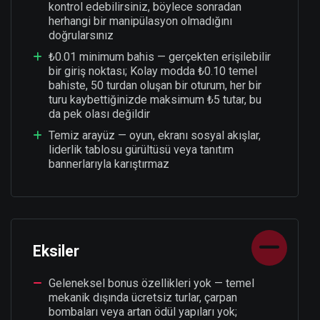
kontrol edebilirsiniz, böylece sonradan
herhangi bir manipülasyon olmadığını
doğrularsınız
₺0.01 minimum bahis — gerçekten erişilebilir
bir giriş noktası; Kolay modda ₺0.10 temel
bahiste, 50 turdan oluşan bir oturum, her bir
turu kaybettiğinizde maksimum ₺5 tutar, bu
da pek olası değildir
Temiz arayüz — oyun, ekranı sosyal akışlar,
liderlik tablosu gürültüsü veya tanıtım
bannerlarıyla karıştırmaz
Eksiler
Geleneksel bonus özellikleri yok — temel
mekanik dışında ücretsiz turlar, çarpan
bombaları veya artan ödül yapıları yok;