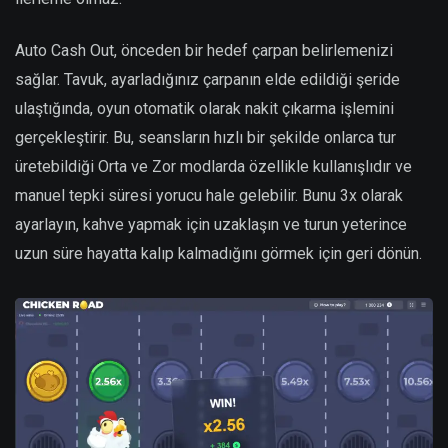
Auto Cash Out, önceden bir hedef çarpan belirlemenizi
sağlar. Tavuk, ayarladığınız çarpanın elde edildiği şeride
ulaştığında, oyun otomatik olarak nakit çıkarma işlemini
gerçekleştirir. Bu, seansların hızlı bir şekilde onlarca tur
üretebildiği Orta ve Zor modlarda özellikle kullanışlıdır ve
manuel tepki süresi yorucu hale gelebilir. Bunu 3x olarak
ayarlayın, kahve yapmak için uzaklaşın ve turun yeterince
uzun süre hayatta kalıp kalmadığını görmek için geri dönün.