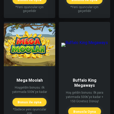
*Yeni oyuncular için
*Yeni oyuncular için
geçerlidir
geçerlidir
Mega Moolah
Buffalo King
Megaways
Hoşgeldin bonusu: ilk
yatırmada 500₺'ye kadar
Hoş geldin bonusu: İlk para
yatırmada 500₺'ye kadar +
150 Ücretsiz Dönüş!
Bonus ile oyna
*Sadece yeni oyuncular
Bonusla Oyna
için