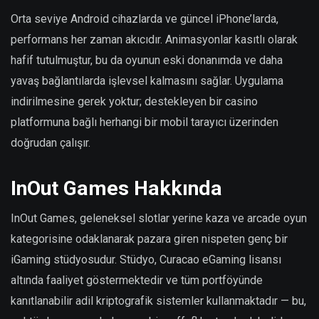
Orta seviye Android cihazlarda ve güncel iPhone’larda,
performans her zaman akıcıdır. Animasyonlar kasıtlı olarak
hafif tutulmuştur, bu da oyunun eski donanımda ve daha
yavaş bağlantılarda işlevsel kalmasını sağlar. Uygulama
indirilmesine gerek yoktur; destekleyen bir casino
platformuna bağlı herhangi bir mobil tarayıcı üzerinden
doğrudan çalışır.
InOut Games Hakkında
InOut Games, geleneksel slotlar yerine kaza ve arcade oyun
kategorisine odaklanarak pazara giren nispeten genç bir
iGaming stüdyosudur. Stüdyo, Curacao eGaming lisansı
altında faaliyet göstermektedir ve tüm portföyünde
kanıtlanabilir adil kriptografik sistemler kullanmaktadır — bu,