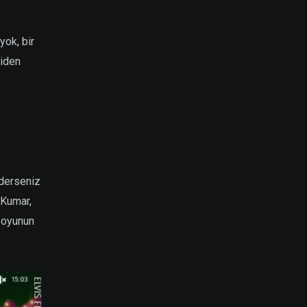
yok, bir
niden
ederseniz
. Kumar,
l oyunun