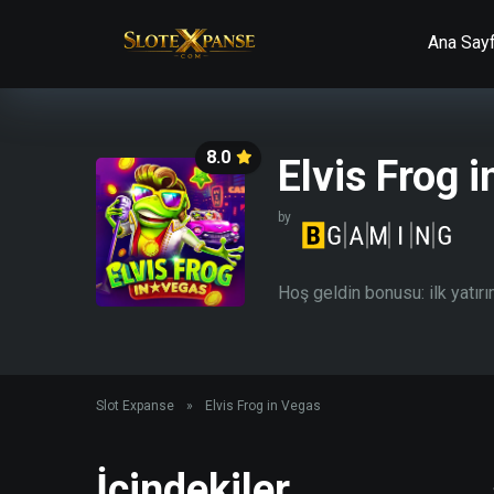
Ana Say
8.0
Elvis Frog 
by
Hoş geldin bonusu: ilk yatır
Slot Expanse
»
Elvis Frog in Vegas
İçindekiler