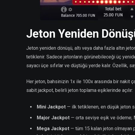
Jeton Yeniden Dönüş
Jeton yeniden dönüşü, altı veya daha fazla altın jet
tetiklenir. Sadece jetonların görünebileceği üç yenide
sayacı üçe sıfırlar ve düştüğü yerde kalır. Özellik, s
Her jeton, bahsinizin 1x ile 100x arasında bir nakit 
sabit jackpot, belirli jeton toplama eşiklerinde açılır:
Mini Jackpot
— ilk tetiklenen, en düşük jeton
Major Jackpot
— orta seviye eşik ve ödeme; M
Mega Jackpot
— tüm 15 kalan jeton olmayan po