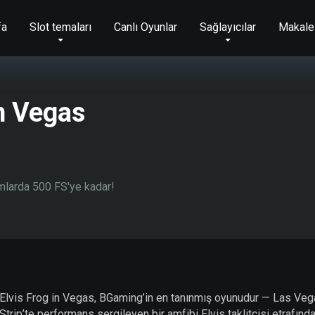
fa
Slot temaları
Canlı Oyunlar
Sağlayıcılar
Makale
in Vegas
ımlarda 500 FS'ye kadar!
Elvis Frog in Vegas, BGaming’in en tanınmış oyunudur — Las Ve
Strip’te performans sergileyen bir amfibi Elvis taklitçisi etrafında