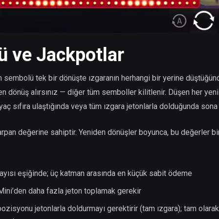
ü ve Jackpotlar
on sembolü tek bir dönüşte ızgaranın herhangi bir yerine düştüğün
n dönüş alırsınız — diğer tüm semboller kilitlenir. Düşen her yeni 
ayaç sıfıra ulaştığında veya tüm ızgara jetonlarla dolduğunda sona 
çarpan değerine sahiptir. Yeniden dönüşler boyunca, bu değerler bir
 sayısı eşiğinde; üç katman arasında en küçük sabit ödeme
ini’den daha fazla jeton toplamak gerekir
zisyonu jetonlarla doldurmayı gerektirir (tam ızgara); tam olara