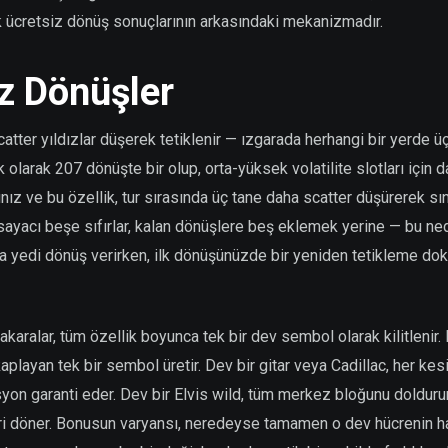
 ücretsiz dönüş sonuçlarının arkasındaki mekanizmadır.
iz Dönüşler
catter yıldızlar düşerek tetiklenir — ızgarada herhangi bir yerde ü
k olarak 207 dönüşte bir olup, orta-yüksek volatilite slotları için 
ız ve bu özellik, tur sırasında üç tane daha scatter düşürerek sın
, sayacı beşe sıfırlar, kalan dönüşlere beş eklemek yerine — bu ne
 yedi dönüş verirken, ilk dönüşünüzde bir yeniden tetikleme do
akaralar, tüm özellik boyunca tek bir dev sembol olarak kilitlenir.
playan tek bir sembol üretir. Dev bir gitar veya Cadillac, her kes
n garanti eder. Dev bir Elvis wild, tüm merkez bloğunu doldurur
eri döner. Bonusun varyansı, neredeyse tamamen o dev hücrenin h