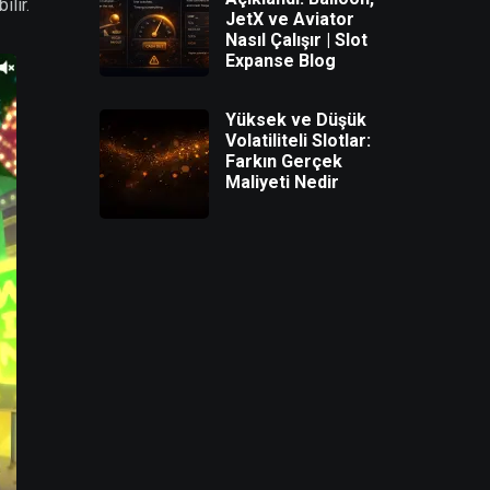
ilir.
JetX ve Aviator
Nasıl Çalışır | Slot
Expanse Blog
Yüksek ve Düşük
Volatiliteli Slotlar:
Farkın Gerçek
Maliyeti Nedir