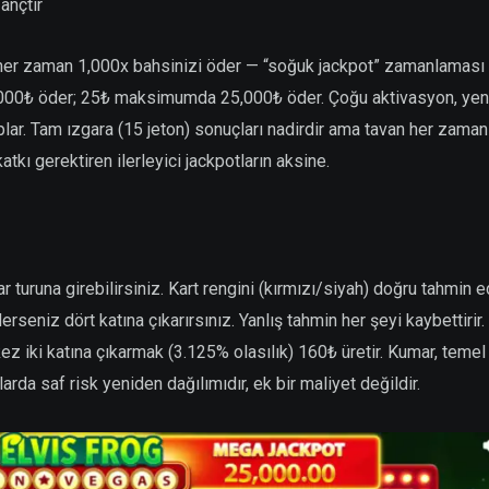
ançtır
da her zaman 1,000x bahsinizi öder — “soğuk jackpot” zamanlaması 
1,000₺ öder; 25₺ maksimumda 25,000₺ öder. Çoğu aktivasyon, ye
lar. Tam ızgara (15 jeton) sonuçları nadirdir ama tavan her zaman
kı gerektiren ilerleyici jackpotların aksine.
 turuna girebilirsiniz. Kart rengini (kırmızı/siyah) doğru tahmin 
erseniz dört katına çıkarırsınız. Yanlış tahmin her şeyi kaybettirir
kez iki katına çıkarmak (3.125% olasılık) 160₺ üretir. Kumar, teme
arda saf risk yeniden dağılımıdır, ek bir maliyet değildir.