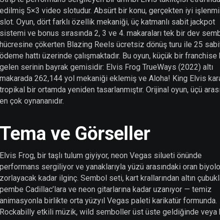
edilmiş 5×3 video slotudur. Absürt bir konu, gerçekten iyi işlenmi
slot. Oyun, dört farklı özellik mekaniği, üç katmanlı sabit jackpot
sistemi ve bonus sırasında 2, 3 ve 4. makaraları tek bir dev sem
hücresine çökerten Blazing Reels ücretsiz dönüş turu ile 25 sabi
ödeme hattı üzerinde çalışmaktadır. Bu oyun, küçük bir franchise 
gelen serinin bayrak gemisidir: Elvis Frog TrueWays (2022) altı
makarada 262,144 yol mekaniği eklemiş ve Aloha! King Elvis kar
tropikal bir ortamda yeniden tasarlanmıştır. Orijinal oyun, üçü ara
en çok oynananıdır.
Tema ve Görseller
Elvis Frog, bir taşlı tulum giyiyor, neon Vegas silueti önünde
performans sergiliyor ve yanaklarıyla yüzü arasındaki oran biyoloj
zorlayacak kadar ilginç. Sembol seti, kart krallarından altın çubukl
pembe Cadillac’lara ve neon gitarlarına kadar uzanıyor — temiz
animasyonla birlikte orta yüzyıl Vegas paleti karikatür formunda.
Rockabilly etkili müzik, wild semboller üst üste geldiğinde veya