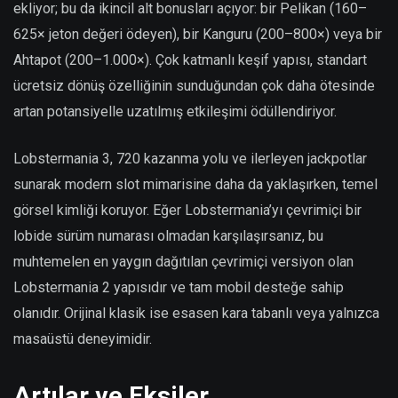
ekliyor; bu da ikincil alt bonusları açıyor: bir Pelikan (160–
625× jeton değeri ödeyen), bir Kanguru (200–800×) veya bir
Ahtapot (200–1.000×). Çok katmanlı keşif yapısı, standart
ücretsiz dönüş özelliğinin sunduğundan çok daha ötesinde
artan potansiyelle uzatılmış etkileşimi ödüllendiriyor.
Lobstermania 3, 720 kazanma yolu ve ilerleyen jackpotlar
sunarak modern slot mimarisine daha da yaklaşırken, temel
görsel kimliği koruyor. Eğer Lobstermania’yı çevrimiçi bir
lobide sürüm numarası olmadan karşılaşırsanız, bu
muhtemelen en yaygın dağıtılan çevrimiçi versiyon olan
Lobstermania 2 yapısıdır ve tam mobil desteğe sahip
olanıdır. Orijinal klasik ise esasen kara tabanlı veya yalnızca
masaüstü deneyimidir.
Artılar ve Eksiler