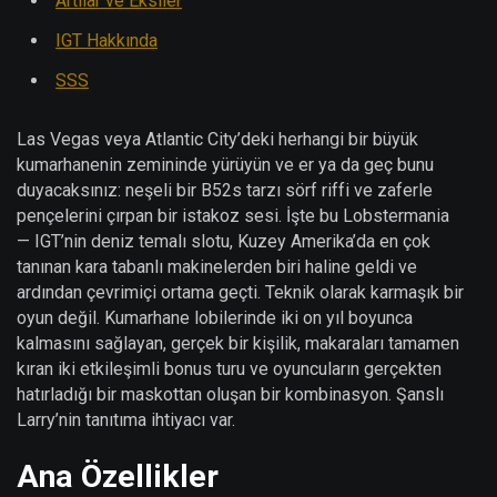
Artılar ve Eksiler
IGT Hakkında
SSS
Las Vegas veya Atlantic City’deki herhangi bir büyük
kumarhanenin zemininde yürüyün ve er ya da geç bunu
duyacaksınız: neşeli bir B52s tarzı sörf riffi ve zaferle
pençelerini çırpan bir istakoz sesi. İşte bu Lobstermania
— IGT’nin deniz temalı slotu, Kuzey Amerika’da en çok
tanınan kara tabanlı makinelerden biri haline geldi ve
ardından çevrimiçi ortama geçti. Teknik olarak karmaşık bir
oyun değil. Kumarhane lobilerinde iki on yıl boyunca
kalmasını sağlayan, gerçek bir kişilik, makaraları tamamen
kıran iki etkileşimli bonus turu ve oyuncuların gerçekten
hatırladığı bir maskottan oluşan bir kombinasyon. Şanslı
Larry’nin tanıtıma ihtiyacı var.
Ana Özellikler