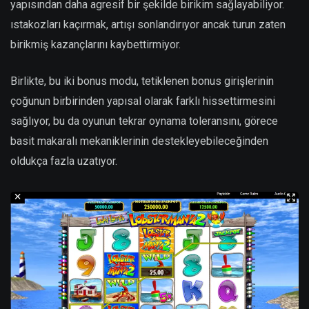
yapısından daha agresif bir şekilde birikim sağlayabiliyor.
ıstakozları kaçırmak, artışı sonlandırıyor ancak turun zaten
birikmiş kazançlarını kaybettirmiyor.
Birlikte, bu iki bonus modu, tetiklenen bonus girişlerinin
çoğunun birbirinden yapısal olarak farklı hissettirmesini
sağlıyor, bu da oyunun tekrar oynama toleransını, görece
basit makaralı mekaniklerinin destekleyebileceğinden
oldukça fazla uzatıyor.