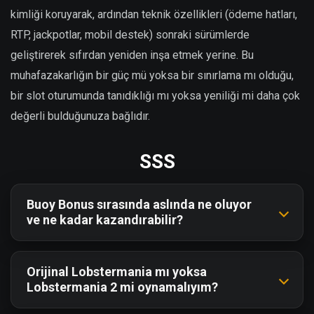
kimliği koruyarak, ardından teknik özellikleri (ödeme hatları,
RTP, jackpotlar, mobil destek) sonraki sürümlerde
geliştirerek sıfırdan yeniden inşa etmek yerine. Bu
muhafazakarlığın bir güç mü yoksa bir sınırlama mı olduğu,
bir slot oturumunda tanıdıklığı mı yoksa yeniliği mi daha çok
değerli bulduğunuza bağlıdır.
SSS
Buoy Bonus sırasında aslında ne oluyor
ve ne kadar kazandırabilir?
Buoy Bonus, makaraların döndürülmesinden, Larry’nin
balıkçı teknesinin etrafında yüzen şamandıralar ile
Orijinal Lobstermania mı yoksa
Lobstermania 2 mi oynamalıyım?
dolu tam bir ikinci ekrana geçiyor. Öncelikle bir balık
tutma yeri seçiyorsunuz (Maine, Brezilya veya