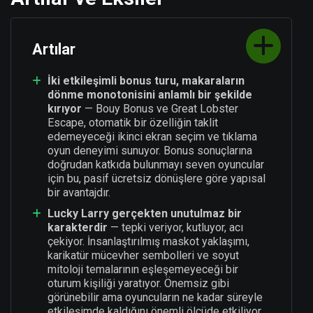
Artılar
İki etkileşimli bonus turu, makaraların
dönme monotonisini anlamlı bir şekilde
kırıyor
— Bouy Bonus ve Great Lobster
Escape, otomatik bir özelliğin taklit
edemeyeceği ikinci ekran seçim ve tıklama
oyun deneyimi sunuyor. Bonus sonuçlarına
doğrudan katkıda bulunmayı seven oyuncular
için bu, pasif ücretsiz dönüşlere göre yapısal
bir avantajdır.
Lucky Larry gerçekten unutulmaz bir
karakterdir
— tepki veriyor, kutluyor, acı
çekiyor. İnsanlaştırılmış maskot yaklaşımı,
karikatür mücevher sembolleri ve soyut
mitoloji temalarının eşleşemeyeceği bir
oturum kişiliği yaratıyor. Önemsiz gibi
görünebilir ama oyuncuların ne kadar süreyle
etkileşimde kaldığını önemli ölçüde etkiliyor.