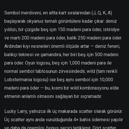
Sembol merdiveni, en altta kart sıralarından (J, Q, K, A)
başlayarak okyanus temalı görüntülere kadar çıkar: deniz
yıldızı, bir çizgide beş için 150 madeni para öder, istiridye
ve martı 200 madeni para öder, balık 250 madeni para öder.
Ardından kıyı nesneleri önemli ölçüde artar — deniz feneri,
balıkçı teknesi ve şamandıra, her biri beş için 500 madeni
para öder. Oyun logosu, beş için 1,000 madeni para ile
normal sembol tablosunun zirvesindedir, wild (tam renkli
Lobstermania logosu) ise beş aynı sembol için 10,000
madeni para öder — bu, kısmi bir wild kombinasyonu elde
etmenin anlamlı olmasını sağlayan bir sıçramadır.
Lucky Larry, yalnızca ilk üç makarada scatter olarak görünür.
Üç scatter aynı anda vurulduğunda 4× bahis ödemesi yapılır
ve daha da önemlisi, bonus seçici tetiklenir. Dört scatter