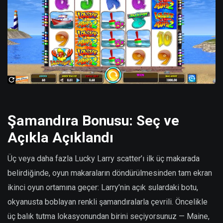
Şamandıra Bonusu: Seç ve
Açıkla Açıklandı
Üç veya daha fazla Lucky Larry scatter’ı ilk üç makarada
belirdiğinde, oyun makaraların döndürülmesinden tam ekran
ikinci oyun ortamına geçer: Larry’nin açık sulardaki botu,
okyanusta boblayan renkli şamandıralarla çevrili. Öncelikle
üç balık tutma lokasyonundan birini seçiyorsunuz — Maine,