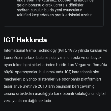
ekosistemine katılmaz. Lobstermania’da hoş
geldin bonusu olarak ücretsiz dönüşler
nadiren sunulur, bu da yeni oyuncuların
teklifleri keşfederken pratik erişimini azaltır.
IGT Hakkında
International Game Technology (IGT), 1975 yılında kurulan ve
Londra’da merkezi bulunan, dünyanın en eski ve en büyük
oyun teknolojisi şirketlerinden biridir. Las Vegas ve Roma’da
büyük operasyonları bulunmaktadır. IGT, kara tabanlı slot
makineleri, piyango sistemleri ve spor bahis platformları
tasarlar ve üretir ve 2010’ların başından beri çevrimiçi
casino ortaklıkları aracılığıyla kara tabanlı kataloğunun dijital
versiyonlarını dağıtmaktadır.