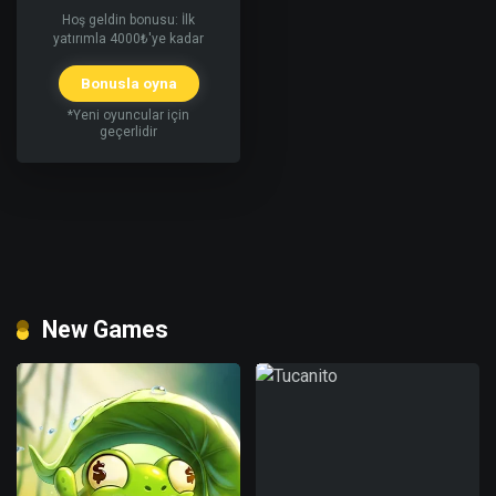
Hoş geldin bonusu: İlk
yatırımla 4000₺'ye kadar
Bonusla oyna
*Yeni oyuncular için
geçerlidir
New Games