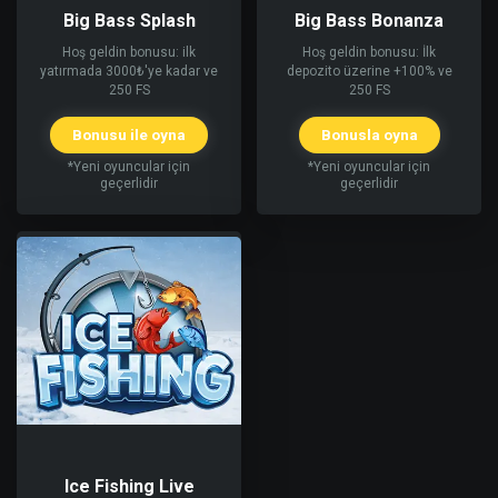
bildirim sağlar ve karikatürle, kara tabanlı oyuncuların
Big Bass Splash
Big Bass Bonanza
aynı makineye geri dönmesini sağlayan bir
Hoş geldin bonusu: ilk
Hoş geldin bonusu: İlk
yatırmada 3000₺'ye kadar ve
depozito üzerine +100% ve
parasosyal ilişki oluşturur. Great Lobster Escape,
250 FS
250 FS
bonus oyunu Larry’nin arkadaşlarını kurtarmak olarak
Bonusu ile oyna
Bonusla oyna
çerçeveleyerek bu durumu genişletiyor, bu da seçim
*Yeni oyuncular için
*Yeni oyuncular için
mekanizmasına hafif bir anlatı gerilimi ekliyor.
geçerlidir
geçerlidir
Modern etkileşimli standartlara göre basit olsa da,
1996’da piyasaya sürülen bir slot için yenilikçiydi.
Ice Fishing Live