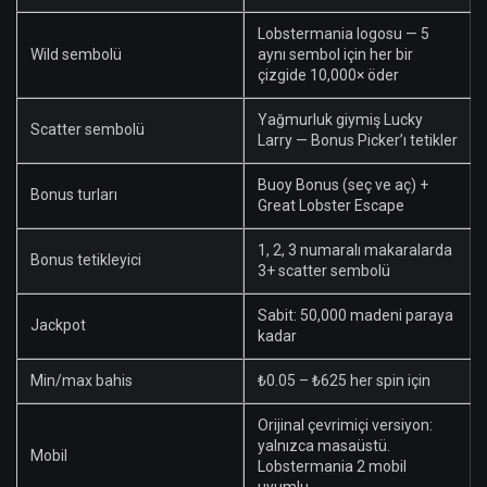
Lobstermania logosu — 5
Wild sembolü
aynı sembol için her bir
çizgide 10,000× öder
Yağmurluk giymiş Lucky
Scatter sembolü
Larry — Bonus Picker’ı tetikler
Buoy Bonus (seç ve aç) +
Bonus turları
Great Lobster Escape
1, 2, 3 numaralı makaralarda
Bonus tetikleyici
3+ scatter sembolü
Sabit: 50,000 madeni paraya
Jackpot
kadar
Min/max bahis
₺0.05 – ₺625 her spin için
Orijinal çevrimiçi versiyon:
yalnızca masaüstü.
Mobil
Lobstermania 2 mobil