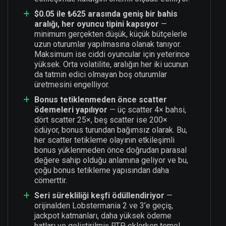
$0.05 ile ₺625 arasında geniş bir bahis
aralığı, her oyuncu tipini kapsıyor
—
minimum gerçekten düşük, küçük bütçelerle
uzun oturumlar yapılmasına olanak tanıyor.
Maksimum ise ciddi oyuncular için yeterince
yüksek. Orta volatilite, aralığın her iki ucunun
da tatmin edici olmayan boş oturumlar
üretmesini engelliyor.
Bonus tetiklenmeden önce scatter
ödemeleri yapılıyor
— üç scatter 4× bahsi,
dört scatter 25×, beş scatter ise 200×
ödüyor, bonus turundan bağımsız olarak. Bu,
her scatter tetikleme olayının etkileşimli
bonus yüklenmeden önce doğrudan parasal
değere sahip olduğu anlamına geliyor ve bu,
çoğu bonus tetikleme yapısından daha
cömerttir.
Seri sürekliliği keşfi ödüllendiriyor
—
orijinalden Lobstermania 2 ve 3’e geçiş,
jackpot katmanları, daha yüksek ödeme
hatları ve geliştirilmiş RTP eklerken temel