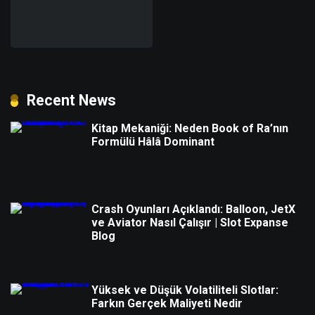
Recent News
Kitap Mekaniği: Neden Book of Ra’nın
Formülü Hâlâ Dominant
Crash Oyunları Açıklandı: Balloon, JetX
ve Aviator Nasıl Çalışır | Slot Expanse
Blog
Yüksek ve Düşük Volatiliteli Slotlar:
Farkın Gerçek Maliyeti Nedir