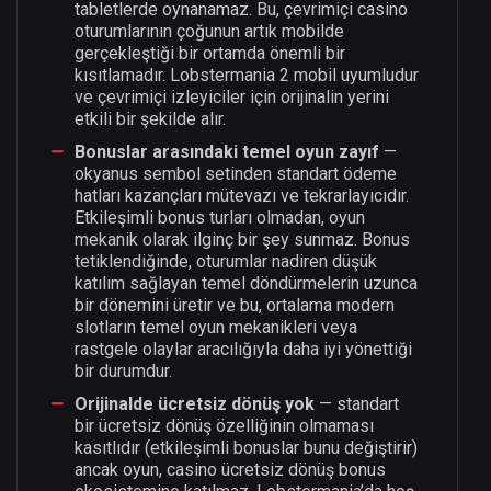
tabletlerde oynanamaz. Bu, çevrimiçi casino
oturumlarının çoğunun artık mobilde
gerçekleştiği bir ortamda önemli bir
kısıtlamadır. Lobstermania 2 mobil uyumludur
ve çevrimiçi izleyiciler için orijinalin yerini
etkili bir şekilde alır.
Bonuslar arasındaki temel oyun zayıf
—
okyanus sembol setinden standart ödeme
hatları kazançları mütevazı ve tekrarlayıcıdır.
Etkileşimli bonus turları olmadan, oyun
mekanik olarak ilginç bir şey sunmaz. Bonus
tetiklendiğinde, oturumlar nadiren düşük
katılım sağlayan temel döndürmelerin uzunca
bir dönemini üretir ve bu, ortalama modern
slotların temel oyun mekanikleri veya
rastgele olaylar aracılığıyla daha iyi yönettiği
bir durumdur.
Orijinalde ücretsiz dönüş yok
— standart
bir ücretsiz dönüş özelliğinin olmaması
kasıtlıdır (etkileşimli bonuslar bunu değiştirir)
ancak oyun, casino ücretsiz dönüş bonus