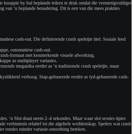
die knoppie by hul beplande teiken te druk omdat die vermenigvuldiger
ng van ‘n beplande benadering. Dit is een van die mees prakties
e cash-out. Die definierende crash speletjie titel. Sosiale feed
ppe, outomatiese cash-out.
crash-formaat met kenmerkende visuele afwerking.
ppe as multiplayer variasies.
ende meganika eerder as ‘n tradisionele crash speletjie, maar
ynlikheid verhoog. Stap-gebaseerde eerder as tyd-gebaseerde cash-
ndes. ‘n Slot draai neem 2–4 sekondes. Maar waar slot sessies tipies
nde verbintenis relatief tot die algehele weddenskap. Spelers wat crash
der rondes minder variasie-smoothing beteken.