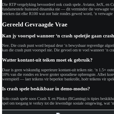
Die RTP vergelyking bevoordeel ook crash spele. Aviator, JetX, en C
fundamentele huisrand dinamika nie — dit verminder die verwagte ver
beteken dat elke R100 wat oor baie rondes gewed word, ‘n verwagte 
Gereeld Gevraagde Vrae
Kan jy voorspel wanneer ‘n crash speletjie gaan cras
Nee. Die crash punt word bepaal deur ‘n bewysbaar regverdige algorit
kan die crash punt voorspel nie. Die gevoel om te voel wanneer ‘n c
Watter kontant-uit teiken moet ek gebruik?
Daar is geen wiskundig superieure kontant-uit teiken nie. ‘n 1.5× o
10% van die rondes en lewer groter sporadiese opbrengste. Albei kon
weerspieël — laer teikens vir beperkte bankrolle, hoër teikens vir spe
Is crash spele beskikbaar in demo-modus?
Solo crash spele soos Crash X en Plinko (BGaming) is tipies beskikb
spel om toegang te verkry tot die lewendige sosiale omgewing, wat ‘n