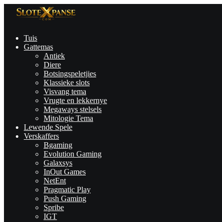
Tuis
Gattemas
Antiek
Diere
Botsingspeletjies
Klassieke slots
Visvang tema
Vrugte en lekkernye
Megaways stelsels
Mitologie Tema
Lewende Spele
Verskaffers
Bgaming
Evolution Gaming
Galaxsys
InOut Games
NetEnt
Pragmatic Play
Push Gaming
Spribe
IGT