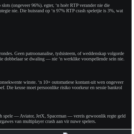
slots (ongeveer 96%). egter, ‘n hoër RTP verander nie die
egie nie. Die huisrand op ‘n 97% RTP crash speletjie is 3%, wat
e rondes. Geen patroonanalise, tydsisteem, of weddenskap volgorde
ie dobbelaar se dwaling — nie ‘n werklike voorspellende sein nie.
 konsekwente winste. ‘n 10× outomatiese kontant-uit wen ongeveer
f. Die keuse moet persoonlike risiko voorkeur en sessie bankrol
ash spele — Aviator, JetX, Spaceman — vereis gewoonlik regte geld
rgawes van multiplayer crash aan vir nuwe spelers.