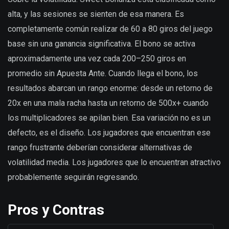
alta, y las sesiones se sienten de esa manera. Es
completamente común realizar de 60 a 80 giros del juego
base sin una ganancia significativa. El bono se activa
aproximadamente una vez cada 200–250 giros en
promedio sin Apuesta Ante. Cuando llega el bono, los
resultados abarcan un rango enorme: desde un retorno de
20x en una mala racha hasta un retorno de 500x+ cuando
los multiplicadores se apilan bien. Esa variación no es un
defecto, es el diseño. Los jugadores que encuentran ese
rango frustrante deberían considerar alternativas de
volatilidad media. Los jugadores que lo encuentran atractivo
probablemente seguirán regresando.
Pros y Contras