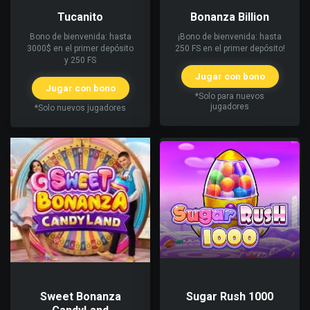
Tucanito
Bonanza Billion
Bono de bienvenida: hasta
¡Bono de bienvenida: hasta
3000$ en el primer depósito
250 FS en el primer depósito!
y 250 FS
Jugar con bono
Jugar con bono
*Solo para nuevos
jugadores
*Solo nuevos jugadores
Sweet Bonanza
Sugar Rush 1000