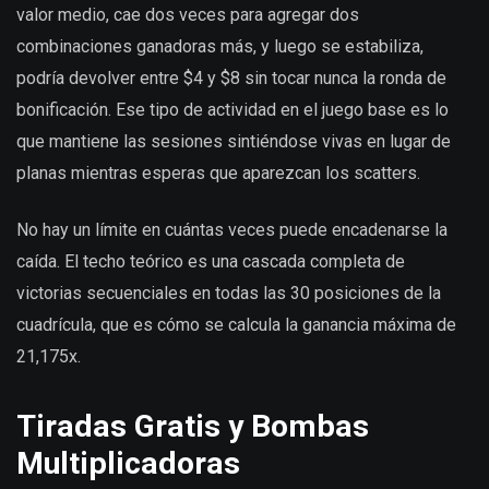
valor medio, cae dos veces para agregar dos
combinaciones ganadoras más, y luego se estabiliza,
podría devolver entre $4 y $8 sin tocar nunca la ronda de
bonificación. Ese tipo de actividad en el juego base es lo
que mantiene las sesiones sintiéndose vivas en lugar de
planas mientras esperas que aparezcan los scatters.
No hay un límite en cuántas veces puede encadenarse la
caída. El techo teórico es una cascada completa de
victorias secuenciales en todas las 30 posiciones de la
cuadrícula, que es cómo se calcula la ganancia máxima de
21,175x.
Tiradas Gratis y Bombas
Multiplicadoras