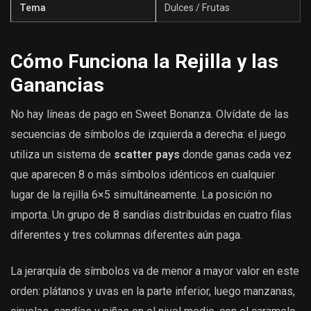
Tema
Dulces / Frutas
Cómo Funciona la Rejilla y las
Ganancias
No hay líneas de pago en Sweet Bonanza. Olvídate de las
secuencias de símbolos de izquierda a derecha: el juego
utiliza un sistema de
scatter pays
donde ganas cada vez
que aparecen 8 o más símbolos idénticos en cualquier
lugar de la rejilla 6×5 simultáneamente. La posición no
importa. Un grupo de 8 sandías distribuidas en cuatro filas
diferentes y tres columnas diferentes aún paga.
La jerarquía de símbolos va de menor a mayor valor en este
orden: plátanos y uvas en la parte inferior, luego manzanas,