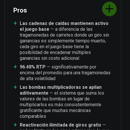
Pros
Las cadenas de caídas mantienen activo
el juego base
— a diferencia de las
tragamonedas de carretes donde un giro sin
ganancias es simplemente tiempo muerto,
cada giro en el juego base tiene la
posibilidad de encadenar múltiples
ganancias sin costo adicional
96.48% RTP
— significativamente por
encima del promedio para una tragamonedas
de alta volatilidad
Las bombas multiplicadoras se apilan
aditivamente
— el sistema que suma los
valores de las bombas en lugar de
multiplicarlos es más consistentemente
gratificante que muchas mecánicas
comparables
Reactivación ilimitada de giros gratis
—