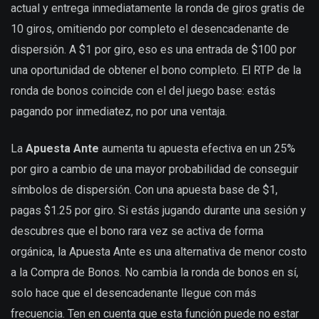
actual y entrega inmediatamente la ronda de giros gratis de
10 giros, omitiendo por completo el desencadenante de
dispersión. A $1 por giro, eso es una entrada de $100 por
una oportunidad de obtener el bono completo. El RTP de la
ronda de bonos coincide con el del juego base: estás
pagando por inmediatez, no por una ventaja.
La
Apuesta Ante
aumenta tu apuesta efectiva en un 25%
por giro a cambio de una mayor probabilidad de conseguir
símbolos de dispersión. Con una apuesta base de $1,
pagas $1.25 por giro. Si estás jugando durante una sesión y
descubres que el bono rara vez se activa de forma
orgánica, la Apuesta Ante es una alternativa de menor costo
a la Compra de Bonos. No cambia la ronda de bonos en sí,
solo hace que el desencadenante llegue con más
frecuencia. Ten en cuenta que esta función puede no estar