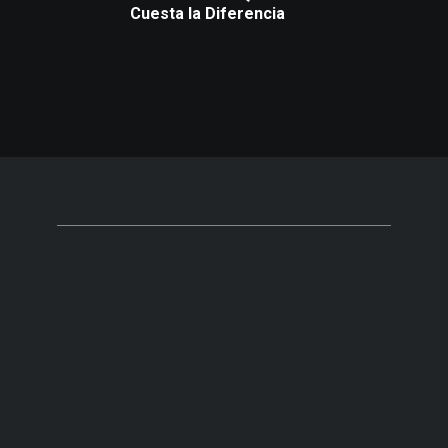
Cuesta la Diferencia