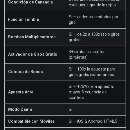
Condición de Ganancia
cualquier lugar de la rejilla
Sí — cadenas ilimitadas por
Función Tumble
giro
Sí — de 2x a 100x (solo giros
Bombas Multiplicadoras
gratis)
4+ símbolos scatter
Activador de Giros Gratis
(piruletas)
Sí — 100x la apuesta para
Compra de Bonos
giros gratis instantáneos
Sí — +25% de la apuesta,
Apuesta Ante
mayor frecuencia de
scatters
Modo Demo
Sí
Compatible con Móviles
Sí — iOS & Android, HTML5