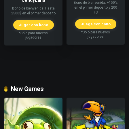
CandyLand
Bono de bienvenida: +150%
en el primer depósito y 200
Bono de bienvenida: Hasta
FS
2500$ en el primer depósito
Juega con bono
Jugar con bono
*Solo para nuevos
*Solo para nuevos
jugadores
jugadores
New Games