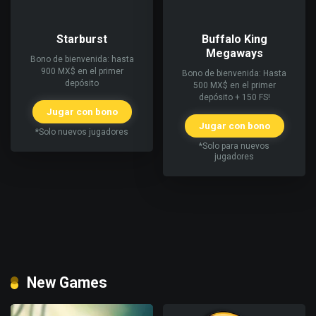
Starburst
Buffalo King
Megaways
Bono de bienvenida: hasta
900 MX$ en el primer
Bono de bienvenida: Hasta
depósito
500 MX$ en el primer
depósito + 150 FS!
Jugar con bono
Jugar con bono
*Solo nuevos jugadores
*Solo para nuevos
jugadores
New Games