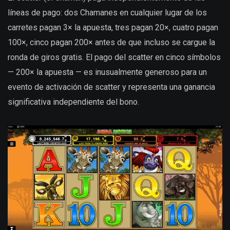
líneas de pago: dos Chamanes en cualquier lugar de los
carretes pagan 3× la apuesta, tres pagan 20×, cuatro pagan
100×, cinco pagan 200× antes de que incluso se cargue la
ronda de giros gratis. El pago del scatter en cinco símbolos
— 200× la apuesta — es inusualmente generoso para un
evento de activación de scatter y representa una ganancia
significativa independiente del bono.