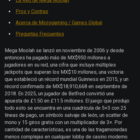
La Red de Mega Moolah
Pros y Contras
Acerca de Microgaming / Games Global
Preguntas Frecuentes
Mega Moolah se lanzó en noviembre de 2006 y desde
entonces ha pagado más de MX$950 millones a
jugadores en su red, una cifra que incluye múltiples
jackpots que superan los MX$10 millones, una victoria
que estableció un récord mundial Guinness en 2015, y un
récord confirmado de MX$18,910,668 en septiembre de
2018. En 2025, un jugador de Betfred convirtió una
apuesta de £1.50 en £11.5 millones. El juego que produjo
todo esto se encuentra en una cuadrícula de 5×3 con 25
líneas de pago, un símbolo salvaje de león, un scatter de
mono y 15 giros gratis con un multiplicador de 3×. Por
cantidad de características, es una de las tragamonedas
menos complejas en cualquier lobby de casino moderno.