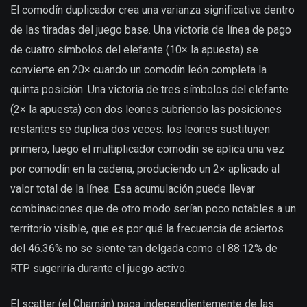
El comodín duplicador crea una varianza significativa dentro
de las tiradas del juego base. Una victoria de línea de pago
de cuatro símbolos del elefante (10× la apuesta) se
convierte en 20× cuando un comodín león completa la
quinta posición. Una victoria de tres símbolos del elefante
(2× la apuesta) con dos leones cubriendo las posiciones
restantes se duplica dos veces: los leones sustituyen
primero, luego el multiplicador comodín se aplica una vez
por comodín en la cadena, produciendo un 2× aplicado al
valor total de la línea. Esa acumulación puede llevar
combinaciones que de otro modo serían poco notables a un
territorio visible, que es por qué la frecuencia de aciertos
del 46.36% no se siente tan delgada como el 88.12% de
RTP sugeriría durante el juego activo.
El scatter (el Chamán) paga independientemente de las