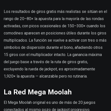
Los resultados de giros gratis más realistas se sitúan en el
rango de 20–80× la apuesta para la mayoría de las rondas
activadas, con picos ocasionales de 150–300× cuando los
comodines aparecen en posiciones útiles durante los giros
multiplicados. La función se vuelve a activar con tres o más
símbolos de dispersión durante el bono, añadiendo otros
15 giros con el multiplicador intacto. La ganancia máxima
del juego base a través de la ruta de giros gratis,
excluyendo la rueda de jackpot, es aproximadamente
1,920× la apuesta — alcanzable pero no rutinaria.
La Red Mega Moolah
El Mega Moolah original es uno de más de 20 juegos
conectados al mismo pozo de jackpot progresivo.