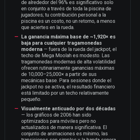
de alrededor del 96% es significativo solo
en conjunto a través de toda la piscina de
jugadores; tu contribución personal a la
piscina es un costo, no un retorno, a menos
que aciertes en la rueda.
La ganancia máxima base de ~1,920× es
baja para cualquier tragamonedas
moderna
— fuera de la rueda del jackpot, el
techo de Mega Moolah es modesto. Las
tragamonedas modernas de alta volatilidad
ofrecen rutinariamente ganancias máximas
de 10,000–25,000× a partir de sus
mecánicas base. Para sesiones donde el
jackpot no se activa, el resultado financiero
está limitado por un techo relativamente
pequeño.
Visualmente anticuado por dos décadas
— los gráficos de 2006 han sido
optimizados para móviles pero no
actualizados de manera significativa. El
conjunto de animaciones es mínimo, las
transiciones son simples y la banda sonora