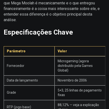
que Mega Moolah é mecanicamente e o que entregou
financeiramente é a coisa mais interessante sobre ele, e
entender essa diferença é o objetivo principal desta
análise.
Especificações Chave
Parâmetro
Valor
Microgaming (agora
Fornecedor
distribuído pela Games
Global)
Data de lançamento
Novembro de 2006
5×3, 25 linhas de pagamento
Grade
fixas
88,12% — veja a explicação
RTP (jogo base)