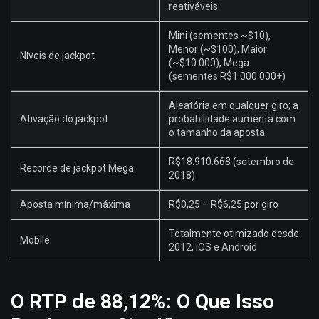
reativáveis
Mini (sementes ~$10),
Menor (~$100), Maior
Níveis de jackpot
(~$10.000), Mega
(sementes R$1.000.000+)
Aleatória em qualquer giro; a
Ativação do jackpot
probabilidade aumenta com
o tamanho da aposta
R$18.910.668 (setembro de
Recorde de jackpot Mega
2018)
Aposta mínima/máxima
R$0,25 – R$6,25 por giro
Totalmente otimizado desde
Mobile
2012, iOS e Android
O RTP de 88,12%: O Que Isso