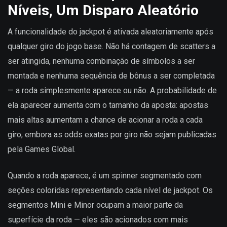
Níveis, Um Disparo Aleatório
A funcionalidade do jackpot é ativada aleatoriamente após
qualquer giro do jogo base. Não há contagem de scatters a
ser atingida, nenhuma combinação de símbolos a ser
montada e nenhuma sequência de bônus a ser completada
— a roda simplesmente aparece ou não. A probabilidade de
ela aparecer aumenta com o tamanho da aposta: apostas
mais altas aumentam a chance de acionar a roda a cada
giro, embora as odds exatas por giro não sejam publicadas
pela Games Global.
Quando a roda aparece, é um spinner segmentado com
seções coloridas representando cada nível de jackpot. Os
segmentos Mini e Minor ocupam a maior parte da
superfície da roda — eles são acionados com mais