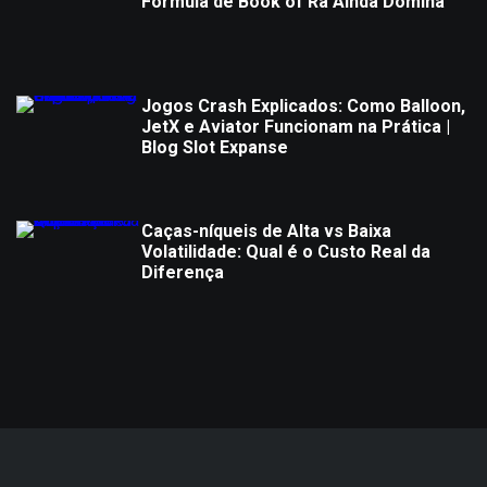
Fórmula de Book of Ra Ainda Domina
Jogos Crash Explicados: Como Balloon,
JetX e Aviator Funcionam na Prática |
Blog Slot Expanse
Caças-níqueis de Alta vs Baixa
Volatilidade: Qual é o Custo Real da
Diferença