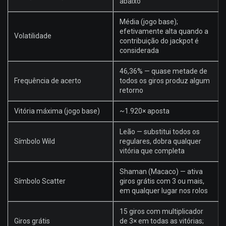
abaixo
Média (jogo base);
efetivamente alta quando a
Volatilidade
contribuição do jackpot é
considerada
46,36% — quase metade de
Frequência de acerto
todos os giros produz algum
retorno
Vitória máxima (jogo base)
~1.920× aposta
Leão — substitui todos os
Símbolo Wild
regulares, dobra qualquer
vitória que completa
Shaman (Macaco) — ativa
Símbolo Scatter
giros grátis com 3 ou mais,
em qualquer lugar nos rolos
15 giros com multiplicador
Giros grátis
de 3× em todas as vitórias;