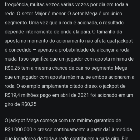
frequência, muitas vezes várias vezes por dia em toda a
rede. O setor Major é menor. O setor Mega é um único
segmento. Uma vez que a roda é acionada, o resultado
depende inteiramente de onde ela para. O tamanho da
aposta no momento do acionamento não afeta qual jackpot
é concedido — apenas a probabilidade de alcançar a roda
muda. Isso significa que um jogador com aposta mínima de
R$0,25 tem a mesma chance de cair no segmento Mega
que um jogador com aposta máxima, se ambos acionaram a
roda. O exemplo amplamente citado disso: o jackpot de
R$19,4 milhões pago em abril de 2021 foi acionado em um
giro de R$0,25.
O jackpot Mega começa com um mínimo garantido de
R$1.000.000 e cresce continuamente a partir daí, à medida
que jogadores de toda a rede contribuem a cada giro. Ele