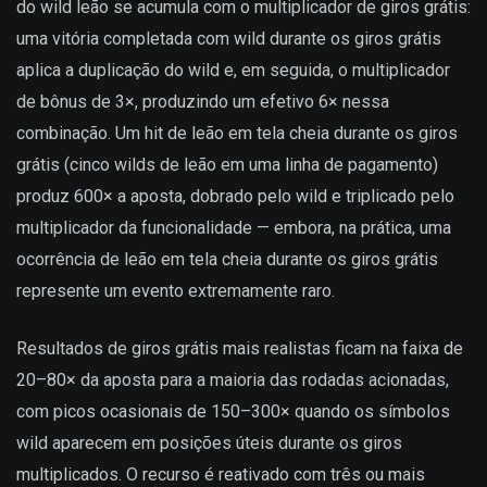
do wild leão se acumula com o multiplicador de giros grátis:
uma vitória completada com wild durante os giros grátis
aplica a duplicação do wild e, em seguida, o multiplicador
de bônus de 3×, produzindo um efetivo 6× nessa
combinação. Um hit de leão em tela cheia durante os giros
grátis (cinco wilds de leão em uma linha de pagamento)
produz 600× a aposta, dobrado pelo wild e triplicado pelo
multiplicador da funcionalidade — embora, na prática, uma
ocorrência de leão em tela cheia durante os giros grátis
represente um evento extremamente raro.
Resultados de giros grátis mais realistas ficam na faixa de
20–80× da aposta para a maioria das rodadas acionadas,
com picos ocasionais de 150–300× quando os símbolos
wild aparecem em posições úteis durante os giros
multiplicados. O recurso é reativado com três ou mais