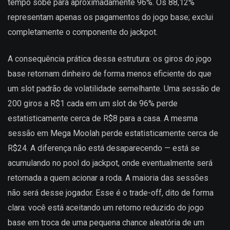
tempo sobe para aproximadamente 96%. Os 88,12%
representam apenas os pagamentos do jogo base; exclui
completamente o componente do jackpot.
A consequência prática dessa estrutura: os giros do jogo
base retornam dinheiro de forma menos eficiente do que
um slot padrão de volatilidade semelhante. Uma sessão de
200 giros a R$1 cada em um slot de 96% perde
estatisticamente cerca de R$8 para a casa. A mesma
sessão em Mega Moolah perde estatisticamente cerca de
R$24. A diferença não está desaparecendo — está se
acumulando no pool do jackpot, onde eventualmente será
retornada a quem acionar a roda. A maioria das sessões
não será desse jogador. Esse é o trade-off, dito de forma
clara: você está aceitando um retorno reduzido do jogo
base em troca de uma pequena chance aleatória de um