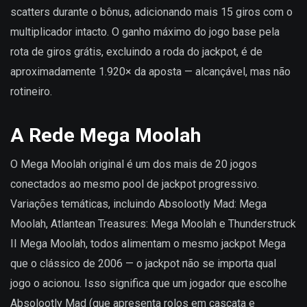
scatters durante o bônus, adicionando mais 15 giros com o
multiplicador intacto. O ganho máximo do jogo base pela
rota de giros grátis, excluindo a roda do jackpot, é de
aproximadamente 1.920× da aposta — alcançável, mas não
rotineiro.
A Rede Mega Moolah
O Mega Moolah original é um dos mais de 20 jogos
conectados ao mesmo pool de jackpot progressivo.
Variações temáticas, incluindo Absolootly Mad: Mega
Moolah, Atlantean Treasures: Mega Moolah e Thunderstruck
II Mega Moolah, todos alimentam o mesmo jackpot Mega
que o clássico de 2006 — o jackpot não se importa qual
jogo o acionou. Isso significa que um jogador que escolhe
Absolootly Mad (que apresenta rolos em cascata e