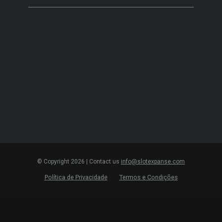
© Copyright 2026 | Contact us
info@slotexpanse.com
Política de Privacidade
Termos e Condições