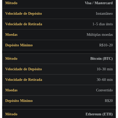
Visa / Mastercard
Instantâneo
1–5 dias úteis
Múltiplas moedas
R$10–20
Bitcoin (BTC)
10–30 min
30–60 min
Convertido
R$20
Ethereum (ETH)