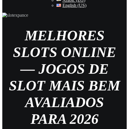
Arabic (EG)
English (US)
MELHORES
SLOTS ONLINE
— JOGOS DE
SLOT MAIS BEM
AVALIADOS
PARA 2026