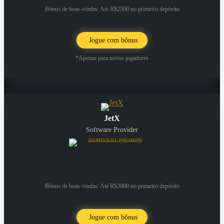
Bônus de boas-vindas: Até R$2500 no primeiro depósito
Jogue com bônus
*Apenas para novos jogadores
JetX
Software Provider
Bônus de boas-vindas: Até R$3000 no primeiro depósito
Jogue com bônus