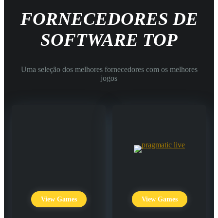
FORNECEDORES DE
SOFTWARE TOP
Uma seleção dos melhores fornecedores com os melhores
jogos
View Games
View Games