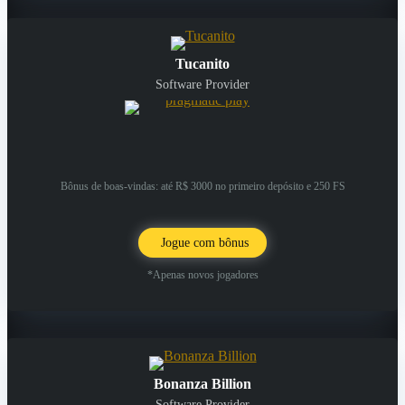
Tucanito
Software Provider
Bônus de boas-vindas: até R$ 3000 no primeiro depósito e 250 FS
Jogue com bônus
*Apenas novos jogadores
Bonanza Billion
Software Provider