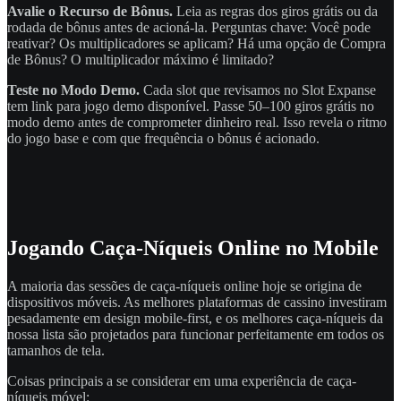
Avalie o Recurso de Bônus.
Leia as regras dos giros grátis ou da
rodada de bônus antes de acioná-la. Perguntas chave: Você pode
reativar? Os multiplicadores se aplicam? Há uma opção de Compra
de Bônus? O multiplicador máximo é limitado?
Teste no Modo Demo.
Cada slot que revisamos no Slot Expanse
tem link para jogo demo disponível. Passe 50–100 giros grátis no
modo demo antes de comprometer dinheiro real. Isso revela o ritmo
do jogo base e com que frequência o bônus é acionado.
Jogando Caça-Níqueis Online no Mobile
A maioria das sessões de caça-níqueis online hoje se origina de
dispositivos móveis. As melhores plataformas de cassino investiram
pesadamente em design mobile-first, e os melhores caça-níqueis da
nossa lista são projetados para funcionar perfeitamente em todos os
tamanhos de tela.
Coisas principais a se considerar em uma experiência de caça-
níqueis móvel: