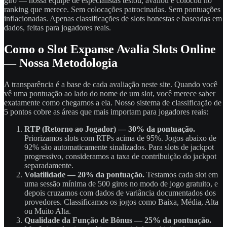
giro — nossa equipe de especialistas testou, avaliou e colocou no
ranking que merece. Sem colocações patrocinadas. Sem pontuações
inflacionadas. Apenas classificações de slots honestas e baseadas em
dados, feitas para jogadores reais.
Como o Slot Expanse Avalia Slots Online
— Nossa Metodologia
A transparência é a base de cada avaliação neste site. Quando você
vê uma pontuação ao lado do nome de um slot, você merece saber
exatamente como chegamos a ela. Nosso sistema de classificação de
5 pontos cobre as áreas que mais importam para jogadores reais:
RTP (Retorno ao Jogador) — 30% da pontuação.
Priorizamos slots com RTPs acima de 95%. Jogos abaixo de
92% são automaticamente sinalizados. Para slots de jackpot
progressivo, consideramos a taxa de contribuição do jackpot
separadamente.
Volatilidade — 20% da pontuação.
Testamos cada slot em
uma sessão mínima de 500 giros no modo de jogo gratuito, e
depois cruzamos com dados de variância documentados dos
provedores. Classificamos os jogos como Baixa, Média, Alta
ou Muito Alta.
Qualidade da Função de Bônus — 25% da pontuação.