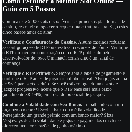
Como Escolher a Melhor Slot Online —
Guia em 5 Passos
Com mais de 5.000 slots disponíveis nas principais plataformas de
cassino, restringir o jogo certo requer uma estrutura clara. Siga estes
cinco passos antes de girar:
Verifique a Configuração do Cassino.
Alguns cassinos reduzem
as configurações de RTP ou desativam recursos de bônus. Verifique
o RTP do jogo em comparação com o RTP publicado pelo
desenvolvedor do jogo. Um match consistente é um sinal de
confiança.
Verifique o RTP Primeiro.
Sempre abra a tabela de pagamento e
confirme o RTP antes de jogar com dinheiro real. Alvo jogos acima
de 96% para slots padrão. Se você estiver jogando uma slot de
jackpot progressivo, aceite que o RTP base será mais baixo
(geralmente 88–94%) em troca do potencial de jackpot.
Combine a Volatilidade com Seu Banco.
Trabalhando com um
orçamento menor? Escolha baixa ou média volatilidade.
Perseguindo um grande prêmio com um banco maior? Slots
Megaways de alta volatilidade e jogos de pagamentos em cluster
oferecem melhores razões de ganho máximo.