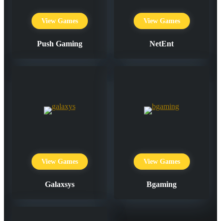
View Games
View Games
Push Gaming
NetEnt
View Games
View Games
Galaxsys
Bgaming