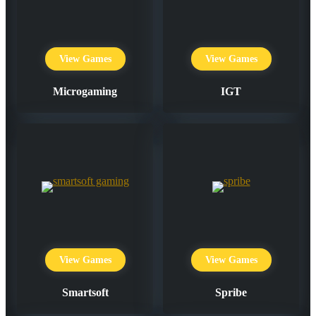
View Games
View Games
Microgaming
IGT
View Games
View Games
Smartsoft
Spribe