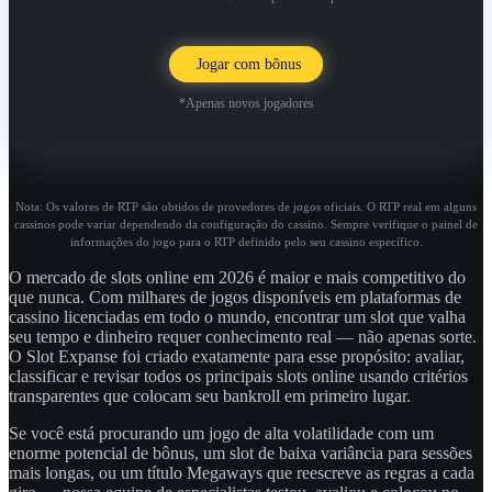
Jogar com bônus
*Apenas novos jogadores
Nota: Os valores de RTP são obtidos de provedores de jogos oficiais. O RTP real em alguns
cassinos pode variar dependendo da configuração do cassino. Sempre verifique o painel de
informações do jogo para o RTP definido pelo seu cassino específico.
O mercado de slots online em 2026 é maior e mais competitivo do
que nunca. Com milhares de jogos disponíveis em plataformas de
cassino licenciadas em todo o mundo, encontrar um slot que valha
seu tempo e dinheiro requer conhecimento real — não apenas sorte.
O Slot Expanse foi criado exatamente para esse propósito: avaliar,
classificar e revisar todos os principais slots online usando critérios
transparentes que colocam seu bankroll em primeiro lugar.
Se você está procurando um jogo de alta volatilidade com um
enorme potencial de bônus, um slot de baixa variância para sessões
mais longas, ou um título Megaways que reescreve as regras a cada