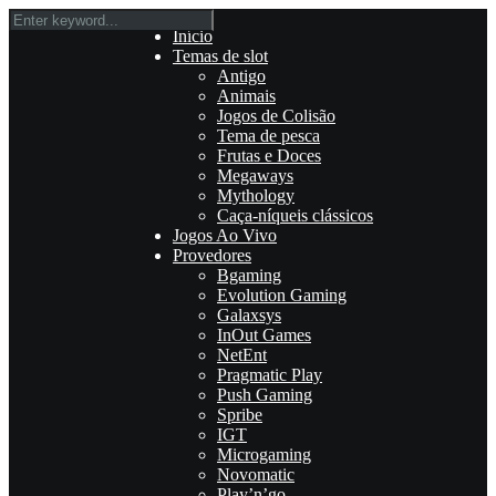
Início
Temas de slot
Antigo
Animais
Jogos de Colisão
Tema de pesca
Frutas e Doces
Megaways
Mythology
Caça-níqueis clássicos
Jogos Ao Vivo
Provedores
Bgaming
Evolution Gaming
Galaxsys
InOut Games
NetEnt
Pragmatic Play
Push Gaming
Spribe
IGT
Microgaming
Novomatic
Play’n’go