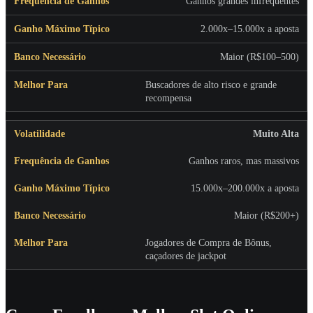
Ganhos grandes infrequentes
2.000x–15.000x a aposta
Maior (R$100–500)
Buscadores de alto risco e grande
recompensa
Muito Alta
Ganhos raros, mas massivos
15.000x–200.000x a aposta
Maior (R$200+)
Jogadores de Compra de Bônus,
caçadores de jackpot