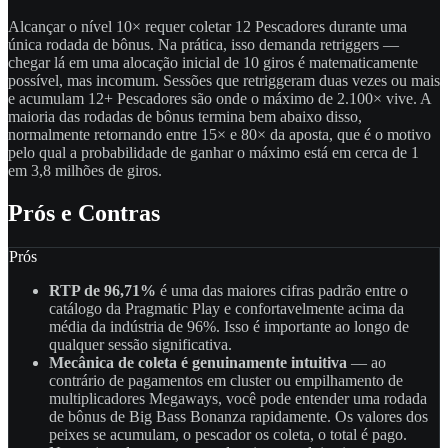
Alcançar o nível 10× requer coletar 12 Pescadores durante uma
única rodada de bônus. Na prática, isso demanda retriggers —
chegar lá em uma alocação inicial de 10 giros é matematicamente
possível, mas incomum. Sessões que retriggeram duas vezes ou mais
e acumulam 12+ Pescadores são onde o máximo de 2.100× vive. A
maioria das rodadas de bônus termina bem abaixo disso,
normalmente retornando entre 15× e 80× da aposta, que é o motivo
pelo qual a probabilidade de ganhar o máximo está em cerca de 1
em 3,8 milhões de giros.
Prós e Contras
Prós
RTP de 96,71%
é uma das maiores cifras padrão entre o
catálogo da Pragmatic Play e confortavelmente acima da
média da indústria de 96%. Isso é importante ao longo de
qualquer sessão significativa.
Mecânica de coleta é genuinamente intuitiva
— ao
contrário de pagamentos em cluster ou empilhamento de
multiplicadores Megaways, você pode entender uma rodada
de bônus de Big Bass Bonanza rapidamente. Os valores dos
peixes se acumulam, o pescador os coleta, o total é pago.