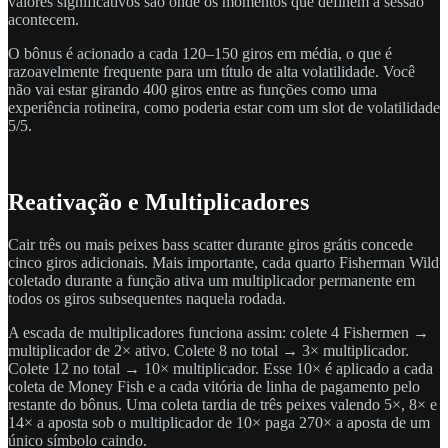
valores significativos são onde os momentos que definem a sessão
acontecem.
O bônus é acionado a cada 120–150 giros em média, o que é
razoavelmente frequente para um título de alta volatilidade. Você
não vai estar girando 400 giros entre as funções como uma
experiência rotineira, como poderia estar com um slot de volatilidade
5/5.
Reativação e Multiplicadores
Cair três ou mais peixes bass scatter durante giros grátis concede
cinco giros adicionais. Mais importante, cada quarto Fisherman Wild
coletado durante a função ativa um multiplicador permanente em
todos os giros subsequentes naquela rodada.
A escada de multiplicadores funciona assim: colete 4 Fishermen →
multiplicador de 2× ativo. Colete 8 no total → 3× multiplicador.
Colete 12 no total → 10× multiplicador. Esse 10× é aplicado a cada
coleta de Money Fish e a cada vitória de linha de pagamento pelo
restante do bônus. Uma coleta tardia de três peixes valendo 5×, 8× e
14× a aposta sob o multiplicador de 10× paga 270× a aposta de um
único símbolo caindo.