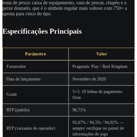
tema de pesca: caixa de equipamento, vara de pescar, chapéu e o
peixe dourado, que é o símbolo regular mais valioso com 750× a
aposta para cinco do tipo.
Especificações Principais
Parâmetro
Valor
Fornecedor
Pragmatic Play / Reel Kingdom
Data de lançamento
Novembro de 2020
5×3, 10 linhas de pagamento
Grade
fixas
RTP (padrão)
96,71%
95,67% / 94,5% / 94,02% —
RTP (variantes do operador)
sempre verifique no painel de
informações do jogo