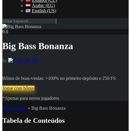
Español (CL)
Arabic (EG)
English (US)
9.0
Big Bass Bonanza
by
Bônus de boas-vindas: +100% no primeiro depósito e 250 FS
Jogue com bônus
*Apenas para novos jogadores
Slot Expanse
»
Big Bass Bonanza
Tabela de Conteúdos