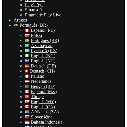
Play’n’go
Smartsoft
Pragmatic Play Live
Artigos
Português (BR)
Español (PE)
Polski
Português (BR)
Azərbaycan
Русский (KZ)
English (NG)
English (AU)
Deutsch (DE)
Deutsch (CH)
Italiano
Nederlands
Bengali (BD)
Español (MX)
Türkçe
English (MY)
English (CA)
Afrikaans (ZA)
Slovenščina
Bahasa Indonesia