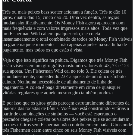
Três ou mais peixes bass scatter acionam a função. Três te dão 10
giros, quatro dão 15, cinco dão 20. Uma vez dentro, as regras
mudam significativamente. Os Money Fish agora aparecem com
mais frequência e com valores impressos mais altos. Toda vez que
um Fisherman Wild cai em qualquer rolo, ele coleta
instantaneamente o total combinado de todos os Money Fish visíveis
na grade naquele momento — não apenas aqueles na sua linha de
pagamento, mas todos os que estão à vista.
Veja o que isso significa na prática. Digamos que três Money Fish
estão visíveis em um giro grátis mostrando valores de 4×, 7× e 12×
sua aposta. Um Fisherman Wild cai no rolo 3. Ele coleta os três
simultaneamente, concedendo 23× a aposta de um único símbolo
caindo. Nenhuma necessidade de alinhamento de linha de
pagamento. A coleta é paga diretamente em cima de quaisquer
vitórias regulares que aquele mesmo giro também produza.
É por isso que os giros grátis parecem estruturalmente diferentes da
maioria das rodadas de bônus. Você não está construindo vitórias a
partir de combinações de símbolos — você está esperando o
pescador chegar e coletar os valores dos peixes que se acumularam
na mesa. Giros sem Fisherman não contribuem em nada. Giros onde
três Fishermen caem entre cinco ou seis Money Fish visíveis com