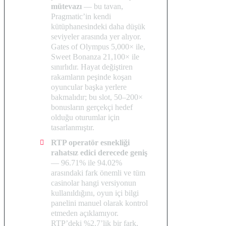
mütevazı
— bu tavan,
Pragmatic’in kendi
kütüphanesindeki daha düşük
seviyeler arasında yer alıyor.
Gates of Olympus 5,000× ile,
Sweet Bonanza 21,100× ile
sınırlıdır. Hayat değiştiren
rakamların peşinde koşan
oyuncular başka yerlere
bakmalıdır; bu slot, 50–200×
bonusların gerçekçi hedef
olduğu oturumlar için
tasarlanmıştır.
RTP operatör esnekliği
rahatsız edici derecede geniş
— 96.71% ile 94.02%
arasındaki fark önemli ve tüm
casinolar hangi versiyonun
kullanıldığını, oyun içi bilgi
panelini manuel olarak kontrol
etmeden açıklamıyor.
RTP’deki %2.7’lik bir fark,