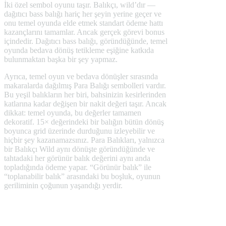
İki özel sembol oyunu taşır. Balıkçı, wild’dır —
dağıtıcı bass balığı hariç her şeyin yerine geçer ve
onu temel oyunda elde etmek standart ödeme hattı
kazançlarını tamamlar. Ancak gerçek görevi bonus
içindedir. Dağıtıcı bass balığı, göründüğünde, temel
oyunda bedava dönüş tetikleme eşiğine katkıda
bulunmaktan başka bir şey yapmaz.
Ayrıca, temel oyun ve bedava dönüşler sırasında
makaralarda dağılmış Para Balığı sembolleri vardır.
Bu yeşil balıkların her biri, bahsinizin kesirlerinden
katlarına kadar değişen bir nakit değeri taşır. Ancak
dikkat: temel oyunda, bu değerler tamamen
dekoratif. 15× değerindeki bir balığın bütün dönüş
boyunca grid üzerinde durduğunu izleyebilir ve
hiçbir şey kazanamazsınız. Para Balıkları, yalnızca
bir Balıkçı Wild aynı dönüşte göründüğünde ve
tahtadaki her görünür balık değerini aynı anda
topladığında ödeme yapar. “Görünür balık” ile
“toplanabilir balık” arasındaki bu boşluk, oyunun
geriliminin çoğunun yaşandığı yerdir.
Bedava Dönüşler: Toplama
Mekaniği Nasıl Çalışır