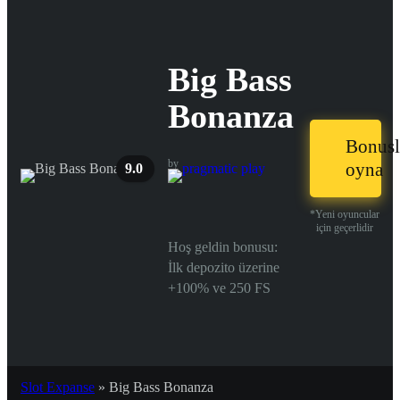
Arabic (EG)
English (US)
Big Bass
Bonanza
Bonusl
by
oyna
9.0
*Yeni oyuncular
için geçerlidir
Hoş geldin bonusu:
İlk depozito üzerine
+100% ve 250 FS
Slot Expanse
»
Big Bass Bonanza