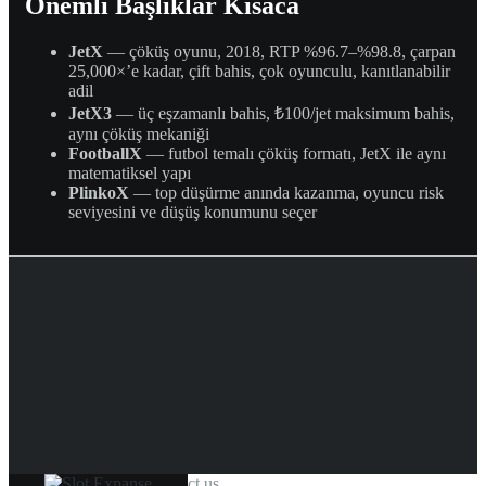
Önemli Başlıklar Kısaca
JetX
— çöküş oyunu, 2018, RTP %96.7–%98.8, çarpan
25,000×’e kadar, çift bahis, çok oyunculu, kanıtlanabilir
adil
JetX3
— üç eşzamanlı bahis, ₺100/jet maksimum bahis,
aynı çöküş mekaniği
FootballX
— futbol temalı çöküş formatı, JetX ile aynı
matematiksel yapı
PlinkoX
— top düşürme anında kazanma, oyuncu risk
seviyesini ve düşüş konumunu seçer
© Copyright 2026 | Contact us