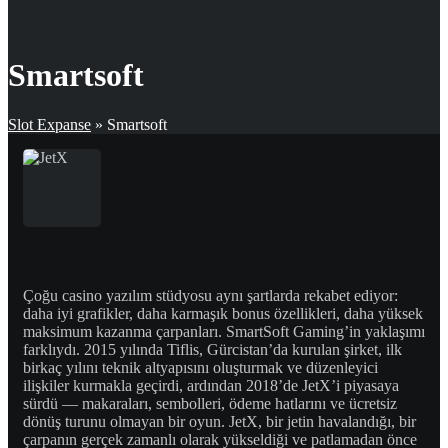
Arabic (EG)
English (US)
Smartsoft
Slot Expanse
»
Smartsoft
Çoğu casino yazılım stüdyosu aynı şartlarda rekabet ediyor:
daha iyi grafikler, daha karmaşık bonus özellikleri, daha yüksek
maksimum kazanma çarpanları. SmartSoft Gaming’in yaklaşımı
farklıydı. 2015 yılında Tiflis, Gürcistan’da kurulan şirket, ilk
birkaç yılını teknik altyapısını oluşturmak ve düzenleyici
ilişkiler kurmakla geçirdi, ardından 2018’de JetX’i piyasaya
sürdü — makaraları, sembolleri, ödeme hatlarını ve ücretsiz
dönüş turunu olmayan bir oyun. JetX, bir jetin havalandığı, bir
çarpanın gerçek zamanlı olarak yükseldiği ve patlamadan önce