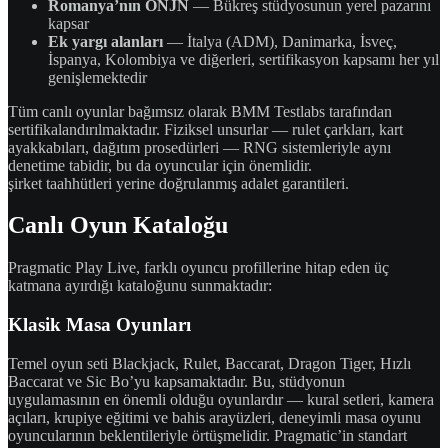
Romanya’nın ONJN
— Bükreş stüdyosunun yerel pazarını
kapsar
Ek yargı alanları
— İtalya (ADM), Danimarka, İsveç,
İspanya, Kolombiya ve diğerleri, sertifikasyon kapsamı her yıl
genişlemektedir
Tüm canlı oyunlar bağımsız olarak BMM Testlabs tarafından
sertifikalandırılmaktadır. Fiziksel unsurlar — rulet çarkları, kart
ayakkabıları, dağıtım prosedürleri — RNG sistemleriyle aynı
denetime tabidir, bu da oyuncular için önemlidir.
şirket taahhütleri yerine doğrulanmış adalet garantileri.
Canlı Oyun Kataloğu
Pragmatic Play Live, farklı oyuncu profillerine hitap eden üç
katmana ayırdığı kataloğunu sunmaktadır:
Klasik Masa Oyunları
Temel oyun seti Blackjack, Rulet, Baccarat, Dragon Tiger, Hızlı
Baccarat ve Sic Bo’yu kapsamaktadır. Bu, stüdyonun
uygulamasının en önemli olduğu oyunlardır — kural setleri, kamera
açıları, krupiye eğitimi ve bahis arayüzleri, deneyimli masa oyunu
oyuncularının beklentileriyle örtüşmelidir. Pragmatic’in standart