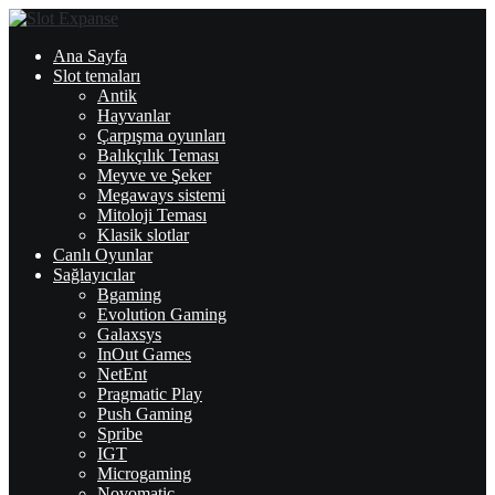
Ana Sayfa
Slot temaları
Antik
Hayvanlar
Çarpışma oyunları
Balıkçılık Teması
Meyve ve Şeker
Megaways sistemi
Mitoloji Teması
Klasik slotlar
Canlı Oyunlar
Sağlayıcılar
Bgaming
Evolution Gaming
Galaxsys
InOut Games
NetEnt
Pragmatic Play
Push Gaming
Spribe
IGT
Microgaming
Novomatic