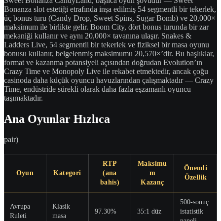
Sweet Bonanza CandyLand, başlıca oyun şovudur — Sweet
Bonanza slot estetiği etrafında inşa edilmiş 54 segmentli bir tekerlek,
üç bonus turu (Candy Drop, Sweet Spins, Sugar Bomb) ve 20,000×
maksimum ile birlikte gelir. Boom City, dört bonus turunda bir zar
mekaniği kullanır ve aynı 20,000× tavanına ulaşır. Snakes &
Ladders Live, 54 segmentli bir tekerlek ve fiziksel bir masa oyunu
bonusu kullanır, belgelenmiş maksimumu 20,570×’dir. Bu başlıklar,
format ve kazanma potansiyeli açısından doğrudan Evolution’ın
Crazy Time ve Monopoly Live ile rekabet etmektedir, ancak çoğu
casinoda daha küçük oyuncu havuzlarından çalışmaktadır — Crazy
Time, endüstride sürekli olarak daha fazla eşzamanlı oyuncu
taşımaktadır.
Ana Oyunlar Hızlıca
pair)
RTP
Maksimu
Önemli
Oyun
Kategori
(ana
m
Özellik
bahis)
Kazanç
500-sonuç
Avrupa
Klasik
97.30%
35:1 düz
istatistik
Ruleti
masa
paneli