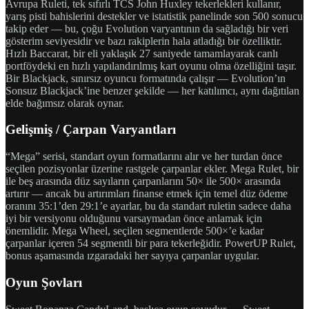
Avrupa Ruleti, tek sıfırlı TCS John Huxley tekerlekleri kullanır,
yarış pisti bahislerini destekler ve istatistik panelinde son 500 sonucu
takip eder — bu, çoğu Evolution varyantının da sağladığı bir veri
gösterim seviyesidir ve bazı rakiplerin hala atladığı bir özelliktir.
Hızlı Baccarat, bir eli yaklaşık 27 saniyede tamamlayarak canlı
portföydeki en hızlı yapılandırılmış kart oyunu olma özelliğini taşır.
Bir Blackjack, sınırsız oyuncu formatında çalışır — Evolution’ın
Sonsuz Blackjack’ine benzer şekilde — her katılımcı, aynı dağıtılan
elde bağımsız olarak oynar.
Gelişmiş / Çarpan Varyantları
“Mega” serisi, standart oyun formatlarını alır ve her turdan önce
seçilen pozisyonlar üzerine rastgele çarpanlar ekler. Mega Rulet, bir
ile beş arasında düz sayıların çarpanlarını 50× ile 500× arasında
artırır — ancak bu artırımları finanse etmek için temel düz ödeme
oranını 35:1’den 29:1’e ayarlar, bu da standart ruletin sadece daha
iyi bir versiyonu olduğunu varsaymadan önce anlamak için
önemlidir. Mega Wheel, seçilen segmentlerde 500×’e kadar
çarpanlar içeren 54 segmentli bir para tekerleğidir. PowerUP Rulet,
bonus aşamasında ızgaradaki her sayıya çarpanlar uygular.
Oyun Şovları