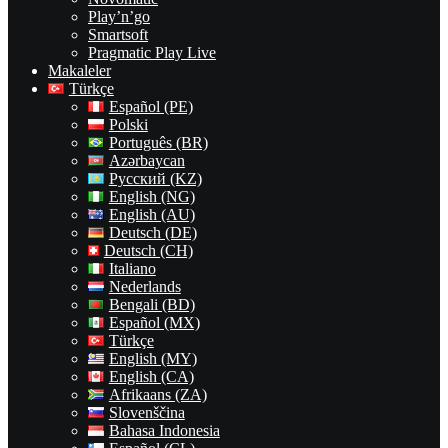
Play’n’go
Smartsoft
Pragmatic Play Live
Makaleler
Türkçe
Español (PE)
Polski
Português (BR)
Azərbaycan
Русский (KZ)
English (NG)
English (AU)
Deutsch (DE)
Deutsch (CH)
Italiano
Nederlands
Bengali (BD)
Español (MX)
Türkçe
English (MY)
English (CA)
Afrikaans (ZA)
Slovenščina
Bahasa Indonesia