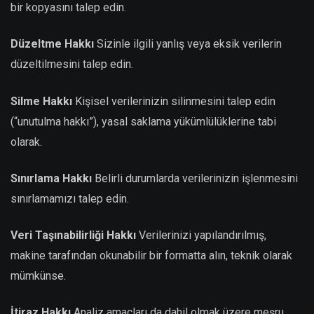
bir kopyasını talep edin.
Düzeltme Hakkı
Sizinle ilgili yanlış veya eksik verilerin
düzeltilmesini talep edin.
Silme Hakkı
Kişisel verilerinizin silinmesini talep edin
(“unutulma hakkı”), yasal saklama yükümlülüklerine tabi
olarak.
Sınırlama Hakkı
Belirli durumlarda verilerinizin işlenmesini
sınırlamamızı talep edin.
Veri Taşınabilirliği Hakkı
Verilerinizi yapılandırılmış,
makine tarafından okunabilir bir formatta alın, teknik olarak
mümkünse.
İtiraz Hakkı
Analiz amaçları da dahil olmak üzere meşru