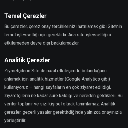
Temel Çerezler
Bu çerezler, çerez onay tercihlerinizi hatırlamak gibi Site’nin
temel işlevselliği için gereklidir. Ana site işlevselliğini
etkilemeden devre dışı bırakılamazlar.
Analitik Çerezler
Ziyaretçilerin Site ile nasıl etkileşimde bulunduğunu
anlamak için analitik hizmetler (Google Analytics gibi)
kullanıyoruz — hangi sayfaların en çok ziyaret edildiği,
ziyaretçilerin ne kadar süre kaldığı ve nereden geldikleri. Bu
veriler toplanır ve sizi kişisel olarak tanımlamaz. Analitik
çerezler, geçerli yasalar gerektirdiğinde yalnızca onayınızla
yerleştirilir.