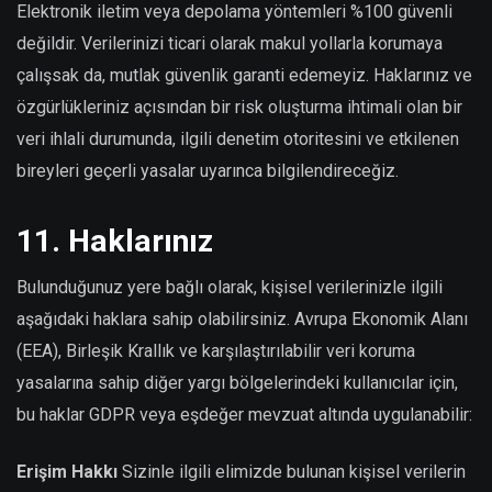
Elektronik iletim veya depolama yöntemleri %100 güvenli
değildir. Verilerinizi ticari olarak makul yollarla korumaya
çalışsak da, mutlak güvenlik garanti edemeyiz. Haklarınız ve
özgürlükleriniz açısından bir risk oluşturma ihtimali olan bir
veri ihlali durumunda, ilgili denetim otoritesini ve etkilenen
bireyleri geçerli yasalar uyarınca bilgilendireceğiz.
11. Haklarınız
Bulunduğunuz yere bağlı olarak, kişisel verilerinizle ilgili
aşağıdaki haklara sahip olabilirsiniz. Avrupa Ekonomik Alanı
(EEA), Birleşik Krallık ve karşılaştırılabilir veri koruma
yasalarına sahip diğer yargı bölgelerindeki kullanıcılar için,
bu haklar GDPR veya eşdeğer mevzuat altında uygulanabilir:
Erişim Hakkı
Sizinle ilgili elimizde bulunan kişisel verilerin