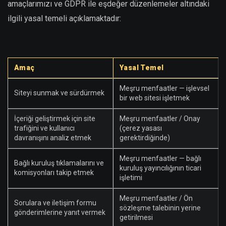
amaçlarımızı ve GDPR ile eşdeğer düzenlemeler altındaki
ilgili yasal temeli açıklamaktadır:
Amaç
Yasal Temel
Meşru menfaatler — işlevsel
Siteyi sunmak ve sürdürmek
bir web sitesi işletmek
İçeriği geliştirmek için site
Meşru menfaatler / Onay
trafiğini ve kullanıcı
(çerez yasası
davranışını analiz etmek
gerektirdiğinde)
Meşru menfaatler — bağlı
Bağlı kuruluş tıklamalarını ve
kuruluş yayıncılığının ticari
komisyonları takip etmek
işletimi
Meşru menfaatler / Ön
Sorulara ve iletişim formu
sözleşme talebinin yerine
gönderimlerine yanıt vermek
getirilmesi