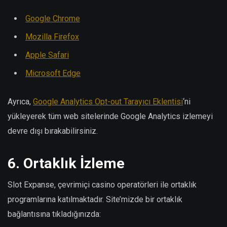
Google Chrome
Mozilla Firefox
Apple Safari
Microsoft Edge
Ayrıca,
Google Analytics Opt-out Tarayıcı Eklentisi
‘ni
yükleyerek tüm web sitelerinde Google Analytics izlemeyi
devre dışı bırakabilirsiniz.
6. Ortaklık İzleme
Slot Expanse, çevrimiçi casino operatörleri ile ortaklık
programlarına katılmaktadır. Site’mizde bir ortaklık
bağlantısına tıkladığınızda: