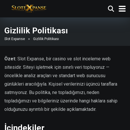
Gizlilik Politikası
Slot Expanse
»
Gizlilik Politikası
Özet:
Slot Expanse, bir casino ve slot inceleme web
sitesidir. Siteyi işletmek için sınırlı veri topluyoruz —
öncelikle analiz araçları ve standart web sunucusu
günlükleri aracılığıyla. Kişisel verilerinizi üçüncü taraflara
satmıyoruz. Bu politika, ne topladığımızı, neden
topladığımızı ve bilgileriniz üzerinde hangi haklara sahip
olduğunuzu ayrıntılı bir şekilde açıklamaktadır.
İçindekiler