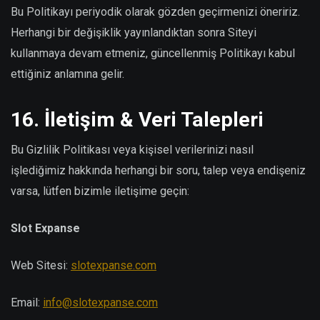
Bu Politikayı periyodik olarak gözden geçirmenizi öneririz.
Herhangi bir değişiklik yayınlandıktan sonra Siteyi
kullanmaya devam etmeniz, güncellenmiş Politikayı kabul
ettiğiniz anlamına gelir.
16. İletişim & Veri Talepleri
Bu Gizlilik Politikası veya kişisel verilerinizi nasıl
işlediğimiz hakkında herhangi bir soru, talep veya endişeniz
varsa, lütfen bizimle iletişime geçin:
Slot Expanse
Web Sitesi:
slotexpanse.com
Email:
info@slotexpanse.com