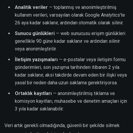
Analitik veriler
— toplanmış ve anonimleştirilmiş
kullanım verileri, varsayılan olarak Google Analytics’te
26 aya kadar saklanır, ardından otomatik olarak silinir.
Sunucu günlükleri
— web sunucusu erişim günlükleri
genellikle 90 güne kadar saklanır ve ardından silinir
veya anonimleştirilir.
İletişim yazışmaları
— e-postalar veya iletişim formu
gönderimleri, son yazışma tarihinden itibaren 2 yıla
kadar saklanır, aksi takdirde devam eden bir ilişki veya
yasal bir neden daha uzun saklama gerektiriyorsa.
Ortaklık kayıtları
— anonimleştirilmiş tıklama ve
komisyon kayıtları, muhasebe ve denetim amaçları için
3 yıla kadar saklanabilir.
Veri artık gerekli olmadığında, güvenli bir şekilde silmek