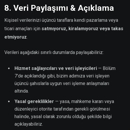
8. Veri Paylaşımı & Açıklama
Kişisel verilerinizi üçüncü taraflara kendi pazarlama veya
ticari amaçları için
satmıyoruz, kiralamıyoruz veya takas
etmiyoruz
.
Verileri aşağıdaki sınırlı durumlarda paylaşabiliriz:
Hizmet sağlayıcıları ve veri işleyicileri
— Bölüm
7’de açıklandığı gibi, bizim adımıza veri işleyen
üçüncü şahıslarla uygun veri işleme anlaşmaları
altında.
Yasal gereklilikler
— yasa, mahkeme kararı veya
düzenleyici otorite tarafından gerekli görülmesi
halinde, yasal olarak zorunlu olduğu şekilde bilgi
açıklayabiliriz.