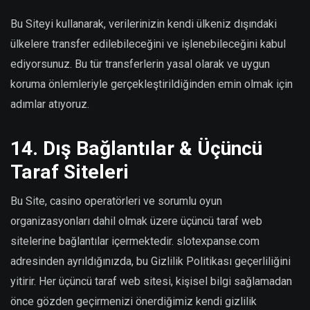
Bu Siteyi kullanarak, verilerinizin kendi ülkeniz dışındaki
ülkelere transfer edilebileceğini ve işlenebileceğini kabul
ediyorsunuz. Bu tür transferlerin yasal olarak ve uygun
koruma önlemleriyle gerçekleştirildiğinden emin olmak için
adımlar atıyoruz.
14. Dış Bağlantılar & Üçüncü
Taraf Siteleri
Bu Site, casino operatörleri ve sorumlu oyun
organizasyonları dahil olmak üzere üçüncü taraf web
sitelerine bağlantılar içermektedir. slotexpanse.com
adresinden ayrıldığınızda, bu Gizlilik Politikası geçerliliğini
yitirir. Her üçüncü taraf web sitesi, kişisel bilgi sağlamadan
önce gözden geçirmenizi önerdiğimiz kendi gizlilik