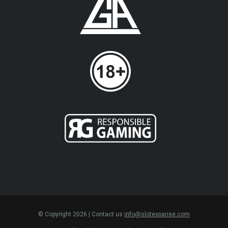
© Copyright 2026 | Contact us
info@slotexpanse.com