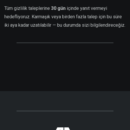
Tüm gizlilik taleplerine
30 gün
içinde yanıt vermeyi
hedefliyoruz. Karmaşık veya birden fazla talep için bu süre
iki aya kadar uzatılabilir — bu durumda sizi bilgilendireceğiz.