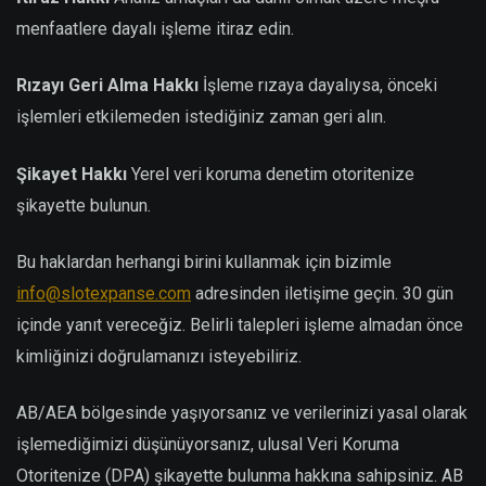
menfaatlere dayalı işleme itiraz edin.
Rızayı Geri Alma Hakkı
İşleme rızaya dayalıysa, önceki
işlemleri etkilemeden istediğiniz zaman geri alın.
Şikayet Hakkı
Yerel veri koruma denetim otoritenize
şikayette bulunun.
Bu haklardan herhangi birini kullanmak için bizimle
info@slotexpanse.com
adresinden iletişime geçin. 30 gün
içinde yanıt vereceğiz. Belirli talepleri işleme almadan önce
kimliğinizi doğrulamanızı isteyebiliriz.
AB/AEA bölgesinde yaşıyorsanız ve verilerinizi yasal olarak
işlemediğimizi düşünüyorsanız, ulusal Veri Koruma
Otoritenize (DPA) şikayette bulunma hakkına sahipsiniz. AB