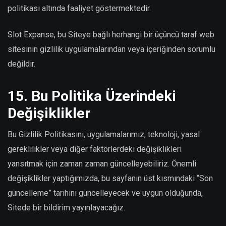
politikası altında faaliyet göstermektedir.
Slot Expanse, bu Siteye bağlı herhangi bir üçüncü taraf web
sitesinin gizlilik uygulamalarından veya içeriğinden sorumlu
değildir.
15. Bu Politika Üzerindeki
Değişiklikler
Bu Gizlilik Politikasını, uygulamalarımız, teknoloji, yasal
gereklilikler veya diğer faktörlerdeki değişiklikleri
yansıtmak için zaman zaman güncelleyebiliriz. Önemli
değişiklikler yaptığımızda, bu sayfanın üst kısmındaki “Son
güncelleme” tarihini güncelleyecek ve uygun olduğunda,
Sitede bir bildirim yayınlayacağız.