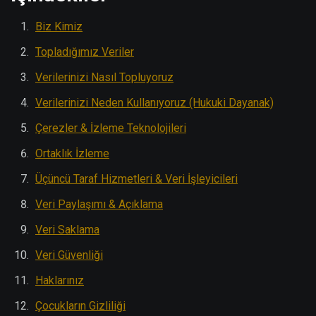
Biz Kimiz
Topladığımız Veriler
Verilerinizi Nasıl Topluyoruz
Verilerinizi Neden Kullanıyoruz (Hukuki Dayanak)
Çerezler & İzleme Teknolojileri
Ortaklık İzleme
Üçüncü Taraf Hizmetleri & Veri İşleyicileri
Veri Paylaşımı & Açıklama
Veri Saklama
Veri Güvenliği
Haklarınız
Çocukların Gizliliği