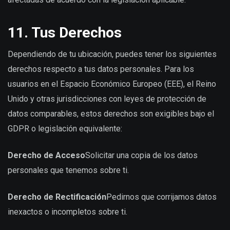
11. Tus Derechos
Dependiendo de tu ubicación, puedes tener los siguientes
derechos respecto a tus datos personales. Para los
usuarios en el Espacio Económico Europeo (EEE), el Reino
Unido y otras jurisdicciones con leyes de protección de
datos comparables, estos derechos son exigibles bajo el
GDPR o legislación equivalente:
Derecho de Acceso
Solicitar una copia de los datos
personales que tenemos sobre ti.
Derecho de Rectificación
Pedirnos que corrijamos datos
inexactos o incompletos sobre ti.