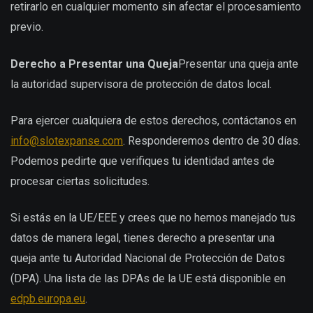
retirarlo en cualquier momento sin afectar el procesamiento
previo.
Derecho a Presentar una Queja
Presentar una queja ante
la autoridad supervisora de protección de datos local.
Para ejercer cualquiera de estos derechos, contáctanos en
info@slotexpanse.com
. Responderemos dentro de 30 días.
Podemos pedirte que verifiques tu identidad antes de
procesar ciertas solicitudes.
Si estás en la UE/EEE y crees que no hemos manejado tus
datos de manera legal, tienes derecho a presentar una
queja ante tu Autoridad Nacional de Protección de Datos
(DPA). Una lista de las DPAs de la UE está disponible en
edpb.europa.eu
.