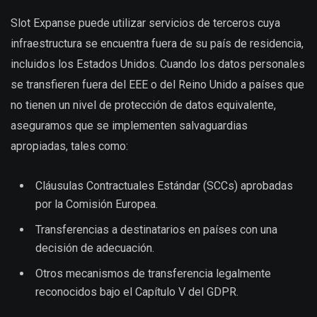
Slot Expanse puede utilizar servicios de terceros cuya
infraestructura se encuentra fuera de su país de residencia,
incluidos los Estados Unidos. Cuando los datos personales
se transfieren fuera del EEE o del Reino Unido a países que
no tienen un nivel de protección de datos equivalente,
aseguramos que se implementen salvaguardias
apropiadas, tales como:
Cláusulas Contractuales Estándar (SCCs) aprobadas
por la Comisión Europea.
Transferencias a destinatarios en países con una
decisión de adecuación.
Otros mecanismos de transferencia legalmente
reconocidos bajo el Capítulo V del GDPR.