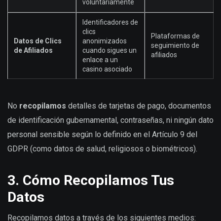
voluntariamente
Identificadores de
clics
Plataformas de
Datos de Clics
anonimizados
seguimiento de
de Afiliados
cuando sigues un
afiliados
enlace a un
casino asociado
No
recopilamos
detalles de tarjetas de pago, documentos
de identificación gubernamental, contraseñas, ni ningún dato
personal sensible según lo definido en el Artículo 9 del
GDPR (como datos de salud, religiosos o biométricos).
3. Cómo Recopilamos Tus
Datos
Recopilamos datos a través de los siguientes medios: