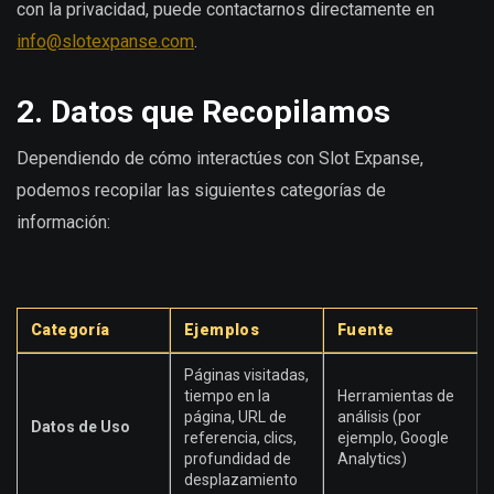
con la privacidad, puede contactarnos directamente en
info@slotexpanse.com
.
2. Datos que Recopilamos
Dependiendo de cómo interactúes con Slot Expanse,
podemos recopilar las siguientes categorías de
información:
Categoría
Ejemplos
Fuente
Páginas visitadas,
tiempo en la
Herramientas de
página, URL de
análisis (por
Datos de Uso
referencia, clics,
ejemplo, Google
profundidad de
Analytics)
desplazamiento