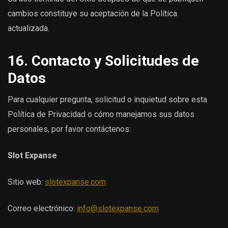
cambios constituye su aceptación de la Política
actualizada.
16. Contacto y Solicitudes de
Datos
Para cualquier pregunta, solicitud o inquietud sobre esta
Política de Privacidad o cómo manejamos sus datos
personales, por favor contáctenos:
Slot Expanse
Sitio web:
slotexpanse.com
Correo electrónico:
info@slotexpanse.com