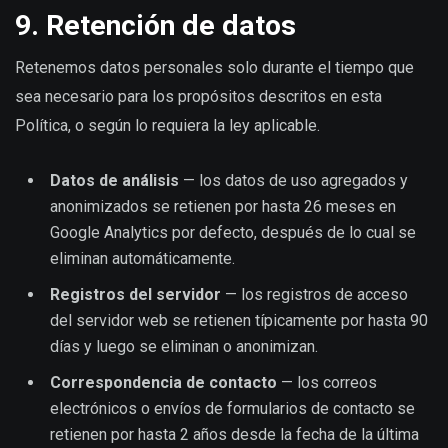
9. Retención de datos
Retenemos datos personales solo durante el tiempo que
sea necesario para los propósitos descritos en esta
Política, o según lo requiera la ley aplicable.
Datos de análisis
— los datos de uso agregados y
anonimizados se retienen por hasta 26 meses en
Google Analytics por defecto, después de lo cual se
eliminan automáticamente.
Registros del servidor
— los registros de acceso
del servidor web se retienen típicamente por hasta 90
días y luego se eliminan o anonimizan.
Correspondencia de contacto
— los correos
electrónicos o envíos de formularios de contacto se
retienen por hasta 2 años desde la fecha de la última