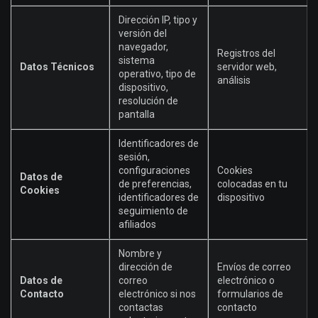
Dirección IP, tipo y
versión del
navegador,
Registros del
sistema
Datos Técnicos
servidor web,
operativo, tipo de
análisis
dispositivo,
resolución de
pantalla
Identificadores de
sesión,
configuraciones
Cookies
Datos de
de preferencias,
colocadas en tu
Cookies
identificadores de
dispositivo
seguimiento de
afiliados
Nombre y
dirección de
Envíos de correo
Datos de
correo
electrónico o
Contacto
electrónico si nos
formularios de
contactas
contacto