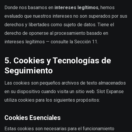
Donde nos basamos en
intereses legítimos
, hemos
evaluado que nuestros intereses no son superados por sus
derechos y libertades como sujeto de datos. Tiene el
derecho de oponerse al procesamiento basado en
intereses legítimos — consulte la Sección 11.
5. Cookies y Tecnologías de
Seguimiento
Las cookies son pequeños archivos de texto almacenados
en su dispositivo cuando visita un sitio web. Slot Expanse
utiliza cookies para los siguientes propósitos:
Cookies Esenciales
Estas cookies son necesarias para el funcionamiento