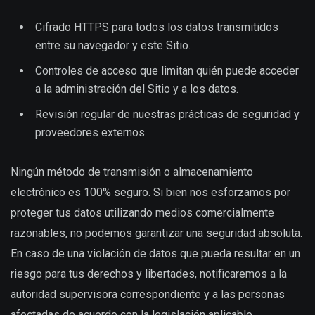
Cifrado HTTPS para todos los datos transmitidos
entre su navegador y este Sitio.
Controles de acceso que limitan quién puede acceder
a la administración del Sitio y a los datos.
Revisión regular de nuestras prácticas de seguridad y
proveedores externos.
Ningún método de transmisión o almacenamiento
electrónico es 100% seguro. Si bien nos esforzamos por
proteger tus datos utilizando medios comercialmente
razonables, no podemos garantizar una seguridad absoluta.
En caso de una violación de datos que pueda resultar en un
riesgo para tus derechos y libertades, notificaremos a la
autoridad supervisora correspondiente y a las personas
afectadas de acuerdo con la legislación aplicable.