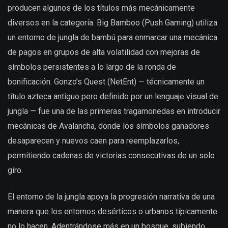
producen algunos de los títulos más mecánicamente
diversos en la categoría. Big Bamboo (Push Gaming) utiliza
un entorno de jungla de bambú para enmarcar una mecánica
de pagos en grupos de alta volatilidad con mejoras de
símbolos persistentes a lo largo de la ronda de
bonificación. Gonzo’s Quest (NetEnt) — técnicamente un
título azteca antiguo pero definido por un lenguaje visual de
jungla — fue una de las primeras tragamonedas en introducir
mecánicas de Avalancha, donde los símbolos ganadores
desaparecen y nuevos caen para reemplazarlos,
permitiendo cadenas de victorias consecutivas de un solo
giro.
El entorno de la jungla apoya la progresión narrativa de una
manera que los entornos desérticos o urbanos típicamente
no lo hacen. Adentrándose más en un bosque, subiendo