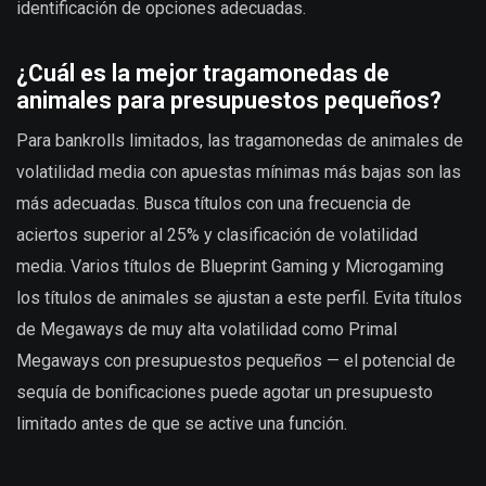
identificación de opciones adecuadas.
¿Cuál es la mejor tragamonedas de
animales para presupuestos pequeños?
Para bankrolls limitados, las tragamonedas de animales de
volatilidad media con apuestas mínimas más bajas son las
más adecuadas. Busca títulos con una frecuencia de
aciertos superior al 25% y clasificación de volatilidad
media. Varios títulos de Blueprint Gaming y Microgaming
los títulos de animales se ajustan a este perfil. Evita títulos
de Megaways de muy alta volatilidad como Primal
Megaways con presupuestos pequeños — el potencial de
sequía de bonificaciones puede agotar un presupuesto
limitado antes de que se active una función.