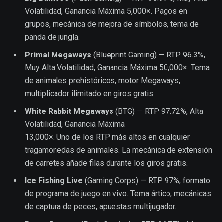
Volatilidad, Ganancia Máxima 5,000×. Pagos en
grupos, mecánica de mejora de símbolos, tema de
panda de jungla.
Primal Megaways
(Blueprint Gaming) — RTP 96.3%,
Muy Alta Volatilidad, Ganancia Máxima 50,000×. Tema
de animales prehistóricos, motor Megaways,
multiplicador ilimitado en giros gratis.
White Rabbit Megaways
(BTG) — RTP 97.72%, Alta
Volatilidad, Ganancia Máxima
13,000×. Uno de los RTP más altos en cualquier
tragamonedas de animales. La mecánica de extensión
de carretes añade filas durante los giros gratis.
Ice Fishing Live
(Gaming Corps) — RTP 97%, formato
de programa de juego en vivo. Tema ártico, mecánicas
de captura de peces, apuestas multijugador.