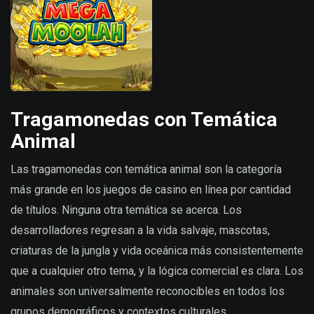
Tragamonedas con Temática
Animal
Las tragamonedas con temática animal son la categoría
más grande en los juegos de casino en línea por cantidad
de títulos. Ninguna otra temática se acerca. Los
desarrolladores regresan a la vida salvaje, mascotas,
criaturas de la jungla y vida oceánica más consistentemente
que a cualquier otro tema, y la lógica comercial es clara. Los
animales son universalmente reconocibles en todos los
grupos demográficos y contextos culturales,