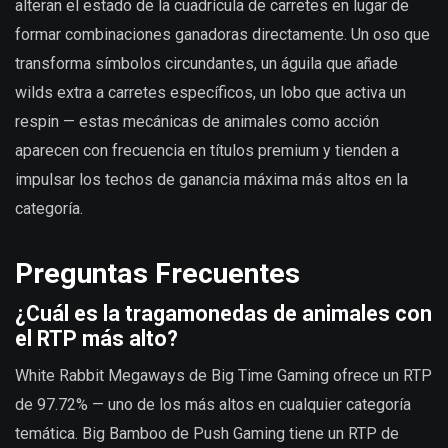
alteran el estado de la cuadrícula de carretes en lugar de
formar combinaciones ganadoras directamente. Un oso que
transforma símbolos circundantes, un águila que añade
wilds extra a carretes específicos, un lobo que activa un
respin — estas mecánicas de animales como acción
aparecen con frecuencia en títulos premium y tienden a
impulsar los techos de ganancia máxima más altos en la
categoría.
Preguntas Frecuentes
¿Cuál es la tragamonedas de animales con
el RTP más alto?
White Rabbit Megaways de Big Time Gaming ofrece un RTP
de 97.72% — uno de los más altos en cualquier categoría
temática. Big Bamboo de Push Gaming tiene un RTP de