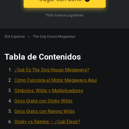
*Solo nuevos jugadores
Slot Expanse
»
The Dog House Megaways
Tabla de Contenidos
¿Qué Es The Dog House Megaways?
Cómo Funciona el Motor Megaways Aquí
Símbolos, Wilds y Multiplicadores
Giros Gratis con Sticky Wilds
Giros Gratis con Raining Wilds
Sticky vs Raining — ¿Cuál Elegir?