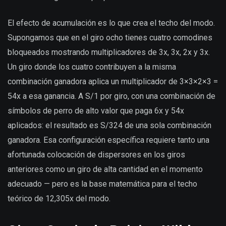
El efecto de acumulación es lo que crea el techo del modo.
Supongamos que en el giro ocho tienes cuatro comodines
bloqueados mostrando multiplicadores de 3x, 3x, 2x y 3x.
Un giro donde los cuatro contribuyen a la misma
combinación ganadora aplica un multiplicador de 3×3×2×3 =
54x a esa ganancia. A S/1 por giro, con una combinación de
símbolos de perro de alto valor que paga 6x y 54x
aplicados: el resultado es S/324 de una sola combinación
ganadora. Esa configuración específica requiere tanto una
afortunada colocación de dispersores en los giros
anteriores como un giro de alta cantidad en el momento
adecuado — pero es la base matemática para el techo
teórico de 12,305x del modo.