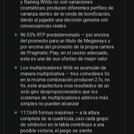
y Raining Wilds no son variaciones
cosméticas; producen diferentes perfiles de
varianza dentro de la ronda de bonificación,
dando al jugador una decisión genuina con
consecuencias reales
96.55% RTP predeterminado — por encima
del promedio para un título de Megaways y
por encima del promedio de la propia cartera
de Pragmatic Play; en el casino adecuado,
esta es una de sus ofertas de mejor valor
Los multiplicadores Wild se acumulan de
manera multiplicativa — tres comodines 3x
en la misma combinación producen 27x, no
9x; esta arquitectura crea resultados de un
solo giro desproporcionados que los
sistemas de multiplicadores aditivos más
simples no pueden alcanzar
117,649 formas máximas — a la altura
completa de la cuadrícula, casi cada grupo
de símbolos en la tabla contribuye a una
posible victoria; el juego se siente