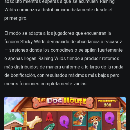
absoluto mientras esperas a que se acumulen. Raining
Wilds comienza a distribuir inmediatamente desde el
primer giro.
El modo se adapta a los jugadores que encuentran la
función Sticky Wilds demasiado de abundancia o escasez
— sesiones donde los comodines o se apilan fuertemente
o apenas llegan. Raining Wilds tiende a producir retornos
más distribuidos de manera uniforme a lo largo de la ronda
de bonificación, con resultados máximos más bajos pero
menos funciones completamente vacías.