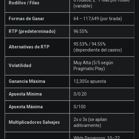
Rodillos / Filas
(variable)
Formas de Ganar
64 – 117,649 (por tirada)
RTP (predeterminado)
96.55%
95.53% / 94.55%
Alternativas de RTP
(dependiente del casino)
Muy Alta (5/5 según
Volatilidad
Pragmatic Play)
Ganancia Máxima
12,305x apuesta
Apuesta Mínima
S/0.20
Apuesta Máxima
S/100
2x o 3x (se apilan
Multiplicadores Salvajes
aditivamente)
Wilds Pegajosos: 10–22