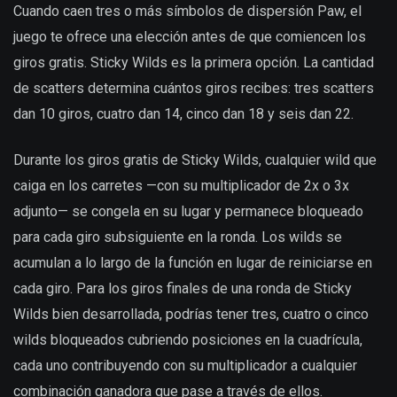
Cuando caen tres o más símbolos de dispersión Paw, el
juego te ofrece una elección antes de que comiencen los
giros gratis. Sticky Wilds es la primera opción. La cantidad
de scatters determina cuántos giros recibes: tres scatters
dan 10 giros, cuatro dan 14, cinco dan 18 y seis dan 22.
Durante los giros gratis de Sticky Wilds, cualquier wild que
caiga en los carretes —con su multiplicador de 2x o 3x
adjunto— se congela en su lugar y permanece bloqueado
para cada giro subsiguiente en la ronda. Los wilds se
acumulan a lo largo de la función en lugar de reiniciarse en
cada giro. Para los giros finales de una ronda de Sticky
Wilds bien desarrollada, podrías tener tres, cuatro o cinco
wilds bloqueados cubriendo posiciones en la cuadrícula,
cada uno contribuyendo con su multiplicador a cualquier
combinación ganadora que pase a través de ellos.