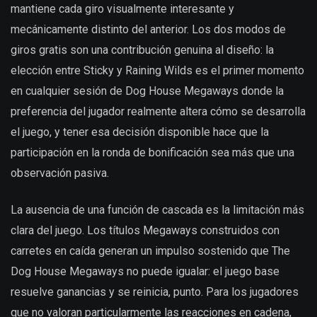
mantiene cada giro visualmente interesante y
mecánicamente distinto del anterior. Los dos modos de
giros gratis son una contribución genuina al diseño: la
elección entre Sticky y Raining Wilds es el primer momento
en cualquier sesión de Dog House Megaways donde la
preferencia del jugador realmente altera cómo se desarrolla
el juego, y tener esa decisión disponible hace que la
participación en la ronda de bonificación sea más que una
observación pasiva.
La ausencia de una función de cascada es la limitación más
clara del juego. Los títulos Megaways construidos con
carretes en caída generan un impulso sostenido que The
Dog House Megaways no puede igualar: el juego base
resuelve ganancias y se reinicia, punto. Para los jugadores
que no valoran particularmente las reacciones en cadena,