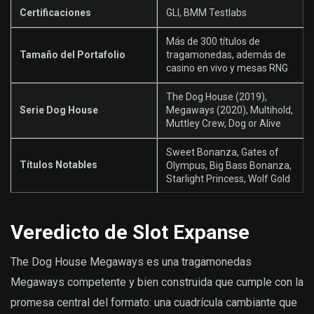
Certificaciones
GLI, BMM Testlabs
Más de 300 títulos de
Tamaño del Portafolio
tragamonedas, además de
casino en vivo y mesas RNG
The Dog House (2019),
Serie Dog House
Megaways (2020), Multihold,
Muttley Crew, Dog or Alive
Sweet Bonanza, Gates of
Títulos Notables
Olympus, Big Bass Bonanza,
Starlight Princess, Wolf Gold
Veredicto de Slot Expanse
The Dog House Megaways es una tragamonedas
Megaways competente y bien construida que cumple con la
promesa central del formato: una cuadrícula cambiante que