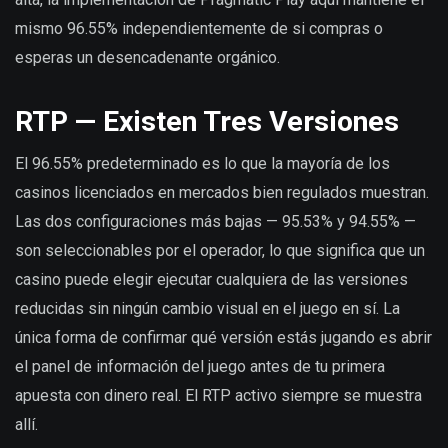
mismo 96.55% independientemente de si compras o
esperas un desencadenante orgánico.
RTP — Existen Tres Versiones
El 96.55% predeterminado es lo que la mayoría de los
casinos licenciados en mercados bien regulados muestran.
Las dos configuraciones más bajas — 95.53% y 94.55% —
son seleccionables por el operador, lo que significa que un
casino puede elegir ejecutar cualquiera de las versiones
reducidas sin ningún cambio visual en el juego en sí. La
única forma de confirmar qué versión estás jugando es abrir
el panel de información del juego antes de tu primera
apuesta con dinero real. El RTP activo siempre se muestra
allí.