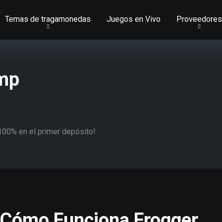
Temas de tragamonedas
Juegos en Vivo
Proveedores
mp
100% en el primer depósito!
Cómo Funciona Frogger