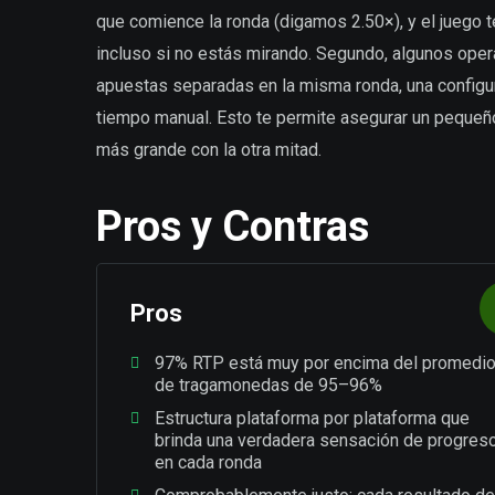
que comience la ronda (digamos 2.50×), y el juego 
incluso si no estás mirando. Segundo, algunos ope
apuestas separadas en la misma ronda, una configurad
tiempo manual. Esto te permite asegurar un pequeñ
más grande con la otra mitad.
Pros y Contras
Pros
97% RTP está muy por encima del promedi
de tragamonedas de 95–96%
Estructura plataforma por plataforma que
brinda una verdadera sensación de progres
en cada ronda