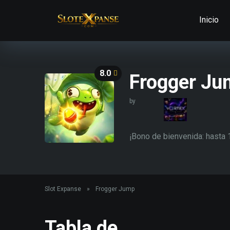
Inicio
8.0
Frogger Ju
by
¡Bono de bienvenida: hasta 
Slot Expanse
»
Frogger Jump
Tabla de