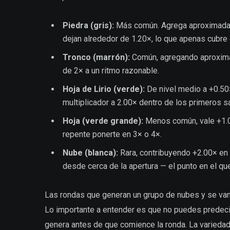
Piedra (gris):
Más común. Agrega aproximadamen
dejan alrededor de 1.20×, lo que apenas cubre e
Tronco (marrón):
Común, agregando aproximad
de 2× a un ritmo razonable.
Hoja de Lirio (verde):
De nivel medio a +0.50×
multiplicador a 2.00× dentro de los primeros 
Hoja (verde grande):
Menos común, vale +1.0
repente ponerte en 3× o 4×.
Nube (blanca):
Rara, contribuyendo +2.00× en 
desde cerca de la apertura — el punto en el que
Las rondas que generan un grupo de nubes y se va
Lo importante a entender es que no puedes predecir
genera antes de que comience la ronda. La variedad 