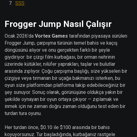
SSS
Frogger Jump Nasıl Çalışır
Ocak 2026’da
Vortex Games
tarafından piyasaya sürülen
Frogger Jump, çarpışma türünün temel bahis ve kaçış
döngüsünü alıyor ve onu gerçekten farklı bir şeyle
giydiriyor: bir çizgi film kurbağası, bir orman nehrinin
üzerinde kütükler, nilüfer yaprakları, taşlar ve bulutlar
arasında zıplıyor. Çoğu çarpışma başlığı, size yükselen bir
çizgiye veya tırmanan bir uçağa bakmanızı isterken, bu
oyun size platformdan platforma takip edebileceğiniz bir
şey sunuyor. Sonuç olarak, görünüşüne oldukça yakın bir
şekilde oynayan bir oyun ortaya çıkıyor — zıplamak ve
inmek için ne zaman doğru zaman olduğunu test eden bir
turdan tura oyunu.
Her turdan önce, $0.10 ile $100 arasında bir bahis
koyuyorsunuz. Tur başladığında, kurbağanız rastgele