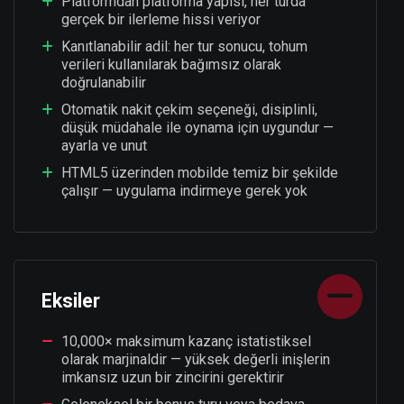
Platformdan platforma yapısı, her turda
gerçek bir ilerleme hissi veriyor
Kanıtlanabilir adil: her tur sonucu, tohum
verileri kullanılarak bağımsız olarak
doğrulanabilir
Otomatik nakit çekim seçeneği, disiplinli,
düşük müdahale ile oynama için uygundur —
ayarla ve unut
HTML5 üzerinden mobilde temiz bir şekilde
çalışır — uygulama indirmeye gerek yok
Eksiler
10,000× maksimum kazanç istatistiksel
olarak marjinaldir — yüksek değerli inişlerin
imkansız uzun bir zincirini gerektirir