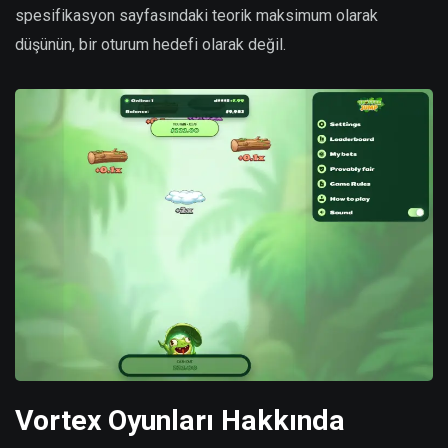
spesifikasyon sayfasındaki teorik maksimum olarak
düşünün, bir oturum hedefi olarak değil.
Vortex Oyunları Hakkında