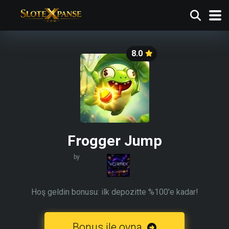
8.0
Frogger Jump
by
Hoş geldin bonusu: ilk depozitte %100'e kadar!
Bonus ile oyna