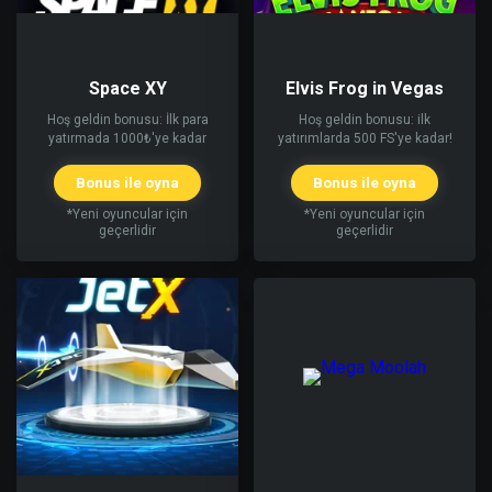
oturumda daha fazla alanı olmasını sağlar.
Space XY
Elvis Frog in Vegas
Hoş geldin bonusu: İlk para
Hoş geldin bonusu: ilk
yatırmada 1000₺'ye kadar
yatırımlarda 500 FS'ye kadar!
Bonus ile oyna
Bonus ile oyna
*Yeni oyuncular için
*Yeni oyuncular için
geçerlidir
geçerlidir