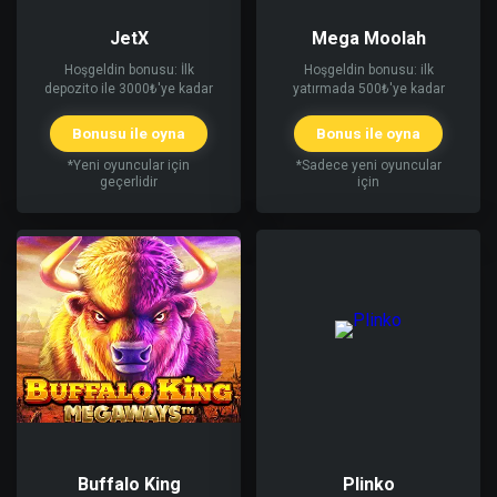
JetX
Mega Moolah
Hoşgeldin bonusu: İlk
Hoşgeldin bonusu: ilk
depozito ile 3000₺'ye kadar
yatırmada 500₺'ye kadar
Bonusu ile oyna
Bonus ile oyna
*Yeni oyuncular için
*Sadece yeni oyuncular
geçerlidir
için
Buffalo King
Plinko