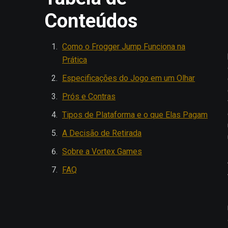
Conteúdos
Como o Frogger Jump Funciona na
Prática
Especificações do Jogo em um Olhar
Prós e Contras
Tipos de Plataforma e o que Elas Pagam
A Decisão de Retirada
Sobre a Vortex Games
FAQ