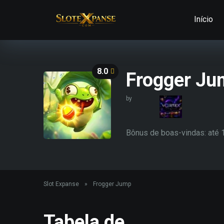
Início
8.0
Frogger Ju
by
Bônus de boas-vindas: até 
Slot Expanse
»
Frogger Jump
Tabela de