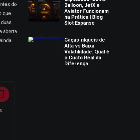
antes do
Balloon, JetX e
Aviator Funcionam
o que
na Prática | Blog
 duas
Slot Expanse
a aberta
Caças-níqueis de
ainda
Alta vs Baixa
Volatilidade: Qual é
o Custo Real da
Diferença
te