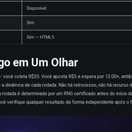
Disponível
Sim
Sim — HTML5
ogo em Um Olhar
 — você coleta R$20. Você aposta R$5 e espera por 12.00×, entã
é a dinâmica de cada rodada. Não há retrocesso, não há recurso 
 rodada é determinado por um RNG certificado antes do início d
ê verifique qualquer resultado de forma independente após o f