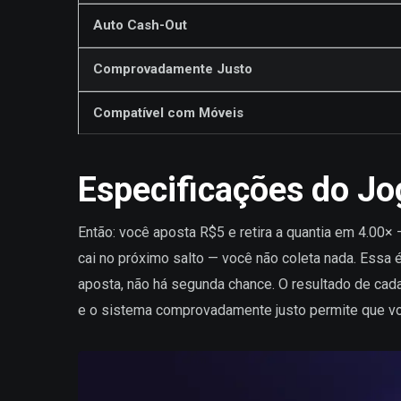
Auto Cash-Out
Comprovadamente Justo
Compatível com Móveis
Especificações do J
Então: você aposta R$5 e retira a quantia em 4.00×
cai no próximo salto — você não coleta nada. Essa 
aposta, não há segunda chance. O resultado de cada
e o sistema comprovadamente justo permite que voc