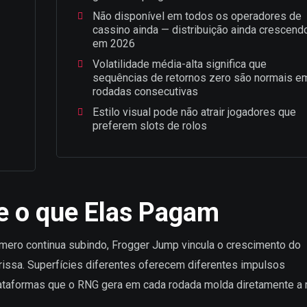
Não disponível em todos os operadores de
cassino ainda — distribuição ainda crescend
em 2026
Volatilidade média-alta significa que
sequências de retornos zero são normais e
rodadas consecutivas
Estilo visual pode não atrair jogadores que
preferem slots de rolos
e o que Elas Pagam
mero continua subindo, Frogger Jump vincula o crescimento do
rrissa. Superfícies diferentes oferecem diferentes impulsos
plataformas que o RNG gera em cada rodada molda diretamente a 