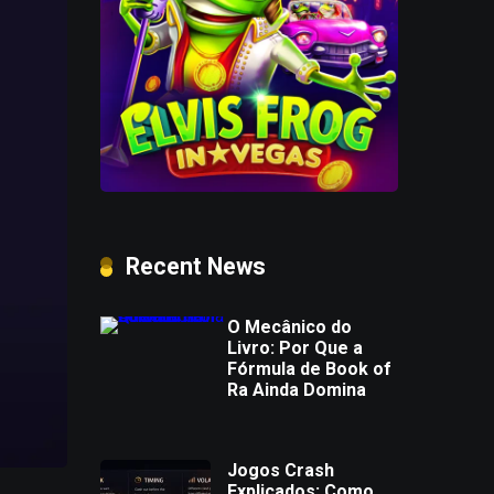
Recent News
O Mecânico do
Livro: Por Que a
Fórmula de Book of
Ra Ainda Domina
Jogos Crash
Explicados: Como