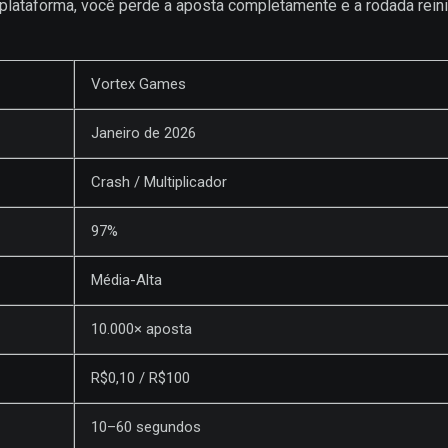
plataforma, você perde a aposta completamente e a rodada reini
Vortex Games
Janeiro de 2026
Crash / Multiplicador
97%
Média-Alta
10.000× aposta
R$0,10 / R$100
10–60 segundos