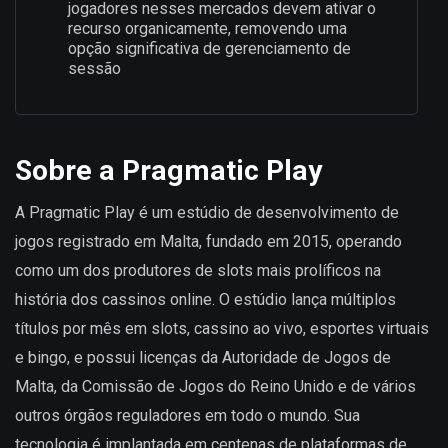
jogadores nesses mercados devem ativar o
recurso organicamente, removendo uma
opção significativa de gerenciamento de
sessão
Sobre a Pragmatic Play
A Pragmatic Play é um estúdio de desenvolvimento de
jogos registrado em Malta, fundado em 2015, operando
como um dos produtores de slots mais prolíficos na
história dos cassinos online. O estúdio lança múltiplos
títulos por mês em slots, cassino ao vivo, esportes virtuais
e bingo, e possui licenças da Autoridade de Jogos de
Malta, da Comissão de Jogos do Reino Unido e de vários
outros órgãos reguladores em todo o mundo. Sua
tecnologia é implantada em centenas de plataformas de