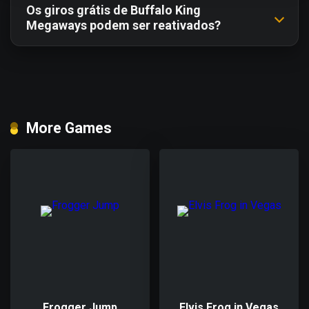
94,51%. Sempre verifique a tela de informações do
multiplicador aleatório de 2x, 3x ou 5x. Quando
Os giros grátis de Buffalo King
jogo no seu cassino específico antes de jogar. As
Megaways podem ser reativados?
múltiplos wilds contribuem para vitórias dentro da
funcionalidades Ante Bet e Bonus Buy têm RTPs de
mesma sequência de tumbles, seus valores se
Sim, sem limite. Conseguir 3 ou mais símbolos
96,49% e 96,50%, respectivamente —
somam em vez de multiplicar. Três wilds com 2x, 3x
scatter durante a rodada de giros grátis adiciona 5
essencialmente o mesmo que a configuração padrão.
e 5x produzem um multiplicador combinado de 10x
giros a cada vez, e isso pode acontecer um número
— não 30x. Esse 10x se aplica à vitória total daquele
ilimitado de vezes. Uma sessão que entra no bônus
tumble. O multiplicador global é redefinido para 1x no
More Games
com 12 giros que reativa cinco vezes produz um
início de cada novo giro grátis, acumulando novos
total de 37 giros. O mecanismo de reativação
valores em cada cadeia de tumbles do giro.
ilimitada é a principal rota para a vitória máxima de
5.000x — rodadas de bônus prolongadas com
combinações frequentes de wilds de alto valor
podem alcançar totais que um curto bônus de 12
giros nunca poderia.
Frogger Jump
Elvis Frog in Vegas