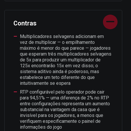
Contras
Multiplicadores selvagens adicionam em
vez de multiplicar — o empilhamento
máximo é menor do que parece — jogadores
que esperam três multiplicadores selvagens
de 5x para produzir um multiplicador de
125x encontrarão 15x em vez disso; o
sistema aditivo ainda é poderoso, mas
estabelece um teto diferente do que
intuitivamente se espera
RTP configurável pelo operador pode cair
para 94,51% — uma diferença de 2% no RTP
entre configurações representa um aumento
substancial na vantagem da casa que é
invisível para os jogadores, a menos que
verifiquem especificamente o painel de
informações do jogo