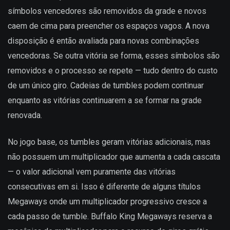
símbolos vencedores são removidos da grade e novos
caem de cima para preencher os espaços vagos. A nova
disposição é então avaliada para novas combinações
vencedoras. Se outra vitória se forma, esses símbolos são
removidos e o processo se repete — tudo dentro do custo
de um único giro. Cadeias de tumbles podem continuar
enquanto as vitórias continuarem a se formar na grade
renovada.
No jogo base, os tumbles geram vitórias adicionais, mas
não possuem um multiplicador que aumenta a cada cascata
— o valor adicional vem puramente das vitórias
consecutivas em si. Isso é diferente de alguns títulos
Megaways onde um multiplicador progressivo cresce a
cada passo de tumble. Buffalo King Megaways reserva a