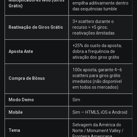
empilha aditivamente dentro
Grátis)
das sequências tumble
3+ scatters durante o
Reativação de Giros Grátis
recurso = +5 giros;
reativações ilimitadas
+25% do custo da aposta;
Aposta Ante
dobra a frequência de
ativação dos giros grátis
100x aposta; garante 4–6
scatters para giros grátis
Compra de Bônus
imediatos (não disponível
em todos os mercados)
Modo Demo
Sim
Mobile
Sim — HTML5, iOS e Android
Selvagem da América do
Tema
Norte / Monument Valley /
Fronteira Americana