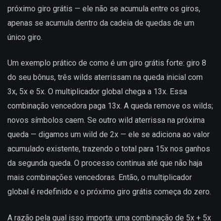
próximo giro grátis — ele não se acumula entre os giros,
apenas se acumula dentro da cadeia de quedas de um
único giro.
Um exemplo prático de como é um giro grátis forte: giro 8
do seu bônus, três wilds aterrissam na queda inicial com
3x, 5x e 5x. O multiplicador global chega a 13x. Essa
combinação vencedora paga 13x. A queda remove os wilds;
novos símbolos caem. Se outro wild aterrissa na próxima
queda — digamos um wild de 2x — ele se adiciona ao valor
acumulado existente, trazendo o total para 15x nos ganhos
da segunda queda. O processo continua até que não haja
mais combinações vencedoras. Então, o multiplicador
global é redefinido e o próximo giro grátis começa do zero.
A razão pela qual isso importa: uma combinação de 5x + 5x