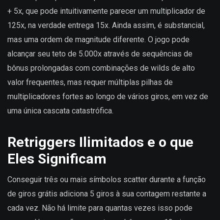
+ 5x, que pode intuitivamente parecer um multiplicador de
125x, na verdade entrega 15x. Ainda assim, é substancial,
mas uma ordem de magnitude diferente. O jogo pode
alcançar seu teto de 5.000x através de sequências de
bônus prolongadas com combinações de wilds de alto
valor frequentes, mas requer múltiplas pilhas de
multiplicadores fortes ao longo de vários giros, em vez de
uma única cascata catastrófica.
Retriggers Ilimitados e o que
Eles Significam
Conseguir três ou mais símbolos scatter durante a função
de giros grátis adiciona 5 giros à sua contagem restante a
cada vez. Não há limite para quantas vezes isso pode