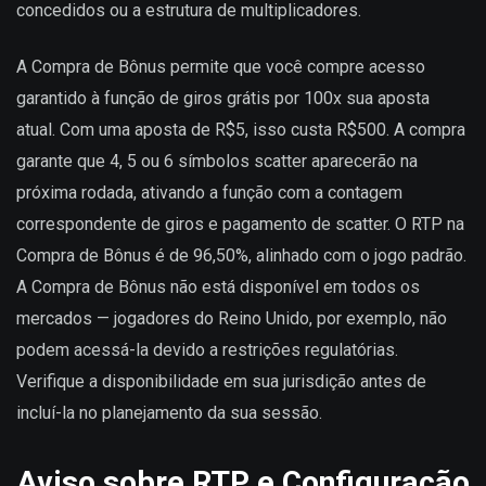
concedidos ou a estrutura de multiplicadores.
A Compra de Bônus permite que você compre acesso
garantido à função de giros grátis por 100x sua aposta
atual. Com uma aposta de R$5, isso custa R$500. A compra
garante que 4, 5 ou 6 símbolos scatter aparecerão na
próxima rodada, ativando a função com a contagem
correspondente de giros e pagamento de scatter. O RTP na
Compra de Bônus é de 96,50%, alinhado com o jogo padrão.
A Compra de Bônus não está disponível em todos os
mercados — jogadores do Reino Unido, por exemplo, não
podem acessá-la devido a restrições regulatórias.
Verifique a disponibilidade em sua jurisdição antes de
incluí-la no planejamento da sua sessão.
Aviso sobre RTP e Configuração