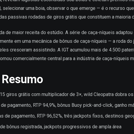
l, selecionar uma boia, observar o que emerge — é o recurso qu
 das passivas rodadas de giros grátis que constituem a maioria 
ada de maior receita do estúdio. A série de caça-níqueis adapt
retamente em uma mecânica de bônus de caça-níqueis — a roda do
eles cresceram assistindo. A IGT acumulou mais de 4.500 paten
ornou comercialmente central para a indústria de caça-níqueis m
m Resumo
15 giros grátis com multiplicador de 3×, wild Cleopatra dobra 
s de pagamento, RTP 94,9%, bônus Buoy pick-and-click, ganho m
as de pagamento, RTP 96,52%, três jackpots fixos, destinos ge
 de bônus registrada, jackpots progressivos de ampla área