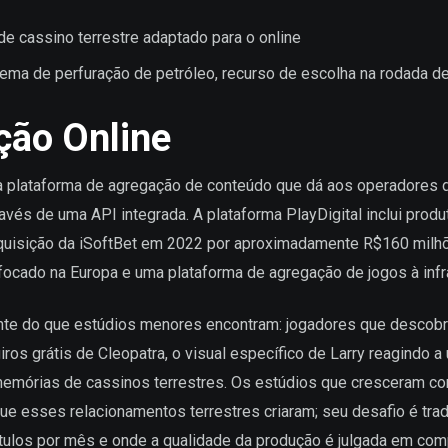
de cassino terrestre adaptado para o online
tema de perfuração de petróleo, recurso de escolha na rodada d
ição Online
uma plataforma de agregação de conteúdo que dá aos operadores 
és de uma API integrada. A plataforma PlayDigital inclui produt
A aquisição da iSoftBet em 2022 por aproximadamente R$160 milhõ
focado na Europa e uma plataforma de agregação de jogos à infra
rente do que estúdios menores encontram: jogadores que descobr
ros grátis de Cleopatra, o visual específico de Larry reagindo
emórias de cassinos terrestres. Os estúdios que cresceram con
que esses relacionamentos terrestres criaram; seu desafio é tr
ítulos por mês e onde a qualidade da produção é julgada em co