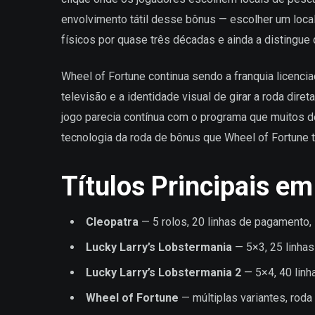
envolvimento tátil desse bônus — escolher um loca
físicos por quase três décadas e ainda a distingue
Wheel of Fortune continua sendo a franquia licenci
televisão e a identidade visual de girar a roda di
jogo parecia contínua com o programa que muitos d
tecnologia da roda de bônus que Wheel of Fortune t
Títulos Principais e
Cleopatra
— 5 rolos, 20 linhas de pagamento, 
Lucky Larry’s Lobstermania
— 5×3, 25 linha
Lucky Larry’s Lobstermania 2
— 5×4, 40 linh
Wheel of Fortune
— múltiplas variantes, roda