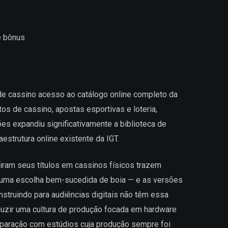
e bônus
de cassino acesso ao catálogo online completo da
os de cassino, apostas esportivas e loteria,
es expandiu significativamente a biblioteca de
estrutura online existente da IGT.
iram seus títulos em cassinos físicos trazem
 a uma escolha bem-sucedida de boia — e as versões
struindo para audiências digitais não têm essa
aduzir uma cultura de produção focada em hardware
mparação com estúdios cuja produção sempre foi