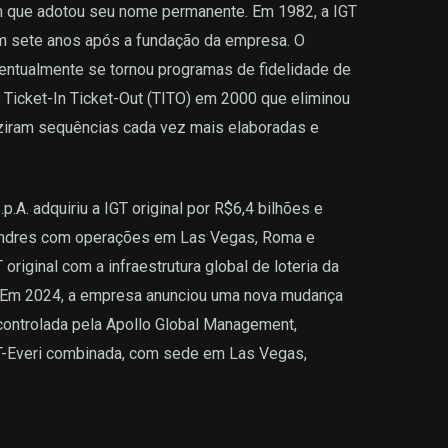
m que adotou seu nome permanente. Em 1982, a IGT
 sete anos após a fundação da empresa. O
ventualmente se tornou programas de fidelidade de
 Ticket-In Ticket-Out (TITO) em 2000 que eliminou
ziram sequências cada vez mais elaboradas e
.A. adquiriu a IGT original por R$6,4 bilhões e
Londres com operações em Las Vegas, Roma e
iginal com a infraestrutura global de loteria da
e. Em 2024, a empresa anunciou uma nova mudança
 controlada pela Apollo Global Management,
IGT-Everi combinada, com sede em Las Vegas,