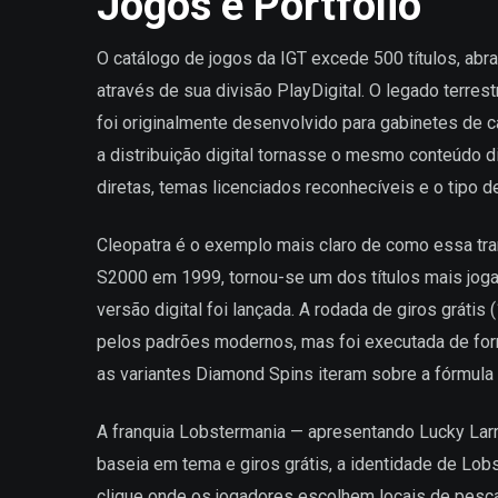
Jogos e Portfólio
O catálogo de jogos da IGT excede 500 títulos, abr
através de sua divisão PlayDigital. O legado terrest
foi originalmente desenvolvido para gabinetes de c
a distribuição digital tornasse o mesmo conteúdo d
diretas, temas licenciados reconhecíveis e o tipo 
Cleopatra é o exemplo mais claro de como essa tran
S2000 em 1999, tornou-se um dos títulos mais joga
versão digital foi lançada. A rodada de giros gráti
pelos padrões modernos, mas foi executada de form
as variantes Diamond Spins iteram sobre a fórmula 
A franquia Lobstermania — apresentando Lucky Lar
baseia em tema e giros grátis, a identidade de Lob
clique onde os jogadores escolhem locais de pesca