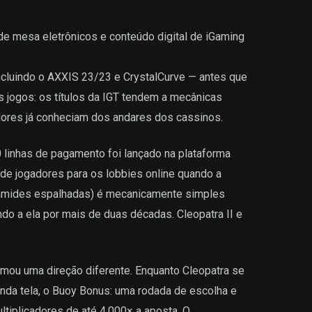
 de mesa eletrônicos e conteúdo digital de iGaming
incluindo o AXXIS 23/23 e CrystalCurve — antes que
s jogos: os títulos da IGT tendem a mecânicas
adores já conheciam dos andares dos cassinos.
0 linhas de pagamento foi lançado na plataforma
de jogadores para os lobbies online quando a
 pirâmides espalhadas) é mecanicamente simples
o a ela por mais de duas décadas. Cleopatra II e
mou uma direção diferente. Enquanto Cleopatra se
unda tela, o Buoy Bonus: uma rodada de escolha e
tiplicadores de até 4.000× a aposta. O