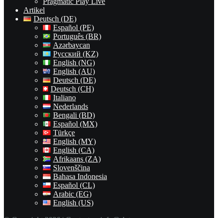
Pragmatic Play Live
Artikel
Deutsch (DE)
Español (PE)
Português (BR)
Azərbaycan
Русский (KZ)
English (NG)
English (AU)
Deutsch (DE)
Deutsch (CH)
Italiano
Nederlands
Bengali (BD)
Español (MX)
Türkçe
English (MY)
English (CA)
Afrikaans (ZA)
Slovenščina
Bahasa Indonesia
Español (CL)
Arabic (EG)
English (US)