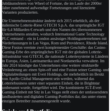
Jubiläumsfeiern von Wheel of Fortune, die im Laufe der 2000er
Jahre zunehmend aufwendige Fortsetzungen und lizenzierte
Varianten produzierten.
Die Unternehmensstruktur änderte sich 2015 erheblich, als der
italienische Lotterie-Riese GTECH S.p.A. das ursprüngliche IGT
für 6,4 Milliarden € erwarb und den Namen des übernommenen
Unternehmens annahm, wodurch International Game Technology
PLC entstand – ein in London ansässiges Holdingunternehmen mit
Niederlassungen in Las Vegas, Rom und Providence, Rhode Island.
Diese Fusion vereinte zwei komplementäre Geschäfte: das Casino-
Gaming-Erbe des ursprünglichen IGT mit der globalen Lotterie-
Infrastruktur von GTECH, die nationale Lotteriesysteme in Ländern
in Europa, Asien, Lateinamerika und Nordamerika verwaltete. Im
Jahr 2024 kündigte das Unternehmen eine weitere strukturelle
Veränderung an: einen Spin-off und eine Fusion seiner Gaming- und
Digitalabteilungen mit Everi Holdings, die mehrheitlich im Besitz
von Apollo Global Management sein werden, während das
Lotteriebusiness unter einer separaten Einheit, die in Brightstar
umbenannt wurde, fortgeführt wird. Die kombinierte IGT-Everi
Gaming-Einheit mit Sitz in Las Vegas stellt eines der umfassendsten
landbasierten und digitalen Gaming-Portfolios dar, das unter einem
einzigen Betreiber zusammengestellt wurde.