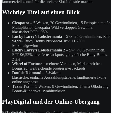
kommerziell zentral für die breitere Slot-Industrie machte.
Wichtige Titel auf einen Blick
Cleopatra
– 5 Walzen, 20 Gewinnlinien, 15 Freispiele mit 3×
Multiplikator, Cleopatra-Wild verdoppelt Gewinne,
klassischer RTP ~95%
Lucky Larry’s Lobstermania
– 5×3, 25 Gewinnlinien, RTP
94,9%, Buoy Bonus Pick-and-Click, 11.250×
Maximalgewinn
Lucky Larry’s Lobstermania 2
– 5×4, 40 Gewinnlinien,
RTP 96,52%, drei feste Jackpots, geografische Buoy Bonus-
Ziele
Wheel of Fortune
– mehrere Varianten, Markenzeichen
Bonusrad, weitreichende progressive Jackpots
Double Diamond
– 3-Walzen
klassische, einfache Auszahlungstabelle, landbasierte Ikone
online angepasst
Texas Tea
— 5 Walzen, 9 Gewinnlinien, Thema Ölbohrung,
Bonus-Runden-Auswahlfunktion
PlayDigital und der Online-Übergang
IGTs digitale Abteilung — PlayDigital — bietet eine Content-