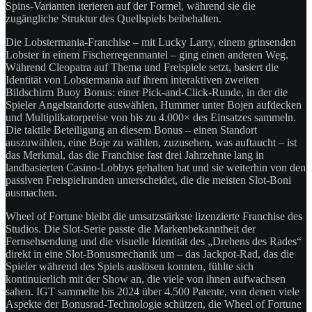
Spins-Varianten iterieren auf der Formel, während sie die
zugängliche Struktur des Quellspiels beibehalten.
Die Lobstermania-Franchise – mit Lucky Larry, einem grinsenden
Lobster in einem Fischerregenmantel – ging einen anderen Weg.
Während Cleopatra auf Thema und Freispiele setzt, basiert die
Identität von Lobstermania auf ihrem interaktiven zweiten
Bildschirm Buoy Bonus: einer Pick-and-Click-Runde, in der die
Spieler Angelstandorte auswählen, Hummer unter Bojen aufdecken
und Multiplikatorpreise von bis zu 4.000× des Einsatzes sammeln.
Die taktile Beteiligung an diesem Bonus – einen Standort
auszuwählen, eine Boje zu wählen, zuzusehen, was auftaucht – ist
das Merkmal, das die Franchise fast drei Jahrzehnte lang in
landbasierten Casino-Lobbys gehalten hat und sie weiterhin von den
passiven Freispielrunden unterscheidet, die die meisten Slot-Boni
ausmachen.
Wheel of Fortune bleibt die umsatzstärkste lizenzierte Franchise des
Studios. Die Slot-Serie passte die Markenbekanntheit der
Fernsehsendung und die visuelle Identität des „Drehens des Rades“
direkt in eine Slot-Bonusmechanik um – das Jackpot-Rad, das die
Spieler während des Spiels auslösen konnten, fühlte sich
kontinuierlich mit der Show an, die viele von ihnen aufwachsen
sahen. IGT sammelte bis 2024 über 4.500 Patente, von denen viele
Aspekte der Bonusrad-Technologie schützen, die Wheel of Fortune