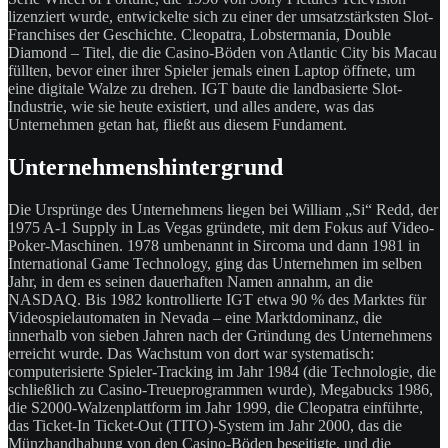
lizenziert wurde, entwickelte sich zu einer der umsatzstärksten Slot-
Franchises der Geschichte. Cleopatra, Lobstermania, Double
Diamond – Titel, die die Casino-Böden von Atlantic City bis Macau
füllten, bevor einer ihrer Spieler jemals einen Laptop öffnete, um
eine digitale Walze zu drehen. IGT baute die landbasierte Slot-
Industrie, wie sie heute existiert, und alles andere, was das
Unternehmen getan hat, fließt aus diesem Fundament.
Unternehmenshintergrund
Die Ursprünge des Unternehmens liegen bei William „Si“ Redd, der
1975 A-1 Supply in Las Vegas gründete, mit dem Fokus auf Video-
Poker-Maschinen. 1978 umbenannt in Sircoma und dann 1981 in
International Game Technology, ging das Unternehmen im selben
Jahr, in dem es seinen dauerhaften Namen annahm, an die
NASDAQ. Bis 1982 kontrollierte IGT etwa 90 % des Marktes für
Videospielautomaten in Nevada – eine Marktdominanz, die
innerhalb von sieben Jahren nach der Gründung des Unternehmens
erreicht wurde. Das Wachstum von dort war systematisch:
computerisierte Spieler-Tracking im Jahr 1984 (die Technologie, die
schließlich zu Casino-Treueprogrammen wurde), Megabucks 1986,
die S2000-Walzenplattform im Jahr 1999, die Cleopatra einführte,
das Ticket-In Ticket-Out (TITO)-System im Jahr 2000, das die
Münzhandhabung von den Casino-Böden beseitigte, und die