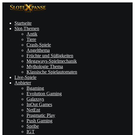
Startseite
Slot-Themen
Antik
Tiere
Crash-Spiele
Angelthema
Früchte und Süßigkeiten
Megaways-Spielmechanik
Mythologie Thema
Klassische Spielautomaten
Live-Spiele
Anbieter
Bgaming
Evolution Gaming
Galaxsys
InOut Games
NetEnt
Pragmatic Play
Push Gaming
Spribe
IGT