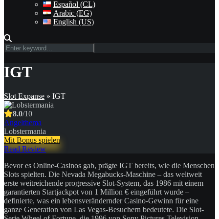
Español (CL)
Arabic (EG)
English (US)
IGT
Slot Expanse
»
IGT
8.0
/10
Angelthema
Lobstermania
Mit Bonus spielen
Read Review
Bevor es Online-Casinos gab, prägte IGT bereits, wie die Menschen
Slots spielten. Die Nevada Megabucks-Maschine – das weltweit
erste weitreichende progressive Slot-System, das 1986 mit einem
garantierten Startjackpot von 1 Million € eingeführt wurde –
definierte, was ein lebensverändernder Casino-Gewinn für eine
ganze Generation von Las Vegas-Besuchern bedeutete. Die Slot-
Serie Wheel of Fortune, die 1996 von Sony Pictures Television