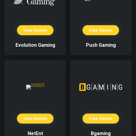
View Games
View Games
Evolution Gaming
Push Gaming
View Games
View Games
NetEnt
Bgaming