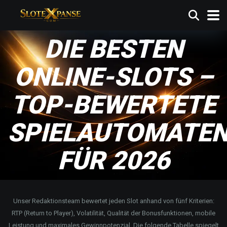
DIE BESTEN
ONLINE-SLOTS –
TOP-BEWERTETE
SPIELAUTOMATE
FÜR 2026
Unser Redaktionsteam bewertet jeden Slot anhand von fünf Kriterien:
RTP (Return to Player), Volatilität, Qualität der Bonusfunktionen, mobile
Leistung und maximales Gewinnpotenzial. Die folgende Tabelle spiegelt