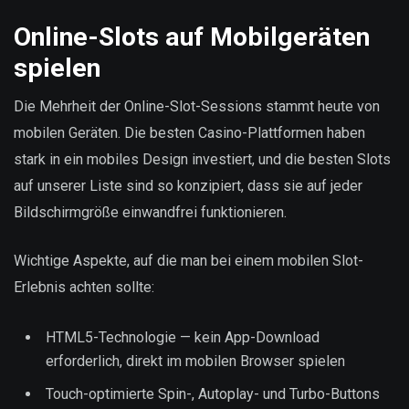
Online-Slots auf Mobilgeräten
spielen
Die Mehrheit der Online-Slot-Sessions stammt heute von
mobilen Geräten. Die besten Casino-Plattformen haben
stark in ein mobiles Design investiert, und die besten Slots
auf unserer Liste sind so konzipiert, dass sie auf jeder
Bildschirmgröße einwandfrei funktionieren.
Wichtige Aspekte, auf die man bei einem mobilen Slot-
Erlebnis achten sollte:
HTML5-Technologie — kein App-Download
erforderlich, direkt im mobilen Browser spielen
Touch-optimierte Spin-, Autoplay- und Turbo-Buttons