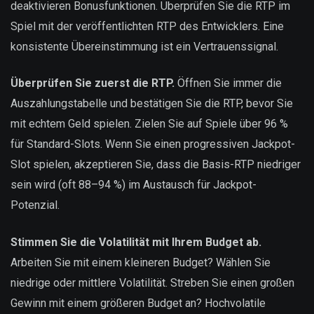
deaktivieren Bonusfunktionen. Überprüfen Sie die RTP im
Spiel mit der veröffentlichten RTP des Entwicklers. Eine
konsistente Übereinstimmung ist ein Vertrauenssignal.
Überprüfen Sie zuerst die RTP.
Öffnen Sie immer die
Auszahlungstabelle und bestätigen Sie die RTP, bevor Sie
mit echtem Geld spielen. Zielen Sie auf Spiele über 96 %
für Standard-Slots. Wenn Sie einen progressiven Jackpot-
Slot spielen, akzeptieren Sie, dass die Basis-RTP niedriger
sein wird (oft 88–94 %) im Austausch für Jackpot-
Potenzial.
Stimmen Sie die Volatilität mit Ihrem Budget ab.
Arbeiten Sie mit einem kleineren Budget? Wählen Sie
niedrige oder mittlere Volatilität. Streben Sie einen großen
Gewinn mit einem größeren Budget an? Hochvolatile