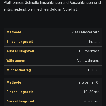
Plattformen. Schnelle Einzahlungen und Auszahlungen sind
entscheidend, wenn echtes Geld im Spiel ist.
Visa / Mastercard
Instant
1–5 Werktage
Mehrwährungs
€10–20
Bitcoin (BTC)
10–30 min
30–60 min