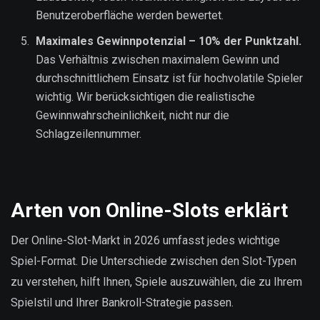
Benutzeroberfläche werden bewertet.
Maximales Gewinnpotenzial – 10% der Punktzahl.
Das Verhältnis zwischen maximalem Gewinn und
durchschnittlichem Einsatz ist für hochvolatile Spieler
wichtig. Wir berücksichtigen die realistische
Gewinnwahrscheinlichkeit, nicht nur die
Schlagzeilennummer.
Arten von Online-Slots erklärt
Der Online-Slot-Markt in 2026 umfasst jedes wichtige
Spiel-Format. Die Unterschiede zwischen den Slot-Typen
zu verstehen, hilft Ihnen, Spiele auszuwählen, die zu Ihrem
Spielstil und Ihrer Bankroll-Strategie passen.