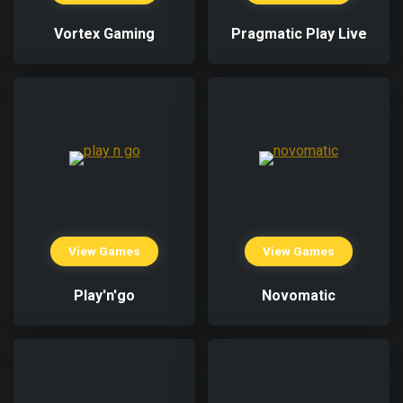
Vortex Gaming
Pragmatic Play Live
View Games
View Games
Play'n'go
Novomatic