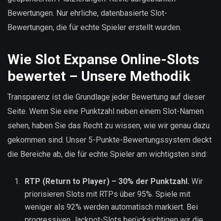
Bewertungen. Nur ehrliche, datenbasierte Slot-
Bewertungen, die für echte Spieler erstellt wurden.
Wie Slot Expanse Online-Slots
bewertet – Unsere Methodik
Transparenz ist die Grundlage jeder Bewertung auf dieser
Seite. Wenn Sie eine Punktzahl neben einem Slot-Namen
sehen, haben Sie das Recht zu wissen, wie wir genau dazu
gekommen sind. Unser 5-Punkte-Bewertungssystem deckt
die Bereiche ab, die für echte Spieler am wichtigsten sind:
RTP (Return to Player) – 30% der Punktzahl.
Wir
priorisieren Slots mit RTPs über 95%. Spiele mit
weniger als 92% werden automatisch markiert. Bei
progressiven Jackpot-Slots berücksichtigen wir die