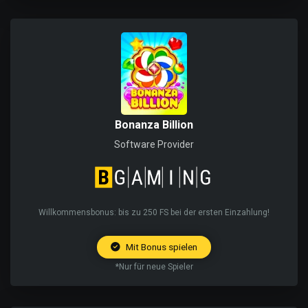
Bonanza Billion
Software Provider
Willkommensbonus: bis zu 250 FS bei der ersten Einzahlung!
Mit Bonus spielen
*Nur für neue Spieler