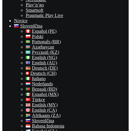
Play’n’go
Smartsoft
Pragmatic Play Live
Novice
Slovenščina
Español (PE)
Polski
Português (BR)
Azərbaycan
Русский (KZ)
English (NG)
English (AU)
Deutsch (DE)
Deutsch (CH)
Italiano
Nederlands
Bengali (BD)
Español (MX)
Türkçe
English (MY)
English (CA)
Afrikaans (ZA)
Slovenščina
Bahasa Indonesia