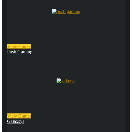
View Games
Push Gaming
View Games
Galaxsys