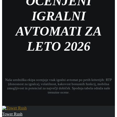
OCENJENI
IGRALNI
AVTOMATI ZA
LETO 2026
Naša uredniška ekipa ocenjuje vsak igralni avtomat po petih kriterijih: RTP
(donosnost za igralca), volatilnost, kakovost bonusnih funkcij, mobilna
zmogljivost in potencial za največji dobiček. Spodnja tabela odraža naše
trenutne ocene.
Tower Rush