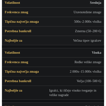
Srednja
Uravnotežene zmage
500x–2.000x vložka
Zmerna (50–200 €)
Večina tipov igralcev
Visoka
Redke velike zmage
2.000x–15.000x vložka
Večja (100–500 €)
Igralci, ki iščejo visoko tveganje in
velike nagrade