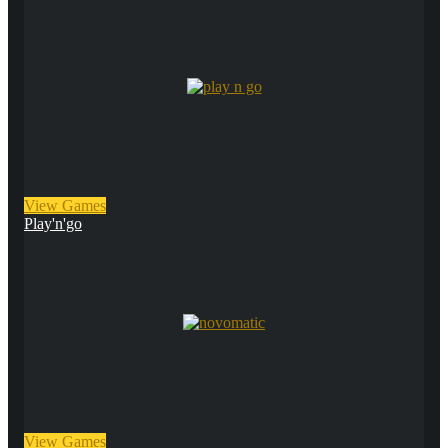
View Games
Play'n'go
View Games