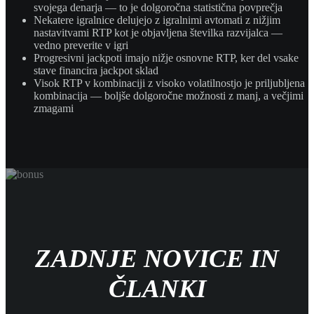
svojega denarja — to je dolgoročna statistična povprečja
Nekatere igralnice delujejo z igralnimi avtomati z nižjim
nastavitvami RTP kot je objavljena številka razvijalca —
vedno preverite v igri
Progresivni jackpoti imajo nižje osnovne RTP, ker del vsake
stave financira jackpot sklad
Visok RTP v kombinaciji z visoko volatilnostjo je priljubljena
kombinacija — boljše dolgoročne možnosti z manj, a večjimi
zmagami
ZADNJE NOVICE IN
ČLANKI