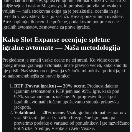
potencialom bonusov, sproščen igralni avtomat z nizko varianco za
daljše seje ali naslov Megaways, ki prepisuje pravila pri vsakem
vrtljaju — naša strokovna ekipa ga je preizkusila, ocenila in ga
uvrstila v razvrstitev, ki si jo zasluži. Brez sponzoriranih uvrstitev.
Brez napihnjenih ocen. Le poštene, podatkovno podprte ocene
igralnih avtomatov, zasnovane za prave igralce.
Kako Slot Expanse ocenjuje spletne
igralne avtomate — Naša metodologija
Preglednost je temelj vsake ocene na tej strani. Ko vidite oceno
poleg imena igralnega avtomata, imate pravico vedeti, kako smo do
nje prišli. Naš sistem ocenjevanja s 5 točkami pokriva področja, ki
so najpomembnejša za prave igralce:
RTP (Povrat igralcu) — 30% ocene.
Prednost dajemo
igralnim avtomatom z RTP-jem nad 95%. Igre, ki so pod
92%, so samodejno označene. Pri progresivnih jackpot
igralnih avtomatih ločeno upoštevamo stopnjo prispevka
jackpota.
Volatilnost — 20% ocene.
Vsak igralni avtomat testiramo v
vsaj 500-vrtljajni seji v načinu brezplačne igre, nato pa
preverimo podatke o varianci od ponudnikov. Igre razvrščamo
kot Nizke, Srednje, Visoke ali Zelo Visoke.