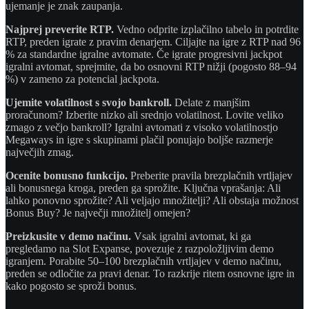
ujemanje je znak zaupanja.
Najprej preverite RTP.
Vedno odprite izplačilno tabelo in potrdite
RTP, preden igrate z pravim denarjem. Ciljajte na igre z RTP nad 96
% za standardne igralne avtomate. Če igrate progresivni jackpot
igralni avtomat, sprejmite, da bo osnovni RTP nižji (pogosto 88–94
%) v zameno za potencial jackpota.
Ujemite volatilnost s svojo bankroll.
Delate z manjšim
proračunom? Izberite nizko ali srednjo volatilnost. Lovite veliko
zmago z večjo bankroll? Igralni avtomati z visoko volatilnostjo
Megaways in igre s skupinami plačil ponujajo boljše razmerje
največjih zmag.
Ocenite bonusno funkcijo.
Preberite pravila brezplačnih vrtljajev
ali bonusnega kroga, preden ga sprožite. Ključna vprašanja: Ali
lahko ponovno sprožite? Ali veljajo množitelji? Ali obstaja možnost
Bonus Buy? Je največji množitelj omejen?
Preizkusite v demo načinu.
Vsak igralni avtomat, ki ga
pregledamo na Slot Expanse, povezuje z razpoložljivim demo
igranjem. Porabite 50–100 brezplačnih vrtljajev v demo načinu,
preden se odločite za pravi denar. To razkrije ritem osnovne igre in
kako pogosto se sproži bonus.