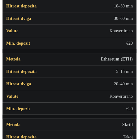
10–30 min
30–60 min
Konvertirano
€20
Ethereum (ETH)
5–15 min
20–40 min
Konvertirano
€20
Skrill
Takoj