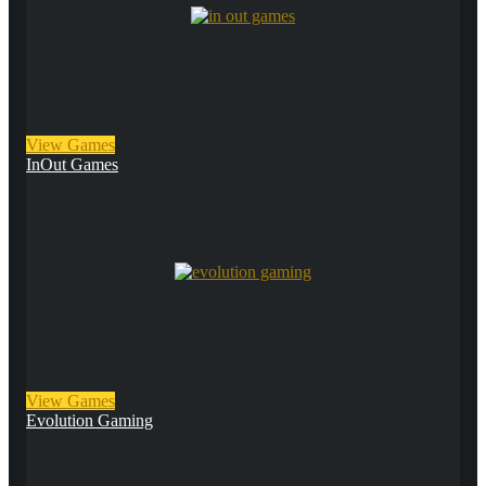
View Games
InOut Games
View Games
Evolution Gaming