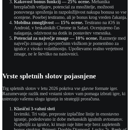
Kakovost bonus funkcij — 25% ocene.
Mehanika
brezplačnih vrtljajev, potencial za množitelje, možnosti
ponovnega sproženja in razpoložljivost nakupa bonusa so vse
ocenjene. Posebej testiramo, ali je bonus krog vreden čakanja.
Mobilna zmogljivost — 15% ocene.
Testirano na iOS in
Android, v brskalnikih Chrome in Safari. Ocenjujemo čas
nalaganja, odzivnost na dotik in postavitev vmesnika.
Potencial za največje zmage — 10% ocene.
Razmerje med
največjo zmago in povprečnim vložkom je pomembno za
igralce z visoko volatilnostjo. Upoštevamo realno verjetnost
zmage, ne le številko na naslovnici.
Vrste spletnih slotov pojasnjene
Trg spletnih slotov v letu 2026 pokriva vse glavne formate iger.
Razumevanje razlik med vrstami slotov vam pomaga izbrati igre, ki
ustrezajo vašemu slogu igranja in strategiji proračuna.
Klasični 3-valsni sloti
Izvirniki. Tri valje, preproste izplačilne linije in enostavno
igranje, podedovano iz dobe mehanskih igralnih avtomatov.
Najboljši za igralce, ki imajo raje hitre seje brez zapletenih
bonus struktur. Primeri: Double Diamond, Lucky 7s, Reels of