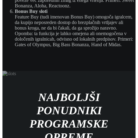
poveže več zaporednih zmag iz enega vrtenja. Primeri: Sweet
Bonanza, Aloha, Reactoonz.
Bonus Buy sloti
Feature Buy (tudi imenovan Bonus Buy) omogoča igralcem,
da kupijo neposreden dostop do brezplačnih vrtljajev ali
bonus kroga, ne da bi čakali, da ga sprožijo naravno.
Opomba: ta funkcija je lahko omejena ali onemogočena v
določenih igralnicah, odvisno od lokalnih predpisov. Primeri:
Gates of Olympus, Big Bass Bonanza, Hand of Midas.
NAJBOLJŠI
PONUDNIKI
PROGRAMSKE
OPREME