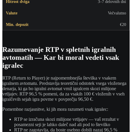
3–7 delovnih dni
Večvalutno
€20
Razumevanje RTP v spletnih igralnih
avtomatih — Kar bi moral vedeti vsak
igralec
RTP (Return to Player) je najpomembnejša številka v vsakem
igralnem avtomatu. Predstavlja teoretični odstotek vsega vloženega
denarja, ki ga bo igralni avtomat vrnil igralcem skozi milijone
vrtljajev. RTP 96,5 % pomeni, da za vsakih 100 € vloženih v vseh
igralčevih sejah igra povrne v povprečju 96,50 €.
Pomembne razjasnitve, ki jih mora razumeti vsak igralec:
RTP se izračuna skozi milijone vrtljajev — vaš rezultat v
posamezni seji je lahko daleč nad ali pod to številko
RTP ne zagotavlja, da boste osebno dobili nazaj 96,5 %