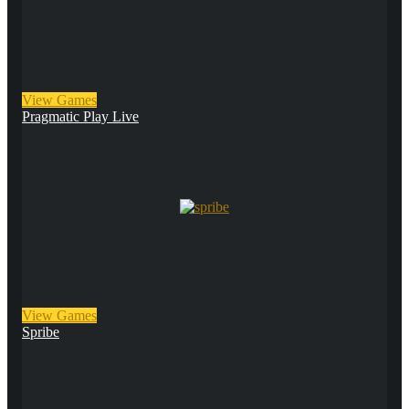
View Games
Pragmatic Play Live
View Games
Spribe