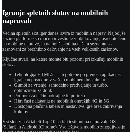
Igranje spletnih slotov na mobilnih
napravah
Večina spletnih slot iger danes izvira iz mobilnih naprav. Najboljše
kazino platforme so močno investirale v oblikovanje, osredotočeno
na mobilne naprave, in najboljši sloti na našem seznamu so
zasnovani za brezhibno delovanje na vseh velikostih zaslonov.
Ključne stvari, na katere morate biti pozorni pri izkušnji mobilnih
slotov:
Tehnologija HTML5 — ni potrebe po prenosu aplikacije,
igrajte neposredno v vašem mobilnem brskalniku
Gumbi za vrtenje, samodejno predvajanje in turbo,
optimizirani za dotik
Podpora za način pokrajine in portreta
Hitri časi nalaganja na mobilnih omrežjih 4G in 5G
Dostopna plačilna tabela in nastavitve igre brez zakrivanja
kolutov
Vsi sloti v naši tabeli Top 10 so bili testirani na napravah iOS
(Safari) in Android (Chrome). Vse težave z mobilno zmogljivostjo