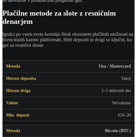
so navedene v posameznih pregledih iger.
Plačilne metode za slote z resničnim
denarjem
Igralci po vsem svetu koristijo širok ekosistem plačilnih možnosti na
licenciranih kazino platformah. Hitri depoziti in dvigi so ključni, ko
gre za resničen denar.
Visa / Mastercard
Takoj
1–5 delovnih dni
Večvalutno
€10–20
Bitcoin (BTC)