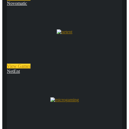
Novomatic
View Games
NetEnt