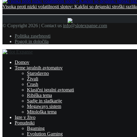
Visoka proti nizki volatilnosti slotov: Kakšni so dejanski stroški razlik
© Copyright 2026 | Contact us
info@slotexpanse.com
Politika zasebnosti
Pogoji in določila
Domov
Teme igralnih avtomatov
Starodavno
Živali
Crash
Klasični igralni avtomati
Ribiška tema
Sadje in sladkarije
Megaways sistem
Mitološka tema
Igre v živo
Ponudniki
Bgaming
Evolution Gaming