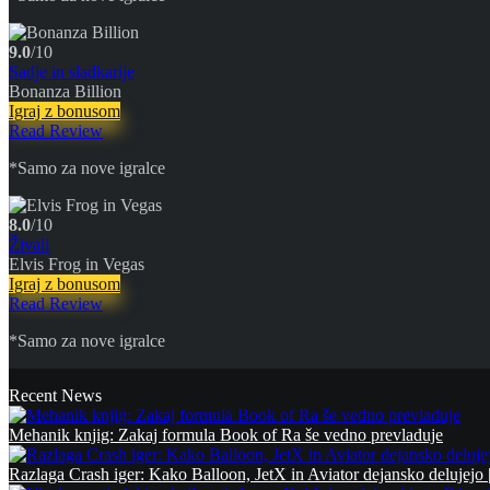
9.0
/10
Sadje in sladkarije
Bonanza Billion
Igraj z bonusom
Read Review
*Samo za nove igralce
8.0
/10
Živali
Elvis Frog in Vegas
Igraj z bonusom
Read Review
*Samo za nove igralce
Recent News
Mehanik knjig: Zakaj formula Book of Ra še vedno prevladuje
Razlaga Crash iger: Kako Balloon, JetX in Aviator dejansko delujejo