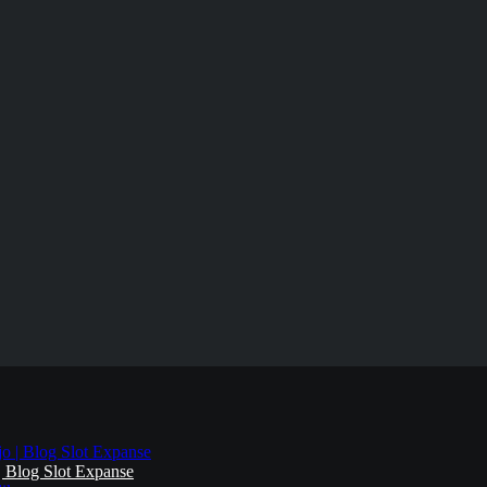
 | Blog Slot Expanse