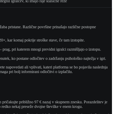
tegnil igralcev, ki imajo raje klasične reže
žaba pristane. Različne površine prinašajo različne postopne
×, kar komaj pokrije stroške stave, če tam izstopite.
prag, pri katerem mnogi previdni igralci razmišljajo o izstopu.
utek, ko postane odločitev o zadržanju psihološko najtežja v igri.
te napovedati ali vplivati, kateri platforma se bo pojavila naslednja
ga pri bolj informirani odločitvi o izplačilu.
n pričakujte približno 97 € nazaj v skupnem znesku. Porazdelitev je
 redko nekaj preseže dvojne številke v enem krogu.