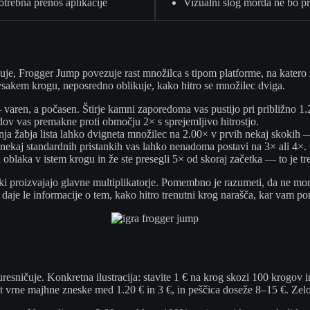
rebna prenos aplikacije
Vizualni slog morda ne bo pri
čuje, Frogger Jump povezuje rast množilca s tipom platforme, na katero 
vsakem krogu, neposredno oblikuje, kako hitro se množilec dviga.
ren, a počasen. Štirje kamni zaporedoma vas pustijo pri približno 1.20
ov vas premakne proti območju 2× s sprejemljivo hitrostjo.
a žabja lista lahko dvigneta množilec na 2.00× v prvih nekaj skokih — 
nekaj standardnih pristankih vas lahko nenadoma postavi na 3× ali 4×.
laka v istem krogu in že ste presegli 5× od skoraj začetka — to je tren
, ki proizvajajo glavne multiplikatorje. Pomembno je razumeti, da ne more
je le informacije o tem, kako hitro trenutni krog narašča, kar vam poma
sničuje. Konkretna ilustracija: stavite 1 € na krog skozi 100 krogov i
vrne majhne zneske med 1.20 € in 3 €, in peščica doseže 8–15 €. Zelo