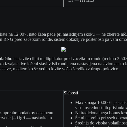
Da — HTML5
 čakate na 12.00×, nato žaba pade pri naslednjem skoku — ne zberete ni
ciran RNG pred začetkom ronde, sistem dokazljive poštenosti pa vam omo
lačilo
: nastavite ciljni multiplikator pred začetkom ronde (recimo 2.50×
 izvajate dve ločeni stavi v isti rondi, ena nastavljena na avtomatsko 
stave, medtem ko še vedno lovite večjo številko z drugo polovico.
Slabosti
Max zmaga 10,000× je statis
visokovrednostnih pristanko
v z uporabo podatkov o semenu
Ni tradicionalnega bonus kro
rvencijski igri — nastavite in
Še ni na voljo pri vseh opera
Srednja do visoka volatilnos