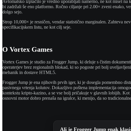
Avtomatsko izplačilo je vredno uporabljati namerno, ne kot misel na 
bi zadržali še eno platformo. Ročno ciljanje pri 2.00× zveni enako, ven
dolgo sejo.
Strop 10,000× je resničen, vendar statistično marginalen. Zahteva ne
specifikacijskem listu, ne kot cilj seje.
O Vortex Games
Vortex Games je studio za Frogger Jump, ki deluje s čistim dokumen
operaterjev brez regionalnih blokad, ki so pogoste pri bolj uveljavljen
mehanik in dostave HTML5.
Frogger Jump je ena njihovih prvih iger, ki je dosegla pomembno distri
pasivnega vrtenja kolutov. Dokazljivo poštena implementacija omogoč
kontekstu kripto-kazino, a se vse bolj pričakuje v glavnih lobijih. 
osnovni motor dobro prenaša na igralce, ki menijo, da so tradicionalne
Ali je Frogger Jump enak klasi