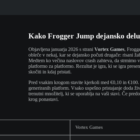
Kako Frogger Jump dejansko delu
Objavljena januarja 2026 s strani
Vortex Games
, Frogg
obleče v nekaj, kar se dejansko počuti drugače: risani ža
Medtem ko večina naslovov crash zahteva, da strmimo v n
platformo za platformo. Rezultat je igra, ki se igra pre
skočiti in kdaj pristati.
Pred vsakim krogom stavite kjerkoli med €0,10 in €100.
generiranih platform. Vsako uspešno pristajanje doda živi
trenutni množitelj, ki se uporablja na vaši stavi. Če pre
krog ponastavi.
Vortex Games