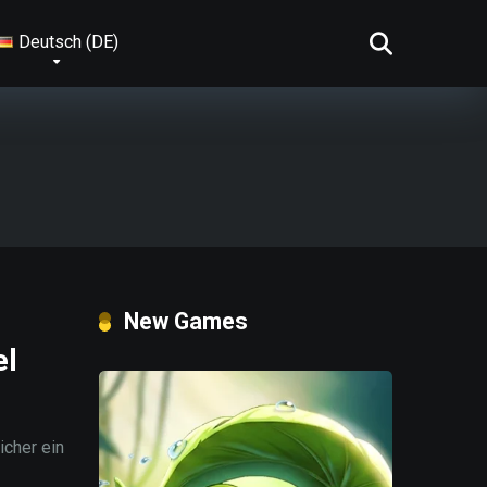
Deutsch (DE)
New Games
el
icher ein