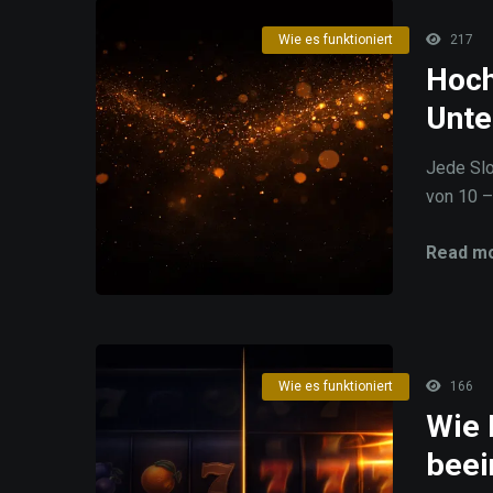
Wie es funktioniert
217
Hoch
Unte
Jede Slot
von 10 –
Read mo
Wie es funktioniert
166
Wie 
beei