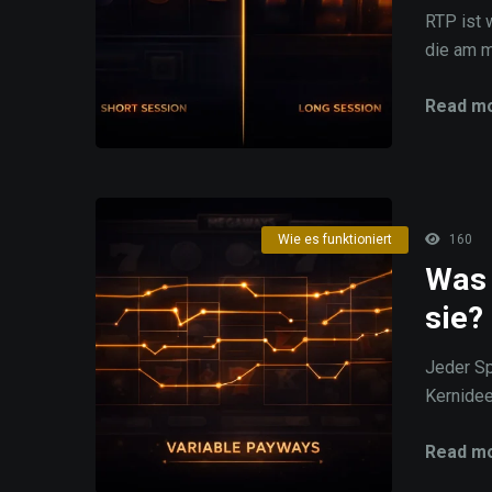
RTP ist 
die am m
Read mo
Wie es funktioniert
160
Was 
sie?
Jeder Sp
Kernidee
Read mo