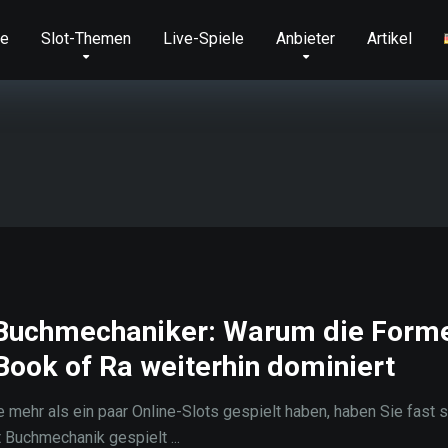
te
Slot-Themen
Live-Spiele
Anbieter
Artikel
Buchmechaniker: Warum die Form
Book of Ra weiterhin dominiert
 mehr als ein paar Online-Slots gespielt haben, haben Sie fast s
t Buchmechanik gespielt ...