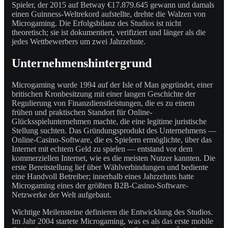
Spieler, der 2015 auf Betway €17.879.645 gewann und damals
einen Guinness-Weltrekord aufstellte, drehte die Walzen von
Microgaming. Die Erfolgsbilanz des Studios ist nicht
theoretisch; sie ist dokumentiert, verifiziert und länger als die
jedes Wettbewerbers um zwei Jahrzehnte.
Unternehmenshintergrund
Microgaming wurde 1994 auf der Isle of Man gegründet, einer
britischen Kronbesitzung mit einer langen Geschichte der
Regulierung von Finanzdienstleistungen, die es zu einem
frühen und praktischen Standort für Online-
Glücksspielunternehmen machte, die eine legitime juristische
Stellung suchten. Das Gründungsprodukt des Unternehmens —
Online-Casino-Software, die es Spielern ermöglichte, über das
Internet mit echtem Geld zu spielen — entstand vor dem
kommerziellen Internet, wie es die meisten Nutzer kannten. Die
erste Bereitstellung lief über Wählverbindungen und bediente
eine Handvoll Betreiber; innerhalb eines Jahrzehnts hatte
Microgaming eines der größten B2B-Casino-Software-
Netzwerke der Welt aufgebaut.
Wichtige Meilensteine definieren die Entwicklung des Studios.
Im Jahr 2004 startete Microgaming, was es als das erste mobile